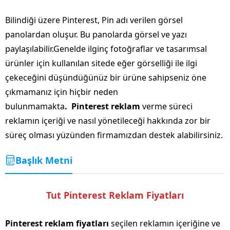
Bilindiği üzere Pinterest, Pin adı verilen görsel
panolardan oluşur. Bu panolarda görsel ve yazı
paylaşılabilir.Genelde ilginç fotoğraflar ve tasarımsal
ürünler için kullanılan sitede eğer görselliği ile ilgi
çekeceğini düşündüğünüz bir ürüne sahipseniz öne
çıkmamanız için hiçbir neden
bulunmamakta
. Pinterest reklam
verme süreci
reklamın içeriği ve nasıl yönetileceği hakkında zor bir
süreç olması yüzünden firmamızdan destek alabilirsiniz.
Başlık Metni
Tut Pinterest Reklam Fiyatları
Pinterest reklam fiyatları
seçilen reklamın içeriğine ve