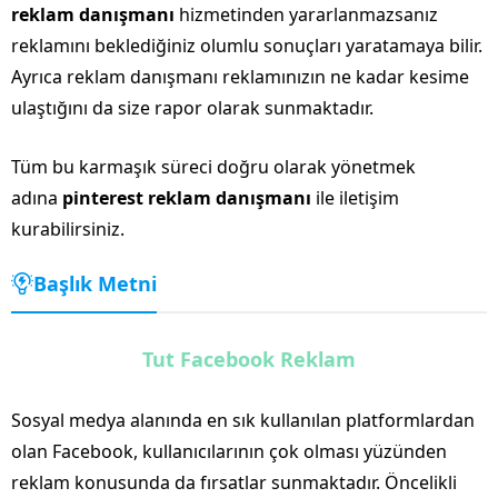
reklam danışmanı
hizmetinden yararlanmazsanız
reklamını beklediğiniz olumlu sonuçları yaratamaya bilir.
Ayrıca reklam danışmanı reklamınızın ne kadar kesime
ulaştığını da size rapor olarak sunmaktadır.
Tüm bu karmaşık süreci doğru olarak yönetmek
adına
pinterest reklam danışmanı
ile iletişim
kurabilirsiniz.
Başlık Metni
Tut Facebook Reklam
Sosyal medya alanında en sık kullanılan platformlardan
olan Facebook, kullanıcılarının çok olması yüzünden
reklam konusunda da fırsatlar sunmaktadır. Öncelikli