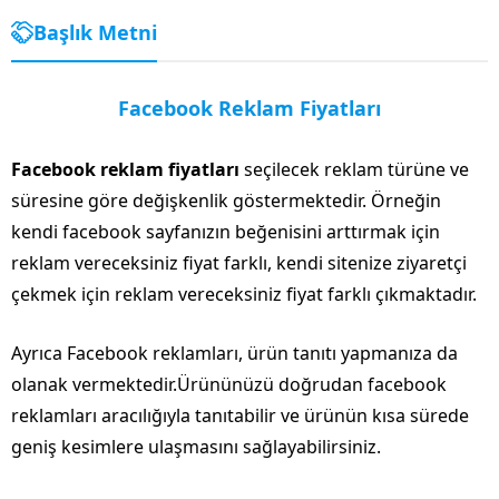
Başlık Metni
Facebook Reklam Fiyatları
Facebook reklam fiyatları
seçilecek reklam türüne ve
süresine göre değişkenlik göstermektedir. Örneğin
kendi facebook sayfanızın beğenisini arttırmak için
reklam vereceksiniz fiyat farklı, kendi sitenize ziyaretçi
çekmek için reklam vereceksiniz fiyat farklı çıkmaktadır.
Ayrıca Facebook reklamları, ürün tanıtı yapmanıza da
olanak vermektedir.Ürününüzü doğrudan facebook
reklamları aracılığıyla tanıtabilir ve ürünün kısa sürede
geniş kesimlere ulaşmasını sağlayabilirsiniz.