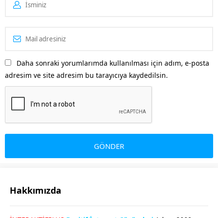
Daha sonraki yorumlarımda kullanılması için adım, e-posta
adresim ve site adresim bu tarayıcıya kaydedilsin.
Hakkımızda
GÖKHAN GÖKMEN