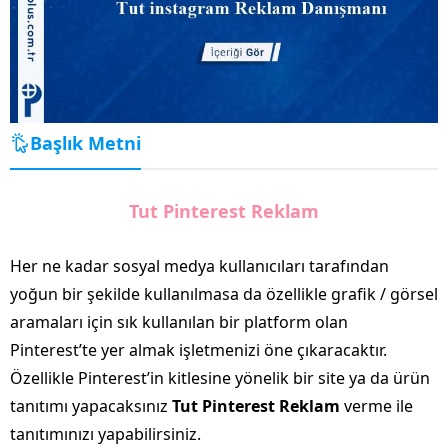
Başlık Metni
Tut Pinterest Reklam
Her ne kadar sosyal medya kullanıcıları tarafından
yoğun bir şekilde kullanılmasa da özellikle grafik / görsel
aramaları için sık kullanılan bir platform olan
Pinterest’te yer almak işletmenizi öne çıkaracaktır.
Özellikle Pinterest’in kitlesine yönelik bir site ya da ürün
tanıtımı yapacaksınız
Tut Pinterest Reklam
verme ile
tanıtımınızı yapabilirsiniz.