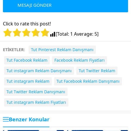
Click to rate this post!
[Total:
1
Average:
5
]
ETİKETLER:
Tut Pinterest Reklam Danışmanı
Tut Facebook Reklam
Facebook Reklam Fiyatları
Tut instagram Reklam Danışmanı
Tut Twitter Reklam
Tut instagram Reklam
Tut Facebook Reklam Danışmanı
Tut Twitter Reklam Danışmanı
Tut instagram Reklam Fiyatları
Benzer Konular