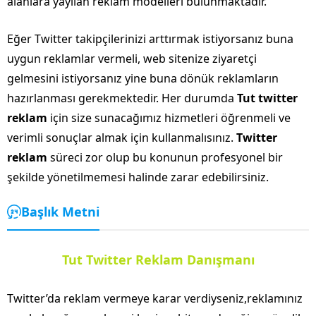
alanlara yayılan reklam modelleri bulunmaktadır.
Eğer Twitter takipçilerinizi arttırmak istiyorsanız buna
uygun reklamlar vermeli, web sitenize ziyaretçi
gelmesini istiyorsanız yine buna dönük reklamların
hazırlanması gerekmektedir. Her durumda
Tut twitter
reklam
için size sunacağımız hizmetleri öğrenmeli ve
verimli sonuçlar almak için kullanmalısınız.
Twitter
reklam
süreci zor olup bu konunun profesyonel bir
şekilde yönetilmemesi halinde zarar edebilirsiniz.
Başlık Metni
Tut Twitter Reklam Danışmanı
Twitter’da reklam vermeye karar verdiyseniz,reklamınız