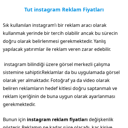
Tut instagram Reklam Fiyatları
Sık kullanılan instagram’ı bir reklam aracı olarak
kullanmak yerinde bir tercih olabilir ancak bu sürecin
doğru olarak belirlenmesi gerekmektedir. Yanlış
yapılacak yatırımlar ile reklam veren zarar edebilir.
instagram bilindiği üzere görsel merkezli çalışma
sistemine sahiptir.Reklamlar da bu uygulamada görsel
olarak yer almaktadır. Fotoğraf ya da video olarak
beliren reklamların hedef kitlesi doğru saptanmalı ve
reklam içeriğinin de buna uygun olarak ayarlanması
gerekmektedir.
Bunun için
instagram reklam fiyatları
değişkenlik
gösterir. Reklamın ne kadar süre olacağı, kaç kişiye