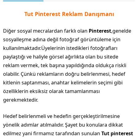
Tut Pinterest Reklam Danışmanı
Diğer sosyal mecralardan farklı olan
Pinterest
,genelde
sosyalleşme adına değil fotoğraf görüntüleme için
kullanılmaktadır.Üyelerinin istedikleri fotoğrafları
paylaştığı ve haliyle görsel ağırlıkta olan bu sitede
reklam vermek, tek başına yapıldığında oldukça riskli
olabilir. Çünkü reklamların doğru belirlenmesi, hedef
kitlenin saptanması, anahtar kelimelerin seçimi gibi
özelliklerin eksiksiz olarak tamamlanması
gerekmektedir.
Hedef belirlenmeli ve hedefin gerçekleştirilmesine
yönelik adımlar atılmalıdır. Şayet bu konulara dikkat
edilmez yani firmamız tarafından sunulan
Tut pinterest