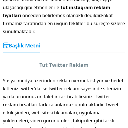
ulaşacağı gibi etmenler ile
Tut instagram reklam
fiyatları
önceden belirlemek olanaklı değildir.Fakat
firmamız tarafından en uygun teklifler bu süreçte sizlere
sunulmaktadır.
Başlık Metni
Tut Twitter Reklam
Sosyal medya üzerinden reklam vermek istiyor ve hedef
kitleniz twitter’da ise twitter reklam sayesinde sitenizin
ya da ürününüzün talebini arttırabilirsiniz. Twitter
reklam fırsatları farklı alanlarda sunulmaktadır. Tweet
etkileşimleri, web sitesi tıklamaları, uygulama
yüklemeleri, video görünümleri, takipçiler gibi farklı