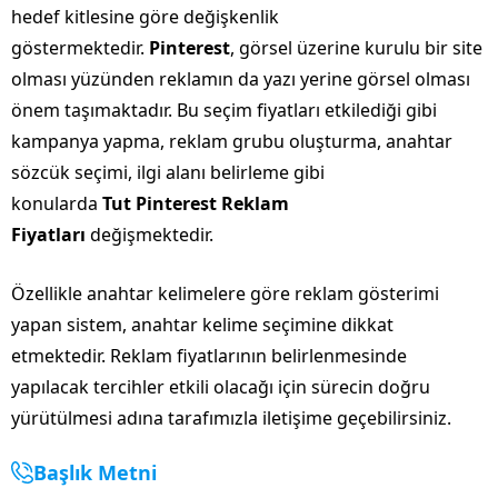
hedef kitlesine göre değişkenlik
göstermektedir.
Pinterest
, görsel üzerine kurulu bir site
olması yüzünden reklamın da yazı yerine görsel olması
önem taşımaktadır. Bu seçim fiyatları etkilediği gibi
kampanya yapma, reklam grubu oluşturma, anahtar
sözcük seçimi, ilgi alanı belirleme gibi
konularda
Tut Pinterest Reklam
Fiyatları
değişmektedir.
Özellikle anahtar kelimelere göre reklam gösterimi
yapan sistem, anahtar kelime seçimine dikkat
etmektedir. Reklam fiyatlarının belirlenmesinde
yapılacak tercihler etkili olacağı için sürecin doğru
yürütülmesi adına tarafımızla iletişime geçebilirsiniz.
Başlık Metni