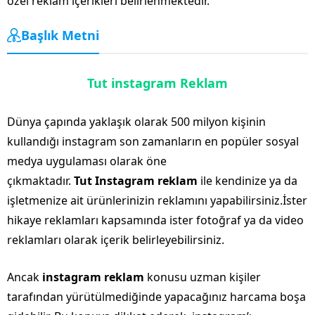
özel reklam içerikleri belirlenmektedir.
Başlık Metni
Tut instagram Reklam
Dünya çapında yaklaşık olarak 500 milyon kişinin
kullandığı instagram son zamanların en popüler sosyal
medya uygulaması olarak öne
çıkmaktadır.
Tut Instagram reklam
ile kendinize ya da
işletmenize ait ürünlerinizin reklamını yapabilirsiniz.İster
hikaye reklamları kapsamında ister fotoğraf ya da video
reklamları olarak içerik belirleyebilirsiniz.
Ancak
instagram reklam
konusu uzman kişiler
tarafından yürütülmediğinde yapacağınız harcama boşa