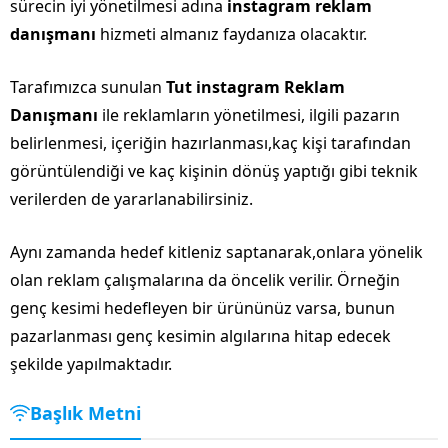
sürecin iyi yönetilmesi adına
instagram reklam
danışmanı
hizmeti almanız faydanıza olacaktır.
Tarafımızca sunulan
Tut instagram Reklam
Danışmanı
ile reklamların yönetilmesi, ilgili pazarın
belirlenmesi, içeriğin hazırlanması,kaç kişi tarafından
görüntülendiği ve kaç kişinin dönüş yaptığı gibi teknik
verilerden de yararlanabilirsiniz.
Aynı zamanda hedef kitleniz saptanarak,onlara yönelik
olan reklam çalışmalarına da öncelik verilir. Örneğin
genç kesimi hedefleyen bir ürününüz varsa, bunun
pazarlanması genç kesimin algılarına hitap edecek
şekilde yapılmaktadır.
Başlık Metni