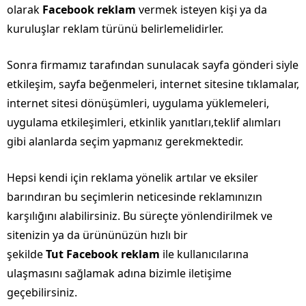
olarak
Facebook reklam
vermek isteyen kişi ya da
kuruluşlar reklam türünü belirlemelidirler.
Sonra firmamız tarafından sunulacak sayfa gönderi siyle
etkileşim, sayfa beğenmeleri, internet sitesine tıklamalar,
internet sitesi dönüşümleri, uygulama yüklemeleri,
uygulama etkileşimleri, etkinlik yanıtları,teklif alımları
gibi alanlarda seçim yapmanız gerekmektedir.
Hepsi kendi için reklama yönelik artılar ve eksiler
barındıran bu seçimlerin neticesinde reklamınızın
karşılığını alabilirsiniz. Bu süreçte yönlendirilmek ve
sitenizin ya da ürününüzün hızlı bir
şekilde
Tut Facebook reklam
ile kullanıcılarına
ulaşmasını sağlamak adına bizimle iletişime
geçebilirsiniz.