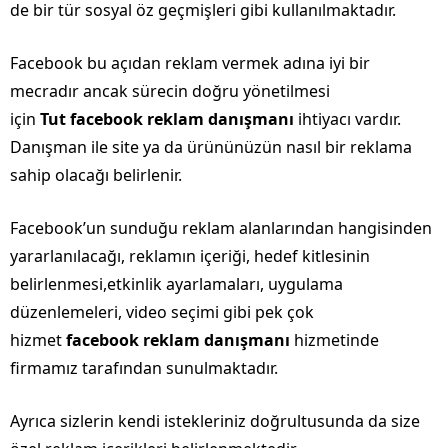
de bir tür sosyal öz geçmişleri gibi kullanılmaktadır.
Facebook bu açıdan reklam vermek adına iyi bir
mecradır ancak sürecin doğru yönetilmesi
için
Tut facebook reklam danışmanı
ihtiyacı vardır.
Danışman ile site ya da ürününüzün nasıl bir reklama
sahip olacağı belirlenir.
Facebook’un sunduğu reklam alanlarından hangisinden
yararlanılacağı, reklamın içeriği, hedef kitlesinin
belirlenmesi,etkinlik ayarlamaları, uygulama
düzenlemeleri, video seçimi gibi pek çok
hizmet
facebook reklam danışmanı
hizmetinde
firmamız tarafından sunulmaktadır.
Ayrıca sizlerin kendi istekleriniz doğrultusunda da size