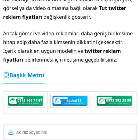
görsel ya da video olmasına bağlı olarak
Tut
twitter
reklam fiyatları
değişkenlik gösterir.
Ancak görsel ve video reklamları daha geniş bir kesime
hitap edip daha fazla kimsenin dikkatini çekecektir.
İçerik olarak en uygun modelin ve
twitter reklam
fiyatları
belirlenmesi için iletişime geçebilirsiniz.
Başlık Metni