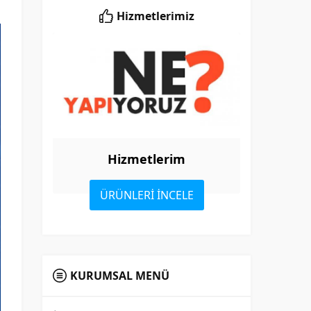
Hizmetlerimiz
Hizmetlerim
ÜRÜNLERİ İNCELE
KURUMSAL MENÜ