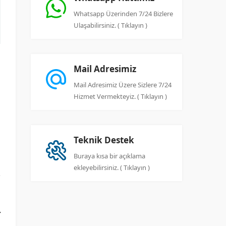
Whatsapp Üzerinden 7/24 Bizlere
Ulaşabilirsiniz. ( Tıklayın )
Mail Adresimiz
Mail Adresimiz Üzere Sizlere 7/24
Hizmet Vermekteyiz. ( Tıklayın )
Teknik Destek
Buraya kısa bir açıklama
ekleyebilirsiniz. ( Tıklayın )
r