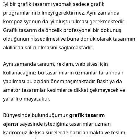
İyi bir grafik tasarımı yapmak sadece grafik
programlarını bilmeyi gerektirmez. Aynı zamanda
kompozisyonun da iyi oluşturulması gerekmektedir.
Grafik tasarım da öncelik profesyonel bir dokunuş
olduğunun hissedilmesi ve buna dönük olarak tasarımın
akıllarda kalıcı olmasını sağlamaktadır.
Aynı zamanda tanıtım, reklam, web sitesi için
kullanacağınız bu tasarımların uzmanlar tarafından
yapılması bu açıdan önem taşımaktadır. Basit ya da
amatör tasarımlar kesimlerce dikkat çekmeyecek ve
yararlı olmayacaktır.
Bünyesinde bulunduğumuz
grafik tasarım
ajansı
sayesinde istediğiniz tasarımlar uzman
kadromuz ile kısa sürelerde hazırlanmakta ve teslim