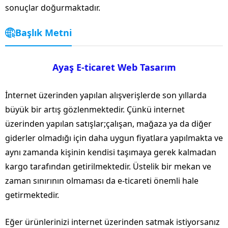
sonuçlar doğurmaktadır.
Başlık Metni
Ayaş E-ticaret Web Tasarım
İnternet üzerinden yapılan alışverişlerde son yıllarda
büyük bir artış gözlenmektedir. Çünkü internet
üzerinden yapılan satışlar;çalışan, mağaza ya da diğer
giderler olmadığı için daha uygun fiyatlara yapılmakta ve
aynı zamanda kişinin kendisi taşımaya gerek kalmadan
kargo tarafından getirilmektedir. Üstelik bir mekan ve
zaman sınırının olmaması da e-ticareti önemli hale
getirmektedir.
Eğer ürünlerinizi internet üzerinden satmak istiyorsanız