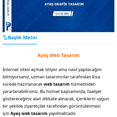
Başlık Metni
Ayaş Web Tasarım
İnternet sitesi açmak istiyor ama nasıl yapılacağını
bilmiyorsanız, uzman tasarımcılar tarafından kısa
sürede hazırlanacak
web tasarım
hizmetinden
yararlanabilirsiniz. Bu hizmet kapsamında, faaliyet
göstereceğiniz alan dikkate alınarak, içeriklerin uygun
bir şekilde ziyaretçiler tarafından görüntülenmesi
için
Ayaş web tasarım
yapılmaktadır.