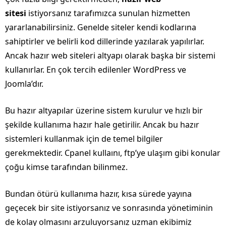
sitesi
istiyorsanız tarafımızca sunulan hizmetten
yararlanabilirsiniz. Genelde siteler kendi kodlarına
sahiptirler ve belirli kod dillerinde yazılarak yapılırlar.
Ancak hazır web siteleri altyapı olarak başka bir sistemi
kullanırlar. En çok tercih edilenler WordPress ve
Joomla’dır.
Bu hazır altyapılar üzerine sistem kurulur ve hızlı bir
şekilde kullanıma hazır hale getirilir. Ancak bu hazır
sistemleri kullanmak için de temel bilgiler
gerekmektedir. Cpanel kullaını, ftp’ye ulaşım gibi konular
çoğu kimse tarafından bilinmez.
Bundan ötürü kullanıma hazır, kısa sürede yayına
geçecek bir site istiyorsanız ve sonrasında yönetiminin
de kolay olmasını arzuluyorsanız uzman ekibimiz