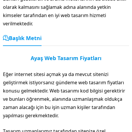
olarak kalmasını sağlamak adına alanında yetkin
kimseler tarafından en iyi web tasarım hizmeti
verilmektedir.
Başlık Metni
Ayaş Web Tasarım Fiyatları
Eğer internet sitesi açmak ya da mevcut sitenizi
geliştirmek istiyorsanız gündeme web tasarım fiyatları
konusu gelmektedir. Web tasarımı kod bilgisi gerektirir
ve bunları öğrenmek, alanında uzmanlaşmak oldukça
zaman alacağı için bu işin uzman kişiler tarafından
yapılması gerekmektedir.
Tasarım uzmanlarımız tarafından sitenize özel