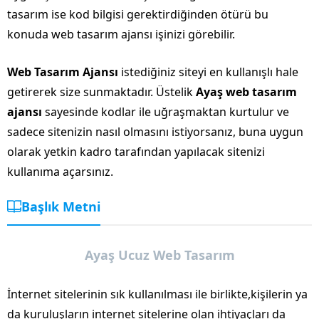
tasarım ise kod bilgisi gerektirdiğinden ötürü bu
konuda web tasarım ajansı işinizi görebilir.
Web Tasarım Ajansı
istediğiniz siteyi en kullanışlı hale
getirerek size sunmaktadır. Üstelik
Ayaş web tasarım
ajansı
sayesinde kodlar ile uğraşmaktan kurtulur ve
sadece sitenizin nasıl olmasını istiyorsanız, buna uygun
olarak yetkin kadro tarafından yapılacak sitenizi
kullanıma açarsınız.
Başlık Metni
Ayaş Ucuz Web Tasarım
İnternet sitelerinin sık kullanılması ile birlikte,kişilerin ya
da kuruluşların internet sitelerine olan ihtiyaçları da