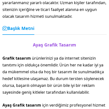
yararlanmanız yararlı olacaktır. Uzman kişiler tarafından,
sitenizin içeriğine ve ticari faaliyet alanına en uygun
olacak tasarım hizmeti sunulmaktadır.
Başlık Metni
Ayaş Grafik Tasarım
Grafik tasarım
ürünlerinizi ya da internet sitenizin
tanıtımı için oldukça önemlidir. Ürün her ne kadar iyi ya
da mükemmel olsa da hoş bir tasarım ile sunulmadıkça
hedef kitlesine ulaşamaz. Bu durum tersten söylenecek
olursa, başarılı olmayan bir ürün bile iyi bir reklam
sayesinde geniş kitleler tarafından kullanılabilir.
Ayaş Grafik tasarım
için verdiğimiz profesyonel hizmet