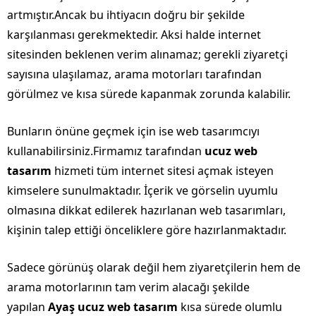
artmıştır.Ancak bu ihtiyacın doğru bir şekilde
karşılanması gerekmektedir. Aksi halde internet
sitesinden beklenen verim alınamaz; gerekli ziyaretçi
sayısına ulaşılamaz, arama motorları tarafından
görülmez ve kısa sürede kapanmak zorunda kalabilir.
Bunların önüne geçmek için ise web tasarımcıyı
kullanabilirsiniz.Firmamız tarafından
ucuz web
tasarım
hizmeti tüm internet sitesi açmak isteyen
kimselere sunulmaktadır. İçerik ve görselin uyumlu
olmasına dikkat edilerek hazırlanan web tasarımları,
kişinin talep ettiği önceliklere göre hazırlanmaktadır.
Sadece görünüş olarak değil hem ziyaretçilerin hem de
arama motorlarının tam verim alacağı şekilde
yapılan
Ayaş ucuz web tasarım
kısa sürede olumlu