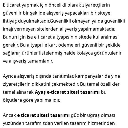
E ticaret yapmak için öncelikli olarak ziyaretçilerin
güvenilir bir şekilde alışveriş yapacakları bir siteye
ihtiyaç duyulmaktadır.Güvenlikli olmayan ya da güvenlikli
imajı vermeyen sitelerden alışveriş yapılmamaktadır.
Bunun için ise e ticaret altyapısının sitede kullanılması
gerekir. Bu altyapı ile kart ödemeleri güvenli bir şekilde
sağlanır, ürünler listelenmiş halde kolayca görüntülenir
ve alışveriş tamamlanır.
Ayrıca alışveriş dışında tanıtımlar, kampanyalar da yine
ziyaretçilerin dikkatini çekmektedir. Bu temel özellikler
temel alınarak
Ayaş e-ticaret sitesi tasarımı
bu
ölçütlere göre yapılmalıdır.
Ancak
e ticaret sitesi tasarımı
güç bir uğraş olması
yüzünden tarafımızdan verilen tasarım hizmetinden