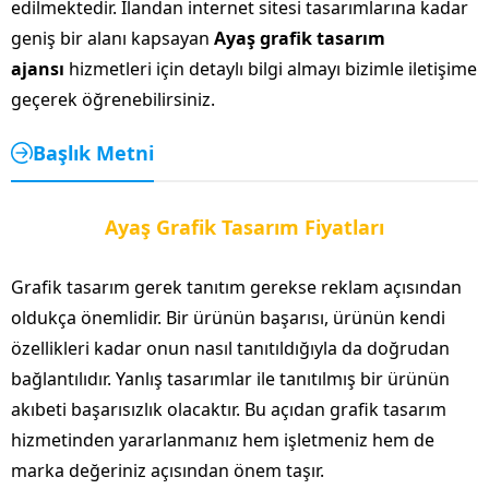
edilmektedir. İlandan internet sitesi tasarımlarına kadar
geniş bir alanı kapsayan
Ayaş grafik tasarım
ajansı
hizmetleri için detaylı bilgi almayı bizimle iletişime
geçerek öğrenebilirsiniz.
Başlık Metni
Ayaş Grafik Tasarım Fiyatları
Grafik tasarım gerek tanıtım gerekse reklam açısından
oldukça önemlidir. Bir ürünün başarısı, ürünün kendi
özellikleri kadar onun nasıl tanıtıldığıyla da doğrudan
bağlantılıdır. Yanlış tasarımlar ile tanıtılmış bir ürünün
akıbeti başarısızlık olacaktır. Bu açıdan grafik tasarım
hizmetinden yararlanmanız hem işletmeniz hem de
marka değeriniz açısından önem taşır.