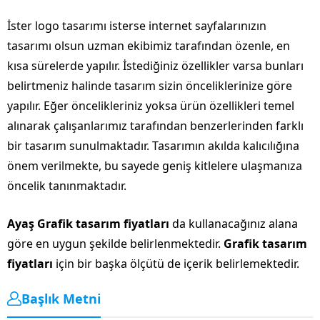
İster logo tasarımı isterse internet sayfalarınızın
tasarımı olsun uzman ekibimiz tarafından özenle, en
kısa sürelerde yapılır. İstediğiniz özellikler varsa bunları
belirtmeniz halinde tasarım sizin önceliklerinize göre
yapılır. Eğer öncelikleriniz yoksa ürün özellikleri temel
alınarak çalışanlarımız tarafından benzerlerinden farklı
bir tasarım sunulmaktadır. Tasarımın akılda kalıcılığına
önem verilmekte, bu sayede geniş kitlelere ulaşmanıza
öncelik tanınmaktadır.
Ayaş Grafik tasarım fiyatları
da kullanacağınız alana
göre en uygun şekilde belirlenmektedir.
Grafik tasarım
fiyatları
için bir başka ölçütü de içerik belirlemektedir.
Başlık Metni