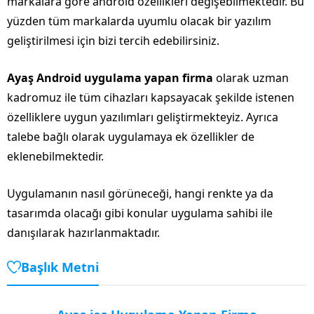
markalara göre android özellikleri değişebilmektedir. Bu
yüzden tüm markalarda uyumlu olacak bir yazılım
geliştirilmesi için bizi tercih edebilirsiniz.
Ayaş Android uygulama yapan firma
olarak uzman
kadromuz ile tüm cihazları kapsayacak şekilde istenen
özelliklere uygun yazılımları geliştirmekteyiz. Ayrıca
talebe bağlı olarak uygulamaya ek özellikler de
eklenebilmektedir.
Uygulamanın nasıl görüneceği, hangi renkte ya da
tasarımda olacağı gibi konular uygulama sahibi ile
danışılarak hazırlanmaktadır.
Başlık Metni