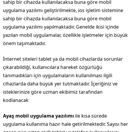
sahip bir cihazda kullanılacaksa buna göre mobil
uygulama yazılımı geliştirilmekte, ios işletim sistemine
sahip bir cihazda kullanılacaksa buna göre mobil
uygulama yazılımı yapılmaktadır. Genelde ikisi içinde
yazılan mobil uygulamalar, özellikle işletmeler için büyük
önem taşımaktadır.
İnternet siteleri tablet ya da mobil cihazlarda sorunlar
çıkarabildiği, kullanıcılara hareket özgürlüğü
tanımadıkları için uygulamaların kullanılması ilgili
cihazlarda daha büyük yer tutmaktadır. İçeriğiniz ve
isteklerinize göre uzman ekibimiz tarafından
kodlanacak
Ayaş mobil uygulama yazılımı
ile kısa sürede
uygulama kullanıma hazır hale getirilmektedir. Sayısı her