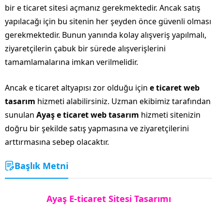
bir e ticaret sitesi açmanız gerekmektedir. Ancak satış
yapılacağı için bu sitenin her şeyden önce güvenli olması
gerekmektedir. Bunun yanında kolay alışveriş yapılmalı,
ziyaretçilerin çabuk bir sürede alışverişlerini
tamamlamalarına imkan verilmelidir.
Ancak e ticaret altyapısı zor olduğu için
e ticaret web
tasarım
hizmeti alabilirsiniz. Uzman ekibimiz tarafından
sunulan
Ayaş e ticaret web tasarım
hizmeti sitenizin
doğru bir şekilde satış yapmasına ve ziyaretçilerini
arttırmasına sebep olacaktır.
Başlık Metni
Ayaş E-ticaret Sitesi Tasarımı