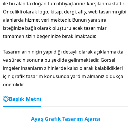
ile bu alanda doğan tüm ihtiyaçlarınız karşılanmaktadır.
Öncelikli olarak logo, kitap, dergi, afiş, web tasarımı gibi
alanlarda hizmet verilmektedir. Bunun yanı sıra
isteğinize bağlı olarak oluşturulacak tasarımlar
tamamen sizin beğeninize bırakılmaktadır.
Tasarımların niçin yapıldığı detaylı olarak açıklanmakta
ve sürecin sonuna bu şekilde gelinmektedir. Görsel
imgeler insanların zihinlerde kalıcı olarak kalabildikleri
için grafik tasarım konusunda yardım almanız oldukça
önemlidir.
Başlık Metni
Ayaş Grafik Tasarım Ajansı