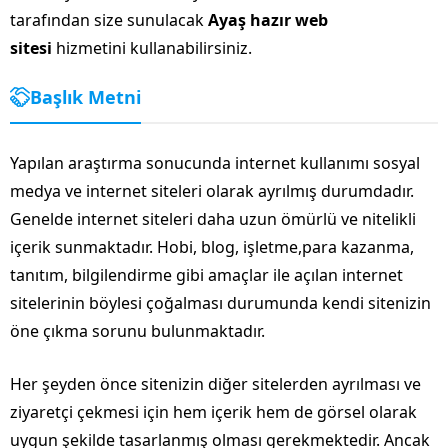
tarafından size sunulacak
Ayaş hazır web
sitesi
hizmetini kullanabilirsiniz.
Başlık Metni
Yapılan araştırma sonucunda internet kullanımı sosyal
medya ve internet siteleri olarak ayrılmış durumdadır.
Genelde internet siteleri daha uzun ömürlü ve nitelikli
içerik sunmaktadır. Hobi, blog, işletme,para kazanma,
tanıtım, bilgilendirme gibi amaçlar ile açılan internet
sitelerinin böylesi çoğalması durumunda kendi sitenizin
öne çıkma sorunu bulunmaktadır.
Her şeyden önce sitenizin diğer sitelerden ayrılması ve
ziyaretçi çekmesi için hem içerik hem de görsel olarak
uygun şekilde tasarlanmış olması gerekmektedir. Ancak