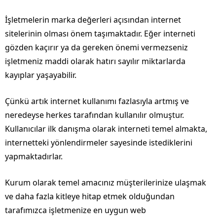
İşletmelerin marka değerleri açısından internet
sitelerinin olması önem taşımaktadır. Eğer interneti
gözden kaçırır ya da gereken önemi vermezseniz
işletmeniz maddi olarak hatırı sayılır miktarlarda
kayıplar yaşayabilir.
Çünkü artık internet kullanımı fazlasıyla artmış ve
neredeyse herkes tarafından kullanılır olmuştur.
Kullanıcılar ilk danışma olarak interneti temel almakta,
internetteki yönlendirmeler sayesinde istediklerini
yapmaktadırlar.
Kurum olarak temel amacınız müşterilerinize ulaşmak
ve daha fazla kitleye hitap etmek olduğundan
tarafımızca işletmenize en uygun web