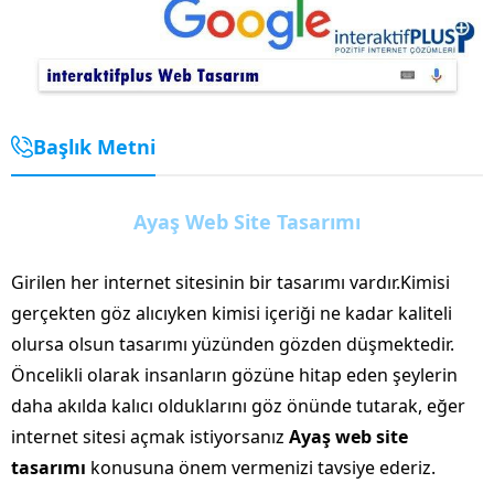
Başlık Metni
Ayaş Web Site Tasarımı
Girilen her internet sitesinin bir tasarımı vardır.Kimisi
gerçekten göz alıcıyken kimisi içeriği ne kadar kaliteli
olursa olsun tasarımı yüzünden gözden düşmektedir.
Öncelikli olarak insanların gözüne hitap eden şeylerin
daha akılda kalıcı olduklarını göz önünde tutarak, eğer
internet sitesi açmak istiyorsanız
Ayaş web site
tasarımı
konusuna önem vermenizi tavsiye ederiz.