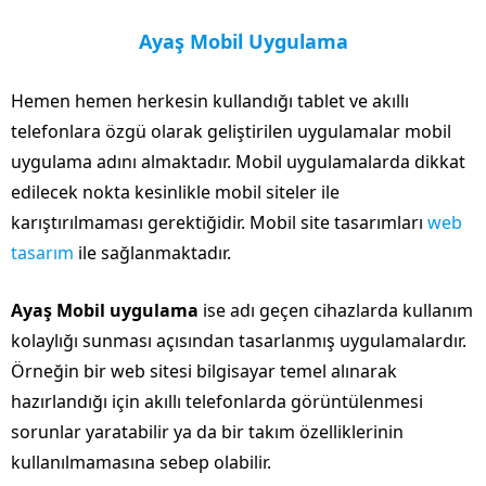
Ayaş Mobil Uygulama
Hemen hemen herkesin kullandığı tablet ve akıllı
telefonlara özgü olarak geliştirilen uygulamalar mobil
uygulama adını almaktadır. Mobil uygulamalarda dikkat
edilecek nokta kesinlikle mobil siteler ile
karıştırılmaması gerektiğidir. Mobil site tasarımları
web
tasarım
ile sağlanmaktadır.
Ayaş Mobil uygulama
ise adı geçen cihazlarda kullanım
kolaylığı sunması açısından tasarlanmış uygulamalardır.
Örneğin bir web sitesi bilgisayar temel alınarak
hazırlandığı için akıllı telefonlarda görüntülenmesi
sorunlar yaratabilir ya da bir takım özelliklerinin
kullanılmamasına sebep olabilir.