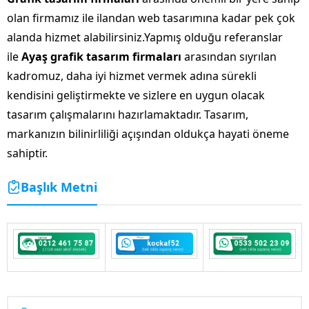
olan firmamız ile ilandan web tasarımına kadar pek çok
alanda hizmet alabilirsiniz.Yapmış olduğu referanslar
ile
Ayaş grafik tasarım firmaları
arasından sıyrılan
kadromuz, daha iyi hizmet vermek adına sürekli
kendisini geliştirmekte ve sizlere en uygun olacak
tasarım çalışmalarını hazırlamaktadır. Tasarım,
markanızın bilinirliliği açışından oldukça hayati öneme
sahiptir.
Başlık Metni