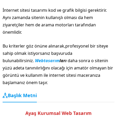
İnternet sitesi tasarımı kod ve grafik bilgisi gerektirir.
Aynı zamanda sitenin kullanışlı olması da hem
ziyaretçiler hem de arama motorları tarafından
önemlidir.
Bu kriterler göz önüne alınarak,profesyonel bir siteye
sahip olmak istiyorsanız başvuruda
bulunabilirsiniz.
Webtasarım
ları
daha sonra o sitenin
yüzü adeta tanınılırlığını olacağı için amatör olmayan bir
görüntü ve kullanım ile internet sitesi maceranıza
başlamanız önem taşır.
Başlık Metni
Ayaş Kurumsal Web Tasarım