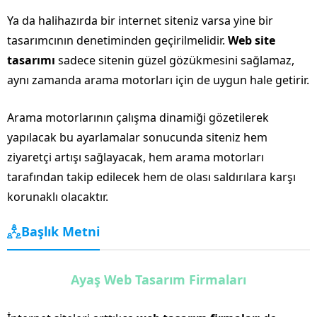
Ya da halihazırda bir internet siteniz varsa yine bir
tasarımcının denetiminden geçirilmelidir.
Web site
tasarımı
sadece sitenin güzel gözükmesini sağlamaz,
aynı zamanda arama motorları için de uygun hale getirir.
Arama motorlarının çalışma dinamiği gözetilerek
yapılacak bu ayarlamalar sonucunda siteniz hem
ziyaretçi artışı sağlayacak, hem arama motorları
tarafından takip edilecek hem de olası saldırılara karşı
korunaklı olacaktır.
Başlık Metni
Ayaş Web Tasarım Firmaları