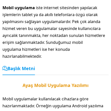
Mobil uygulama
iste internet sitesinden yapılacak
işlemlerin tablet ya da akıllı telefonlara özgü olarak
yapılmasını sağlayan uygulamalardır. Pek çok alanda
hizmet veren bu uygulamalar sayesinde kullanıcılara
ayrıcalık tanınmakta, her noktadan sunulan hizmetlere
erişim sağlanmaktadır. Sunduğumuz mobil
uygulama hizmetleri ise her konuda
hazırlanabilmektedir.
Başlık Metni
Ayaş Mobil Uygulama Yazılımı
Mobil uygulamalar kullanılacak cihazlara göre
hazırlanmaktadır. Örneğin uygulama Android yazılıma