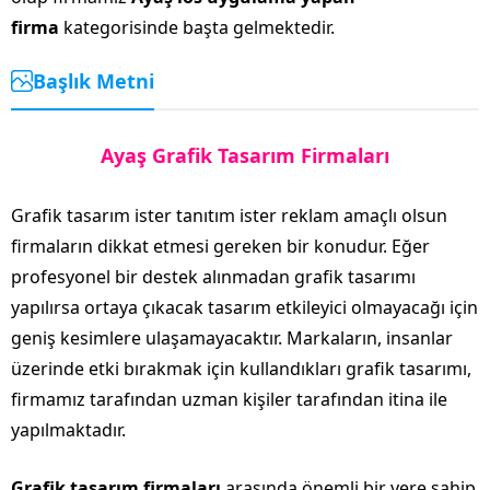
firma
kategorisinde başta gelmektedir.
Başlık Metni
Ayaş Grafik Tasarım Firmaları
Grafik tasarım ister tanıtım ister reklam amaçlı olsun
firmaların dikkat etmesi gereken bir konudur. Eğer
profesyonel bir destek alınmadan grafik tasarımı
yapılırsa ortaya çıkacak tasarım etkileyici olmayacağı için
geniş kesimlere ulaşamayacaktır. Markaların, insanlar
üzerinde etki bırakmak için kullandıkları grafik tasarımı,
firmamız tarafından uzman kişiler tarafından itina ile
yapılmaktadır.
Grafik tasarım firmaları
arasında önemli bir yere sahip