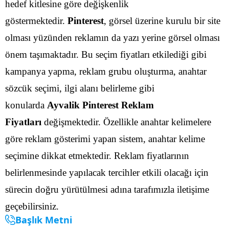
hedef kitlesine göre değişkenlik
göstermektedir.
Pinterest
, görsel üzerine kurulu bir site
olması yüzünden reklamın da yazı yerine görsel olması
önem taşımaktadır. Bu seçim fiyatları etkilediği gibi
kampanya yapma, reklam grubu oluşturma, anahtar
sözcük seçimi, ilgi alanı belirleme gibi
konularda
Ayvalik Pinterest Reklam
Fiyatları
değişmektedir.
Özellikle anahtar kelimelere
göre reklam gösterimi yapan sistem, anahtar kelime
seçimine dikkat etmektedir. Reklam fiyatlarının
belirlenmesinde yapılacak tercihler etkili olacağı için
sürecin doğru yürütülmesi adına tarafımızla iletişime
geçebilirsiniz.
Başlık Metni