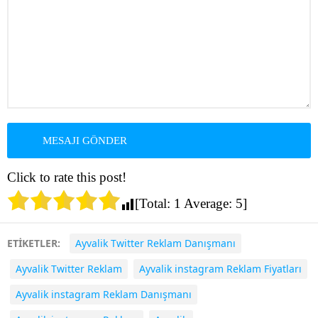
Click to rate this post!
[Total:
1
Average:
5
]
ETİKETLER:
Ayvalik Twitter Reklam Danışmanı
Ayvalik Twitter Reklam
Ayvalik instagram Reklam Fiyatları
Ayvalik instagram Reklam Danışmanı