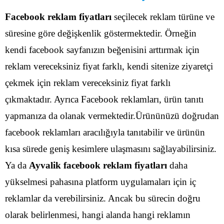
Facebook reklam fiyatları
seçilecek reklam türüne ve
süresine göre değişkenlik göstermektedir. Örneğin
kendi facebook sayfanızın beğenisini arttırmak için
reklam vereceksiniz fiyat farklı, kendi sitenize ziyaretçi
çekmek için reklam vereceksiniz fiyat farklı
çıkmaktadır.
Ayrıca Facebook reklamları, ürün tanıtı
yapmanıza da olanak vermektedir.Ürününüzü doğrudan
facebook reklamları aracılığıyla tanıtabilir ve ürünün
kısa sürede geniş kesimlere ulaşmasını sağlayabilirsiniz.
Ya da
Ayvalik facebook reklam fiyatları
daha
yükselmesi pahasına platform uygulamaları için iç
reklamlar da verebilirsiniz. Ancak bu sürecin doğru
olarak belirlenmesi, hangi alanda hangi reklamın