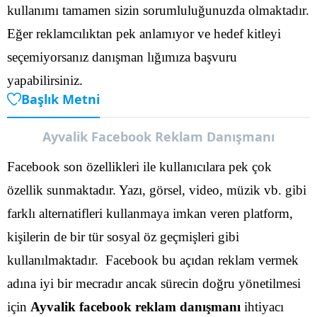
kullanımı tamamen sizin sorumluluğunuzda olmaktadır.
Eğer reklamcılıktan pek anlamıyor ve hedef kitleyi
seçemiyorsanız danışman lığımıza başvuru
yapabilirsiniz.
Başlık Metni
Ayvalik Facebook Reklam Danışmanı
Facebook son özellikleri ile kullanıcılara pek çok
özellik sunmaktadır. Yazı, görsel, video, müzik vb. gibi
farklı alternatifleri kullanmaya imkan veren platform,
kişilerin de bir tür sosyal öz geçmişleri gibi
kullanılmaktadır.
Facebook bu açıdan reklam vermek
adına iyi bir mecradır ancak sürecin doğru yönetilmesi
için
Ayvalik facebook reklam danışmanı
ihtiyacı