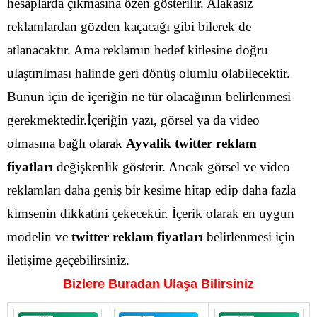
hesaplarda çıkmasına özen gösterilir. Alakasız
reklamlardan gözden kaçacağı gibi bilerek de
atlanacaktır.
Ama reklamın hedef kitlesine doğru
ulaştırılması halinde geri dönüş olumlu olabilecektir.
Bunun için de içeriğin ne tür olacağının belirlenmesi
gerekmektedir.İçeriğin yazı, görsel ya da video
olmasına bağlı olarak
Ayvalik
twitter reklam
fiyatları
değişkenlik gösterir.
Ancak görsel ve video
reklamları daha geniş bir kesime hitap edip daha fazla
kimsenin dikkatini çekecektir. İçerik olarak en uygun
modelin ve
twitter reklam fiyatları
belirlenmesi için
iletişime geçebilirsiniz.
Bizlere Buradan Ulaşa Bilirsiniz