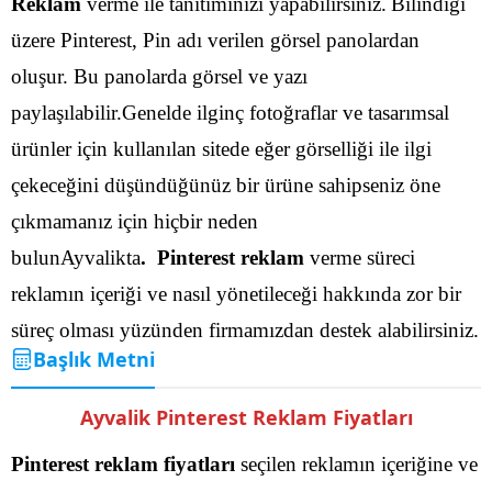
Reklam
verme ile tanıtımınızı yapabilirsiniz.
Bilindiği
üzere Pinterest, Pin adı verilen görsel panolardan
oluşur. Bu panolarda görsel ve yazı
paylaşılabilir.Genelde ilginç fotoğraflar ve tasarımsal
ürünler için kullanılan sitede eğer görselliği ile ilgi
çekeceğini düşündüğünüz bir ürüne sahipseniz öne
çıkmamanız için hiçbir neden
bulunAyvalikta
. Pinterest reklam
verme süreci
reklamın içeriği ve nasıl yönetileceği hakkında zor bir
süreç olması yüzünden firmamızdan destek alabilirsiniz.
Başlık Metni
Ayvalik Pinterest Reklam Fiyatları
Pinterest reklam fiyatları
seçilen reklamın içeriğine ve