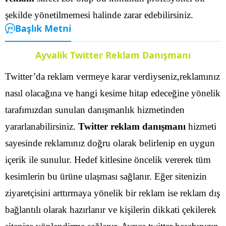
şekilde yönetilmemesi halinde zarar edebilirsiniz.
Başlık Metni
Ayvalik Twitter Reklam Danışmanı
Twitter’da reklam vermeye karar verdiyseniz,reklamınız
nasıl olacağına ve hangi kesime hitap edeceğine yönelik
tarafımızdan sunulan danışmanlık hizmetinden
yararlanabilirsiniz.
Twitter reklam danışmanı
hizmeti
sayesinde reklamınız doğru olarak belirlenip en uygun
içerik ile sunulur. Hedef kitlesine öncelik vererek tüm
kesimlerin bu ürüne ulaşması sağlanır.
Eğer sitenizin
ziyaretçisini arttırmaya yönelik bir reklam ise reklam dış
bağlantılı olarak hazırlanır ve kişilerin dikkati çekilerek