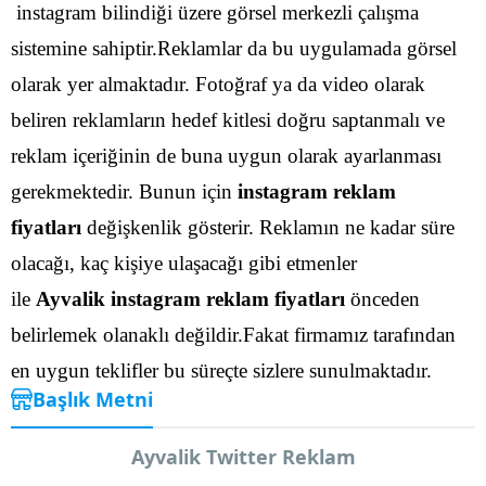
instagram bilindiği üzere görsel merkezli çalışma
sistemine sahiptir.Reklamlar da bu uygulamada görsel
olarak yer almaktadır. Fotoğraf ya da video olarak
beliren reklamların hedef kitlesi doğru saptanmalı ve
reklam içeriğinin de buna uygun olarak ayarlanması
gerekmektedir.
Bunun için
instagram reklam
fiyatları
değişkenlik gösterir. Reklamın ne kadar süre
olacağı, kaç kişiye ulaşacağı gibi etmenler
ile
Ayvalik instagram reklam fiyatları
önceden
belirlemek olanaklı değildir.Fakat firmamız tarafından
en uygun teklifler bu süreçte sizlere sunulmaktadır.
Başlık Metni
Ayvalik Twitter Reklam