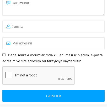
Daha sonraki yorumlarımda kullanılması için adım, e-posta
adresim ve site adresim bu tarayıcıya kaydedilsin.