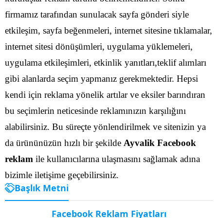
firmamız tarafından sunulacak sayfa gönderi siyle
etkileşim, sayfa beğenmeleri, internet sitesine tıklamalar,
internet sitesi dönüşümleri, uygulama yüklemeleri,
uygulama etkileşimleri, etkinlik yanıtları,teklif alımları
gibi alanlarda seçim yapmanız gerekmektedir.
Hepsi
kendi için reklama yönelik artılar ve eksiler barındıran
bu seçimlerin neticesinde reklamınızın karşılığını
alabilirsiniz. Bu süreçte yönlendirilmek ve sitenizin ya
da ürününüzün hızlı bir şekilde
Ayvalik Facebook
reklam
ile kullanıcılarına ulaşmasını sağlamak adına
bizimle iletişime geçebilirsiniz.
Başlık Metni
Facebook Reklam Fiyatları