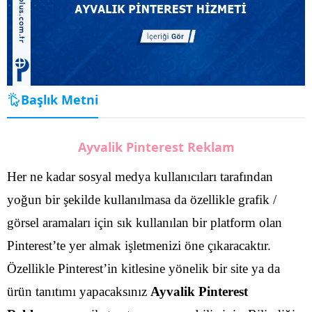
Başlık Metni
Ayvalik Pinterest Reklam
Her ne kadar sosyal medya kullanıcıları tarafından
yoğun bir şekilde kullanılmasa da özellikle grafik /
görsel aramaları için sık kullanılan bir platform olan
Pinterest’te yer almak işletmenizi öne çıkaracaktır.
Özellikle Pinterest’in kitlesine yönelik bir site ya da
ürün tanıtımı yapacaksınız
Ayvalik Pinterest