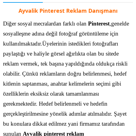
Ayvalik Pinterest Reklam Danışmanı
Diğer sosyal mecralardan farklı olan
Pinterest
,genelde
sosyalleşme adına değil fotoğraf görüntüleme için
kullanılmaktadır.Üyelerinin istedikleri fotoğrafları
paylaştığı ve haliyle görsel ağırlıkta olan bu sitede
reklam vermek, tek başına yapıldığında oldukça riskli
olabilir. Çünkü reklamların doğru belirlenmesi, hedef
kitlenin saptanması, anahtar kelimelerin seçimi gibi
özelliklerin eksiksiz olarak tamamlanması
gerekmektedir.
Hedef belirlenmeli ve hedefin
gerçekleştirilmesine yönelik adımlar atılmalıdır. Şayet
bu konulara dikkat edilmez yani firmamız tarafından
sunulan
Ayvalik pinterest reklam