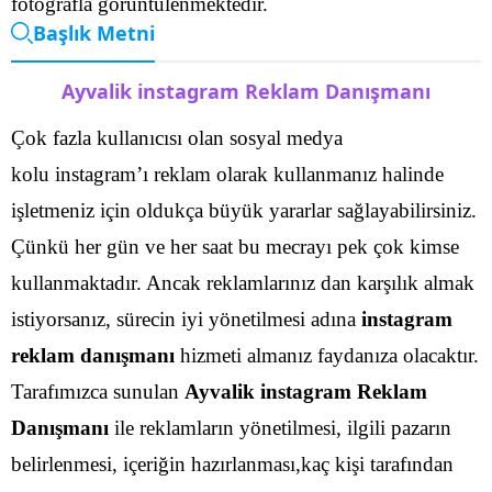
fotoğrafla görüntülenmektedir.
Başlık Metni
Ayvalik instagram Reklam Danışmanı
Çok fazla kullanıcısı olan sosyal medya
kolu instagram’ı reklam olarak kullanmanız halinde
işletmeniz için oldukça büyük yararlar sağlayabilirsiniz.
Çünkü her gün ve her saat bu mecrayı pek çok kimse
kullanmaktadır. Ancak reklamlarınız dan karşılık almak
istiyorsanız, sürecin iyi yönetilmesi adına
instagram
reklam danışmanı
hizmeti almanız faydanıza olacaktır.
Tarafımızca sunulan
Ayvalik instagram Reklam
Danışmanı
ile reklamların yönetilmesi, ilgili pazarın
belirlenmesi, içeriğin hazırlanması,kaç kişi tarafından