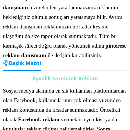
danışmanı
hizmetinden yararlanmazsanız reklamını
beklediğiniz olumlu sonuçları yaratamaya bilir. Ayrıca
reklam danışmanı reklamınızın ne kadar kesime
ulaştığını da size rapor olarak sunmaktadır.
Tüm bu
karmaşık süreci doğru olarak yönetmek adına
pinterest
reklam danışmanı
ile iletişim kurabilirsiniz.
Başlık Metni
Ayvalik Facebook Reklam
Sosyal medya alanında en sık kullanılan platformlardan
olan Facebook, kullanıcılarının çok olması yüzünden
reklam konusunda da fırsatlar sunmaktadır. Öncelikli
olarak
Facebook reklam
vermek isteyen kişi ya da
kuruluşlar reklam türünü belirlemelidirler.
Sonra