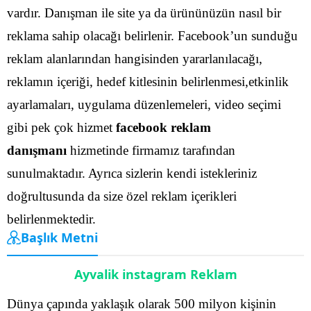
vardır. Danışman ile site ya da ürününüzün nasıl bir
reklama sahip olacağı belirlenir.
Facebook’un sunduğu
reklam alanlarından hangisinden yararlanılacağı,
reklamın içeriği, hedef kitlesinin belirlenmesi,etkinlik
ayarlamaları, uygulama düzenlemeleri, video seçimi
gibi pek çok hizmet
facebook reklam
danışmanı
hizmetinde firmamız tarafından
sunulmaktadır.
Ayrıca sizlerin kendi istekleriniz
doğrultusunda da size özel reklam içerikleri
belirlenmektedir.
Başlık Metni
Ayvalik instagram Reklam
Dünya çapında yaklaşık olarak 500 milyon kişinin