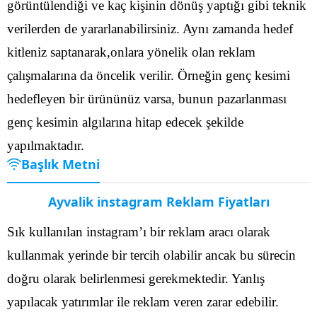
görüntülendiği ve kaç kişinin dönüş yaptığı gibi teknik
verilerden de yararlanabilirsiniz.
Aynı zamanda hedef
kitleniz saptanarak,onlara yönelik olan reklam
çalışmalarına da öncelik verilir. Örneğin genç kesimi
hedefleyen bir ürününüz varsa, bunun pazarlanması
genç kesimin algılarına hitap edecek şekilde
yapılmaktadır.
Başlık Metni
Ayvalik instagram Reklam Fiyatları
Sık kullanılan instagram’ı bir reklam aracı olarak
kullanmak yerinde bir tercih olabilir ancak bu sürecin
doğru olarak belirlenmesi gerekmektedir. Yanlış
yapılacak yatırımlar ile reklam veren zarar edebilir.