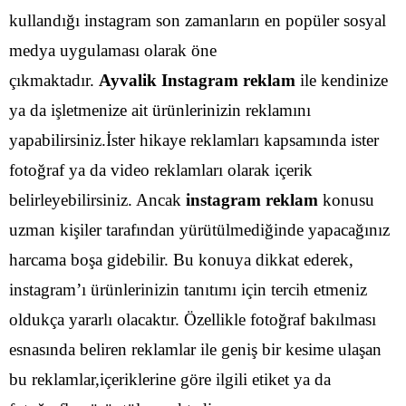
kullandığı instagram son zamanların en popüler sosyal
medya uygulaması olarak öne
çıkmaktadır.
Ayvalik Instagram reklam
ile kendinize
ya da işletmenize ait ürünlerinizin reklamını
yapabilirsiniz.İster hikaye reklamları kapsamında ister
fotoğraf ya da video reklamları olarak içerik
belirleyebilirsiniz.
Ancak
instagram reklam
konusu
uzman kişiler tarafından yürütülmediğinde yapacağınız
harcama boşa gidebilir. Bu konuya dikkat ederek,
instagram’ı ürünlerinizin tanıtımı için tercih etmeniz
oldukça yararlı olacaktır. Özellikle fotoğraf bakılması
esnasında beliren reklamlar ile geniş bir kesime ulaşan
bu reklamlar,içeriklerine göre ilgili etiket ya da