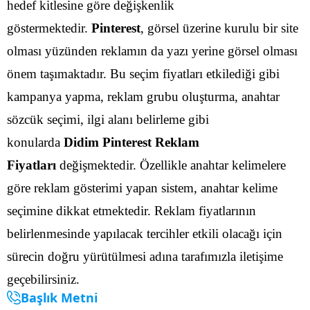
hedef kitlesine göre değişkenlik
göstermektedir.
Pinterest
, görsel üzerine kurulu bir site
olması yüzünden reklamın da yazı yerine görsel olması
önem taşımaktadır. Bu seçim fiyatları etkilediği gibi
kampanya yapma, reklam grubu oluşturma, anahtar
sözcük seçimi, ilgi alanı belirleme gibi
konularda
Didim Pinterest Reklam
Fiyatları
değişmektedir.
Özellikle anahtar kelimelere
göre reklam gösterimi yapan sistem, anahtar kelime
seçimine dikkat etmektedir. Reklam fiyatlarının
belirlenmesinde yapılacak tercihler etkili olacağı için
sürecin doğru yürütülmesi adına tarafımızla iletişime
geçebilirsiniz.
Başlık Metni