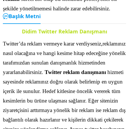
şekilde yönetilmemesi halinde zarar edebilirsiniz.
Başlık Metni
Didim Twitter Reklam Danışmanı
Twitter’da reklam vermeye karar verdiyseniz,reklamınız
nasıl olacağına ve hangi kesime hitap edeceğine yönelik
tarafımızdan sunulan danışmanlık hizmetinden
yararlanabilirsiniz.
Twitter reklam danışmanı
hizmeti
sayesinde reklamınız doğru olarak belirlenip en uygun
içerik ile sunulur. Hedef kitlesine öncelik vererek tüm
kesimlerin bu ürüne ulaşması sağlanır.
Eğer sitenizin
ziyaretçisini arttırmaya yönelik bir reklam ise reklam dış
bağlantılı olarak hazırlanır ve kişilerin dikkati çekilerek