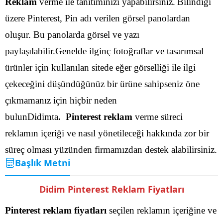
Reklam
verme ile tanıtımınızı yapabilirsiniz.
Bilindiği
üzere Pinterest, Pin adı verilen görsel panolardan
oluşur. Bu panolarda görsel ve yazı
paylaşılabilir.Genelde ilginç fotoğraflar ve tasarımsal
ürünler için kullanılan sitede eğer görselliği ile ilgi
çekeceğini düşündüğünüz bir ürüne sahipseniz öne
çıkmamanız için hiçbir neden
bulunDidimta
. Pinterest reklam
verme süreci
reklamın içeriği ve nasıl yönetileceği hakkında zor bir
süreç olması yüzünden firmamızdan destek alabilirsiniz.
Başlık Metni
Didim Pinterest Reklam Fiyatları
Pinterest reklam fiyatları
seçilen reklamın içeriğine ve