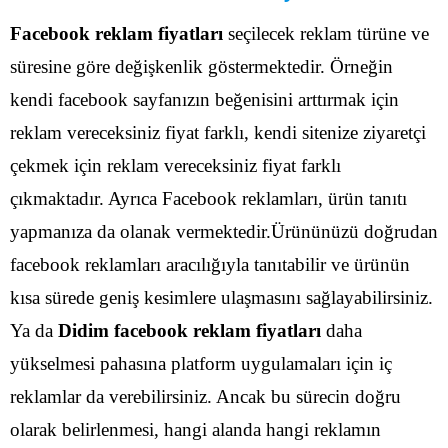
Facebook reklam fiyatları
seçilecek reklam türüne ve
süresine göre değişkenlik göstermektedir. Örneğin
kendi facebook sayfanızın beğenisini arttırmak için
reklam vereceksiniz fiyat farklı, kendi sitenize ziyaretçi
çekmek için reklam vereceksiniz fiyat farklı
çıkmaktadır.
Ayrıca Facebook reklamları, ürün tanıtı
yapmanıza da olanak vermektedir.Ürününüzü doğrudan
facebook reklamları aracılığıyla tanıtabilir ve ürünün
kısa sürede geniş kesimlere ulaşmasını sağlayabilirsiniz.
Ya da
Didim facebook reklam fiyatları
daha
yükselmesi pahasına platform uygulamaları için iç
reklamlar da verebilirsiniz. Ancak bu sürecin doğru
olarak belirlenmesi, hangi alanda hangi reklamın