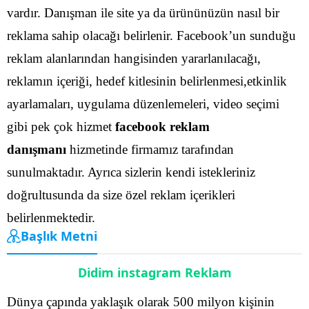
vardır. Danışman ile site ya da ürününüzün nasıl bir
reklama sahip olacağı belirlenir.
Facebook’un sunduğu
reklam alanlarından hangisinden yararlanılacağı,
reklamın içeriği, hedef kitlesinin belirlenmesi,etkinlik
ayarlamaları, uygulama düzenlemeleri, video seçimi
gibi pek çok hizmet
facebook reklam
danışmanı
hizmetinde firmamız tarafından
sunulmaktadır.
Ayrıca sizlerin kendi istekleriniz
doğrultusunda da size özel reklam içerikleri
belirlenmektedir.
Başlık Metni
Didim instagram Reklam
Dünya çapında yaklaşık olarak 500 milyon kişinin