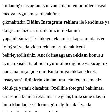
kullandığı instagram son zamanların en popüler sosyal
medya uygulaması olarak öne
çıkmaktadır.
Didim Instagram reklam
ile kendinize ya
da işletmenize ait ürünlerinizin reklamını
yapabilirsiniz.İster hikaye reklamları kapsamında ister
fotoğraf ya da video reklamları olarak içerik
belirleyebilirsiniz.
Ancak
instagram reklam
konusu
uzman kişiler tarafından yürütülmediğinde yapacağınız
harcama boşa gidebilir. Bu konuya dikkat ederek,
instagram’ı ürünlerinizin tanıtımı için tercih etmeniz
oldukça yararlı olacaktır. Özellikle fotoğraf bakılması
esnasında beliren reklamlar ile geniş bir kesime ulaşan
bu reklamlar,içeriklerine göre ilgili etiket ya da