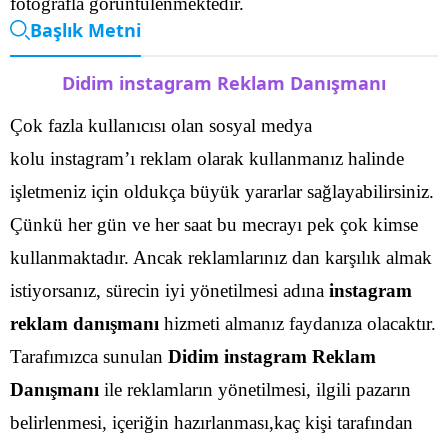
fotoğrafla görüntülenmektedir.
Başlık Metni
Didim instagram Reklam Danışmanı
Çok fazla kullanıcısı olan sosyal medya
kolu instagram’ı reklam olarak kullanmanız halinde
işletmeniz için oldukça büyük yararlar sağlayabilirsiniz.
Çünkü her gün ve her saat bu mecrayı pek çok kimse
kullanmaktadır. Ancak reklamlarınız dan karşılık almak
istiyorsanız, sürecin iyi yönetilmesi adına
instagram
reklam danışmanı
hizmeti almanız faydanıza olacaktır.
Tarafımızca sunulan
Didim instagram Reklam
Danışmanı
ile reklamların yönetilmesi, ilgili pazarın
belirlenmesi, içeriğin hazırlanması,kaç kişi tarafından