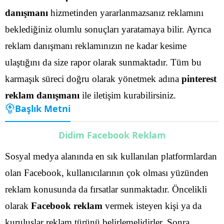
danışmanı
hizmetinden yararlanmazsanız reklamını
beklediğiniz olumlu sonuçları yaratamaya bilir. Ayrıca
reklam danışmanı reklamınızın ne kadar kesime
ulaştığını da size rapor olarak sunmaktadır.
Tüm bu
karmaşık süreci doğru olarak yönetmek adına
pinterest
reklam danışmanı
ile iletişim kurabilirsiniz.
Başlık Metni
Didim Facebook Reklam
Sosyal medya alanında en sık kullanılan platformlardan
olan Facebook, kullanıcılarının çok olması yüzünden
reklam konusunda da fırsatlar sunmaktadır. Öncelikli
olarak
Facebook reklam
vermek isteyen kişi ya da
kuruluşlar reklam türünü belirlemelidirler.
Sonra