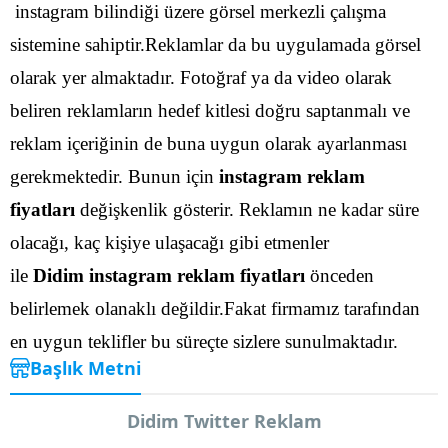
instagram bilindiği üzere görsel merkezli çalışma
sistemine sahiptir.Reklamlar da bu uygulamada görsel
olarak yer almaktadır. Fotoğraf ya da video olarak
beliren reklamların hedef kitlesi doğru saptanmalı ve
reklam içeriğinin de buna uygun olarak ayarlanması
gerekmektedir.
Bunun için
instagram reklam
fiyatları
değişkenlik gösterir. Reklamın ne kadar süre
olacağı, kaç kişiye ulaşacağı gibi etmenler
ile
Didim instagram reklam fiyatları
önceden
belirlemek olanaklı değildir.Fakat firmamız tarafından
en uygun teklifler bu süreçte sizlere sunulmaktadır.
Başlık Metni
Didim Twitter Reklam