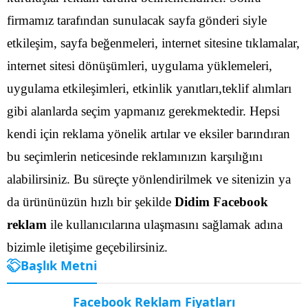
firmamız tarafından sunulacak sayfa gönderi siyle
etkileşim, sayfa beğenmeleri, internet sitesine tıklamalar,
internet sitesi dönüşümleri, uygulama yüklemeleri,
uygulama etkileşimleri, etkinlik yanıtları,teklif alımları
gibi alanlarda seçim yapmanız gerekmektedir.
Hepsi
kendi için reklama yönelik artılar ve eksiler barındıran
bu seçimlerin neticesinde reklamınızın karşılığını
alabilirsiniz. Bu süreçte yönlendirilmek ve sitenizin ya
da ürününüzün hızlı bir şekilde
Didim Facebook
reklam
ile kullanıcılarına ulaşmasını sağlamak adına
bizimle iletişime geçebilirsiniz.
Başlık Metni
Facebook Reklam Fiyatları