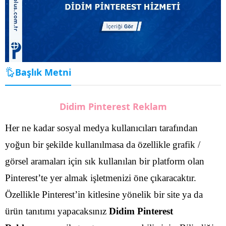
Başlık Metni
Didim Pinterest Reklam
Her ne kadar sosyal medya kullanıcıları tarafından
yoğun bir şekilde kullanılmasa da özellikle grafik /
görsel aramaları için sık kullanılan bir platform olan
Pinterest’te yer almak işletmenizi öne çıkaracaktır.
Özellikle Pinterest’in kitlesine yönelik bir site ya da
ürün tanıtımı yapacaksınız
Didim Pinterest