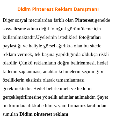
Didim Pinterest Reklam Danışmanı
Diğer sosyal mecralardan farklı olan
Pinterest
,genelde
sosyalleşme adına değil fotoğraf görüntüleme için
kullanılmaktadır.Üyelerinin istedikleri fotoğrafları
paylaştığı ve haliyle görsel ağırlıkta olan bu sitede
reklam vermek, tek başına yapıldığında oldukça riskli
olabilir. Çünkü reklamların doğru belirlenmesi, hedef
kitlenin saptanması, anahtar kelimelerin seçimi gibi
özelliklerin eksiksiz olarak tamamlanması
gerekmektedir.
Hedef belirlenmeli ve hedefin
gerçekleştirilmesine yönelik adımlar atılmalıdır. Şayet
bu konulara dikkat edilmez yani firmamız tarafından
sunulan
Didim pinterest reklam