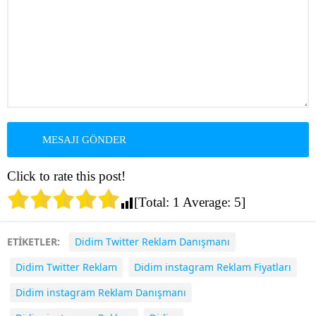
Click to rate this post!
[Total:
1
Average:
5
]
ETİKETLER:
Didim Twitter Reklam Danışmanı
Didim Twitter Reklam
Didim instagram Reklam Fiyatları
Didim instagram Reklam Danışmanı