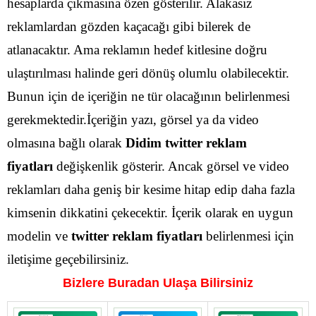
hesaplarda çıkmasına özen gösterilir. Alakasız
reklamlardan gözden kaçacağı gibi bilerek de
atlanacaktır.
Ama reklamın hedef kitlesine doğru
ulaştırılması halinde geri dönüş olumlu olabilecektir.
Bunun için de içeriğin ne tür olacağının belirlenmesi
gerekmektedir.İçeriğin yazı, görsel ya da video
olmasına bağlı olarak
Didim
twitter reklam
fiyatları
değişkenlik gösterir.
Ancak görsel ve video
reklamları daha geniş bir kesime hitap edip daha fazla
kimsenin dikkatini çekecektir. İçerik olarak en uygun
modelin ve
twitter reklam fiyatları
belirlenmesi için
iletişime geçebilirsiniz.
Bizlere Buradan Ulaşa Bilirsiniz