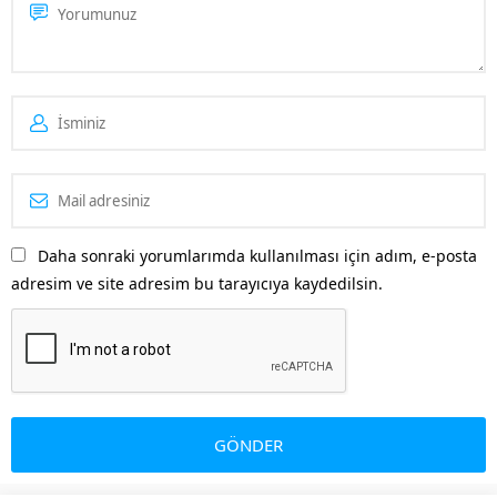
Daha sonraki yorumlarımda kullanılması için adım, e-posta
adresim ve site adresim bu tarayıcıya kaydedilsin.