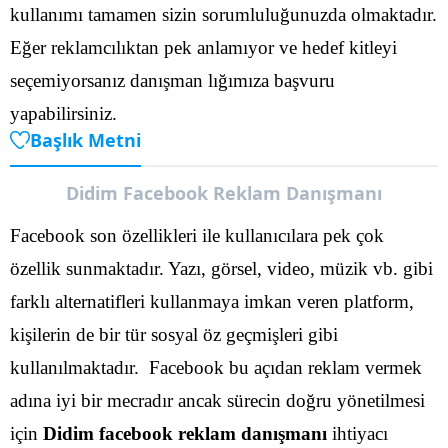
kullanımı tamamen sizin sorumluluğunuzda olmaktadır.
Eğer reklamcılıktan pek anlamıyor ve hedef kitleyi
seçemiyorsanız danışman lığımıza başvuru
yapabilirsiniz.
Başlık Metni
Didim Facebook Reklam Danışmanı
Facebook son özellikleri ile kullanıcılara pek çok
özellik sunmaktadır. Yazı, görsel, video, müzik vb. gibi
farklı alternatifleri kullanmaya imkan veren platform,
kişilerin de bir tür sosyal öz geçmişleri gibi
kullanılmaktadır.
Facebook bu açıdan reklam vermek
adına iyi bir mecradır ancak sürecin doğru yönetilmesi
için
Didim facebook reklam danışmanı
ihtiyacı