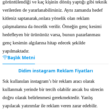
görüntülendiği ve kaç kişinin dönüş yaptığı gibi teknik
verilerden de yararlanabilirsiniz.
Aynı zamanda hedef
kitleniz saptanarak,onlara yönelik olan reklam
çalışmalarına da öncelik verilir. Örneğin genç kesimi
hedefleyen bir ürününüz varsa, bunun pazarlanması
genç kesimin algılarına hitap edecek şekilde
yapılmaktadır.
Başlık Metni
Didim instagram Reklam Fiyatları
Sık kullanılan instagram’ı bir reklam aracı olarak
kullanmak yerinde bir tercih olabilir ancak bu sürecin
doğru olarak belirlenmesi gerekmektedir. Yanlış
yapılacak yatırımlar ile reklam veren zarar edebilir.