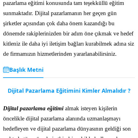
pazarlama eğitimi konusunda tam teşekküllü eğitim
sunmaktadır. Dijital pazarlamanın her geçen gün
şirketler açısından çok daha önem kazandığı bu
dönemde rakiplerinizden bir adım öne çıkmak ve hedef
kitleniz ile daha iyi iletişim bağları kurabilmek adına siz
de firmamızın hizmetlerinden yararlanabilirsiniz.
Başlık Metni
Dijital Pazarlama Eğitimini Kimler Almalıdır ?
Dijital pazarlama eğitimi
almak isteyen kişilerin
öncelikle dijital pazarlama alanında uzmanlaşmayı
hedefleyen ve dijital pazarlama dünyasının geldiği son