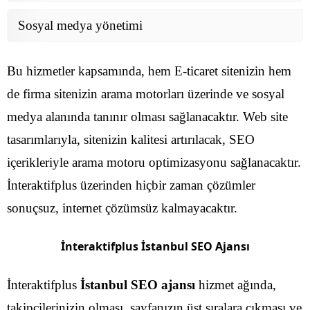
Sosyal medya yönetimi
Bu hizmetler kapsamında, hem E-ticaret sitenizin hem
de firma sitenizin arama motorları üzerinde ve sosyal
medya alanında tanınır olması sağlanacaktır. Web site
tasarımlarıyla, sitenizin kalitesi artırılacak, SEO
içerikleriyle arama motoru optimizasyonu sağlanacaktır.
İnteraktifplus üzerinden hiçbir zaman çözümler
sonuçsuz, internet çözümsüz kalmayacaktır.
İnteraktifplus İstanbul SEO Ajansı
İnteraktifplus
İstanbul SEO ajansı
hizmet ağında,
takipçilerinizin olması, sayfanızın üst sıralara çıkması ve