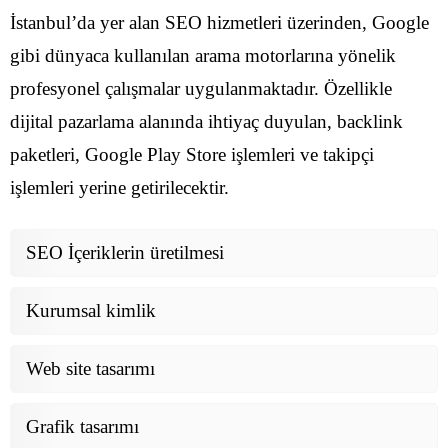
İstanbul’da yer alan SEO hizmetleri üzerinden, Google
gibi dünyaca kullanılan arama motorlarına yönelik
profesyonel çalışmalar uygulanmaktadır. Özellikle
dijital pazarlama alanında ihtiyaç duyulan, backlink
paketleri, Google Play Store işlemleri ve takipçi
işlemleri yerine getirilecektir.
SEO İçeriklerin üretilmesi
Kurumsal kimlik
Web site tasarımı
Grafik tasarımı