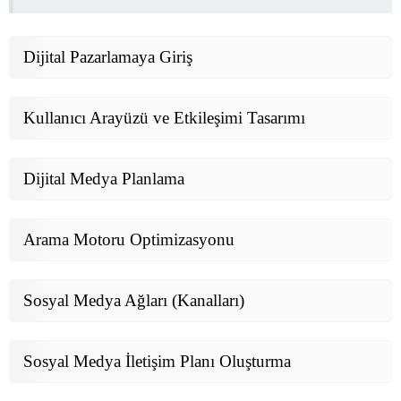
Dijital Pazarlamaya Giriş
Kullanıcı Arayüzü ve Etkileşimi Tasarımı
Dijital Medya Planlama
Arama Motoru Optimizasyonu
Sosyal Medya Ağları (Kanalları)
Sosyal Medya İletişim Planı Oluşturma