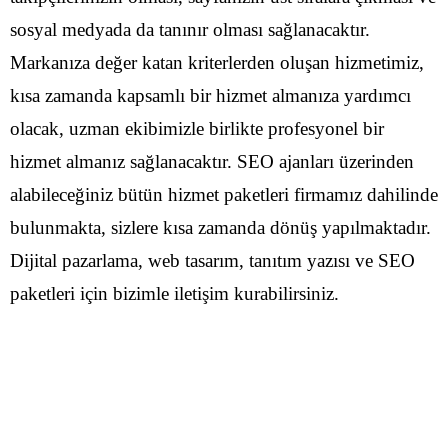
sosyal medyada da tanınır olması sağlanacaktır.
Markanıza değer katan kriterlerden oluşan hizmetimiz,
kısa zamanda kapsamlı bir hizmet almanıza yardımcı
olacak, uzman ekibimizle birlikte profesyonel bir
hizmet almanız sağlanacaktır. SEO ajanları üzerinden
alabileceğiniz bütün hizmet paketleri firmamız dahilinde
bulunmakta, sizlere kısa zamanda dönüş yapılmaktadır.
Dijital pazarlama, web tasarım, tanıtım yazısı ve SEO
paketleri için bizimle iletişim kurabilirsiniz.