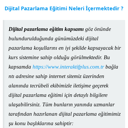
Dijital Pazarlama Eğitimi Neleri İçermektedir ?
Dijital pazarlama eğitim kapsamı
göz önünde
bulundurulduğunda günümüzdeki dijital
pazarlama koşullarını en iyi şekilde kapsayacak bir
kurs sistemine sahip olduğu görülmektedir. Bu
kapsamda
https://www.interaktifplus.com.tr
bağla
ntı adresine sahip internet sitemiz üzerinden
alanında tecrübeli ekibimizle iletişime geçerek
dijital pazarlama eğitimi için detaylı bilgilere
ulaşabilirsiniz. Tüm bunların yanında uzmanlar
tarafından hazırlanan dijital pazarlama eğitimimiz
şu konu başlıklarına sahiptir: