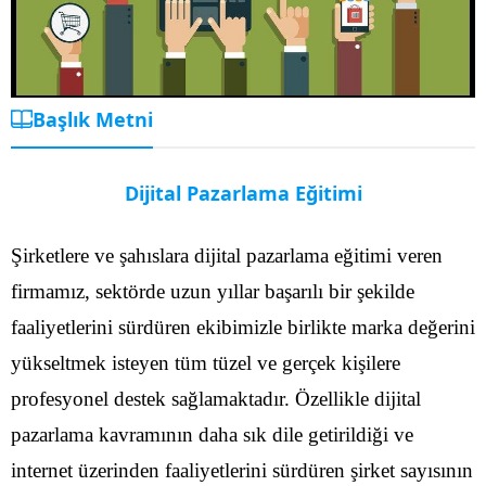
Başlık Metni
Dijital Pazarlama Eğitimi
Şirketlere ve şahıslara dijital pazarlama eğitimi veren
firmamız, sektörde uzun yıllar başarılı bir şekilde
faaliyetlerini sürdüren ekibimizle birlikte marka değerini
yükseltmek isteyen tüm tüzel ve gerçek kişilere
profesyonel destek sağlamaktadır. Özellikle dijital
pazarlama kavramının daha sık dile getirildiği ve
internet üzerinden faaliyetlerini sürdüren şirket sayısının