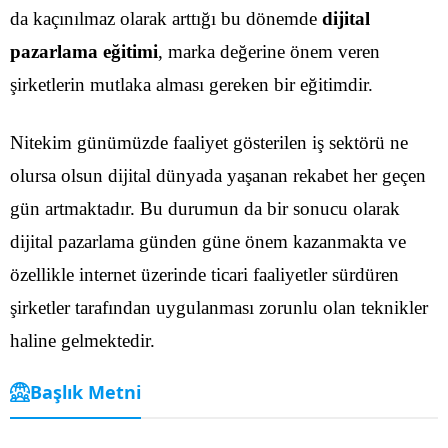
da kaçınılmaz olarak arttığı bu dönemde
dijital
pazarlama eğitimi
, marka değerine önem veren
şirketlerin mutlaka alması gereken bir eğitimdir.
Nitekim günümüzde faaliyet gösterilen iş sektörü ne
olursa olsun dijital dünyada yaşanan rekabet her geçen
gün artmaktadır. Bu durumun da bir sonucu olarak
dijital pazarlama günden güne önem kazanmakta ve
özellikle internet üzerinde ticari faaliyetler sürdüren
şirketler tarafından uygulanması zorunlu olan teknikler
haline gelmektedir.
Başlık Metni