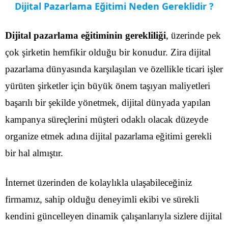
Dijital Pazarlama Eğitimi Neden Gereklidir ?
Dijital pazarlama eğitiminin gerekliliği
, üzerinde pek
çok şirketin hemfikir olduğu bir konudur. Zira dijital
pazarlama dünyasında karşılaşılan ve özellikle ticari işler
yürüten şirketler için büyük önem taşıyan maliyetleri
başarılı bir şekilde yönetmek, dijital dünyada yapılan
kampanya süreçlerini müşteri odaklı olacak düzeyde
organize etmek adına dijital pazarlama eğitimi gerekli
bir hal almıştır.
İnternet üzerinden de kolaylıkla ulaşabileceğiniz
firmamız, sahip olduğu deneyimli ekibi ve sürekli
kendini güncelleyen dinamik çalışanlarıyla sizlere dijital