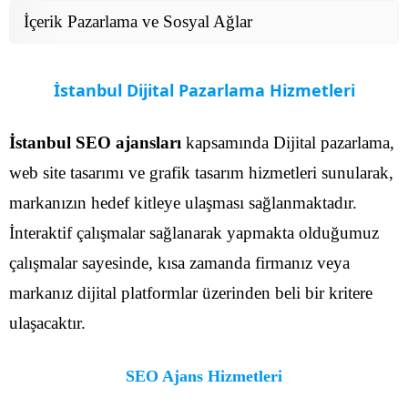
İçerik Pazarlama ve Sosyal Ağlar
İstanbul Dijital Pazarlama Hizmetleri
İstanbul SEO ajansları
kapsamında Dijital pazarlama,
web site tasarımı ve grafik tasarım hizmetleri sunularak,
markanızın hedef kitleye ulaşması sağlanmaktadır.
İnteraktif çalışmalar sağlanarak yapmakta olduğumuz
çalışmalar sayesinde, kısa zamanda firmanız veya
markanız dijital platformlar üzerinden beli bir kritere
ulaşacaktır.
SEO Ajans Hizmetleri