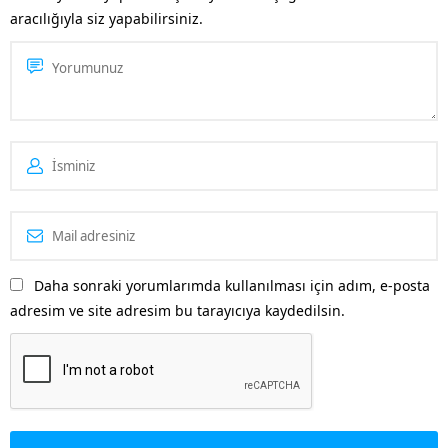
gün giderek daha...
aracılığıyla siz yapabilirsiniz.
Daha sonraki yorumlarımda kullanılması için adım, e-posta
adresim ve site adresim bu tarayıcıya kaydedilsin.