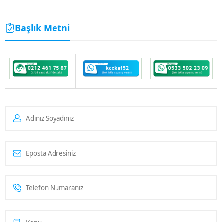
Başlık Metni