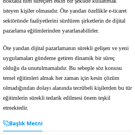
noktada tüm süreçleri etkin bir şekilde kullanmak
isteyen kişiler olmasıdır. Öte yandan özellikle e-ticaret
sektöründe faaliyetlerini sürdüren şirketlerin de dijital
pazarlama eğitimlerinden yararlanabilirler.
Öte yandan dijital pazarlamanın sürekli gelişen ve yeni
uygulamaları gündeme getiren dinamik bir süreç
olduğu da unutulmamalıdır. Bu sebeple söz konusu
temel eğitimleri almak her zaman için kesin çözüm
olmadığından dolayı alanında tecrübeli kişilerden bu tür
eğitimlerin sürekli tedarik edilmesi önem teşkil
etmektedir.
Başlık Metni