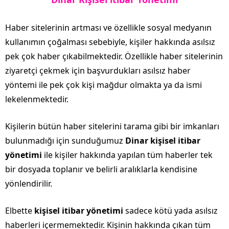
Haber sitelerinin artması ve özellikle sosyal medyanın
kullanımın çoğalması sebebiyle, kişiler hakkında asılsız
pek çok haber çıkabilmektedir. Özellikle haber sitelerinin
ziyaretçi çekmek için başvurdukları asılsız haber
yöntemi ile pek çok kişi mağdur olmakta ya da ismi
lekelenmektedir.
Kişilerin bütün haber sitelerini tarama gibi bir imkanları
bulunmadığı için sunduğumuz
Dinar kişisel itibar
yönetimi
ile kişiler hakkında yapılan tüm haberler tek
bir dosyada toplanır ve belirli aralıklarla kendisine
yönlendirilir.
Elbette
kişisel itibar yönetimi
sadece kötü yada asılsız
haberleri içermemektedir. Kişinin hakkında çıkan tüm