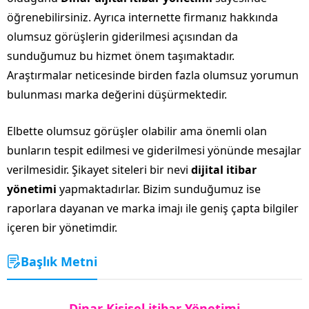
öğrenebilirsiniz. Ayrıca internette firmanız hakkında
olumsuz görüşlerin giderilmesi açısından da
sunduğumuz bu hizmet önem taşımaktadır.
Araştırmalar neticesinde birden fazla olumsuz yorumun
bulunması marka değerini düşürmektedir.
Elbette olumsuz görüşler olabilir ama önemli olan
bunların tespit edilmesi ve giderilmesi yönünde mesajlar
verilmesidir. Şikayet siteleri bir nevi
dijital itibar
yönetimi
yapmaktadırlar. Bizim sunduğumuz ise
raporlara dayanan ve marka imajı ile geniş çapta bilgiler
içeren bir yönetimdir.
Başlık Metni
Dinar Kişisel itibar Yönetimi