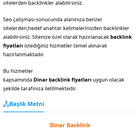
sitelerden backlinkler alabilirsiniz.
Seo çalışması sonucunda alanınıza benzer
sitelerden,hedef anahtar kelimelerinizden backlinkler
alabilirsiniz. Sitenize özel olarak hazırlanacak
backlink
fiyatları
istediğiniz hizmetler temel alınarak
hazırlanmaktadır.
Bu hizmetler
kapsamında
Dinar backlink fiyatları
uygun olacak
şekilde tarafınıza iletilmektedir.
Başlık Metni
Dinar Backlink