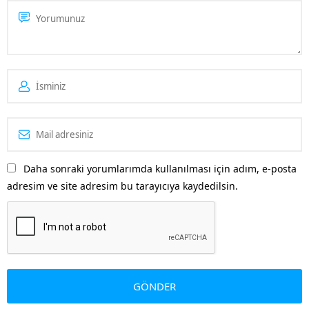
Daha sonraki yorumlarımda kullanılması için adım, e-posta
adresim ve site adresim bu tarayıcıya kaydedilsin.