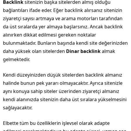
Backlink
sitenizin başka sitelerden almış olduğu
bağlantıları ifade eder. Eğer backlink alırsanız sitenizin
ziyaretçi sayısı artmaya ve arama motorları tarafından
da üst sıralarda yer almaya başlarsınız. Ancak backlink
alınırken dikkat edilmesi gereken noktalar
bulunmaktadır. Bunların başında kendi site değerinizden
daha yüksek olan sitelerden
Dinar backlink
almak
gelmektedir.
Kendi düzeyinizden düşük sitelerden backlink almanız
halinde bunun pek yararı olmayacaktır. Ayrıca sitenizle
aynı konuya sahip siteler üzerinden ziyaretçi almanız
kendi alanınızda sitenizin daha üst sıralara yükselmesini
sağlayacaktır.
Elbette tüm bu özelliklerin işlevsel olarak adapte