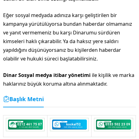
Eğer sosyal medyada adınıza karşı geliştirilen bir
kampanya yürütülüyorsa bundan haberdar olmamanız
ve yanıt vermemeniz bu karşı Dinarumu sürdüren
kimseleri haklı çıkarabilir. Ya da haksız yere saldırı
yapıldığını düşünüyorsanız bu kişilerden haberdar
olabilir ve hukuki süreci başlatabilirsiniz.
Dinar Sosyal medya itibar yönetimi
ile kişilik ve marka
haklarınız büyük koruma altına alınmaktadır.
Başlık Metni