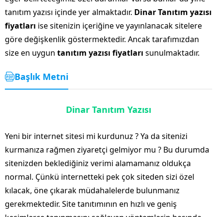
tanıtım yazısı içinde yer almaktadır.
Dinar Tanıtım yazısı
fiyatları
ise sitenizin içeriğine ve yayınlanacak sitelere
göre değişkenlik göstermektedir. Ancak tarafımızdan
size en uygun
tanıtım yazısı fiyatları
sunulmaktadır.
Başlık Metni
Dinar Tanıtım Yazısı
Yeni bir internet sitesi mi kurdunuz ? Ya da sitenizi
kurmanıza rağmen ziyaretçi gelmiyor mu ? Bu durumda
sitenizden beklediğiniz verimi alamamanız oldukça
normal. Çünkü internetteki pek çok siteden sizi özel
kılacak, öne çıkarak müdahalelerde bulunmanız
gerekmektedir. Site tanıtımının en hızlı ve geniş