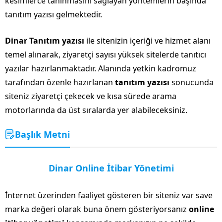
kesimlerce tanınmasını sağlayan yöntemlerin başında
tanıtım yazısı gelmektedir.
Dinar Tanıtım yazısı
ile sitenizin içeriği ve hizmet alanı
temel alınarak, ziyaretçi sayısı yüksek sitelerde tanıtıcı
yazılar hazırlanmaktadır. Alanında yetkin kadromuz
tarafından özenle hazırlanan
tanıtım yazısı
sonucunda
siteniz ziyaretçi çekecek ve kısa sürede arama
motorlarında da üst sıralarda yer alabileceksiniz.
Başlık Metni
Dinar Online İtibar Yönetimi
İnternet üzerinden faaliyet gösteren bir siteniz var save
marka değeri olarak buna önem gösteriyorsanız
online