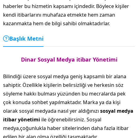
haberler bu hizmetin kapsamı içindedir. Böylece kişiler
kendi itibarlarını muhafaza etmekte hem zaman
kazanmakta hem de bilgi sahibi olmaktadırlar.
Başlık Metni
Dinar Sosyal Medya itibar Yönetimi
Bilindiği üzere sosyal medya geniş kapsamlı bir alana
sahiptir. Özellikle kişilerin belirsizliği ve herkesin söz
söyleme hakkı bulması yüzünden bu mecralarda pek
çok konuda sohbet yapılmaktadır. Marka ya da kişi
olarak sosyal medyada nasıl yer aldığınızı
sosyal medya
itibar yönetimi
ile öğrenebilirsiniz. Sosyal
medya,çoğunlukla haber sitelerinden daha fazla itibar
edilen bir alan olma özelliği taşımaktadır.