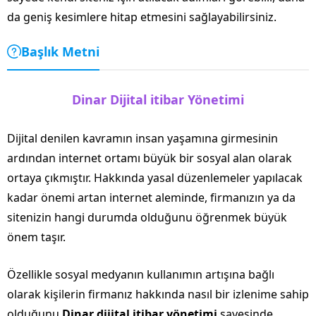
da geniş kesimlere hitap etmesini sağlayabilirsiniz.
Başlık Metni
Dinar Dijital itibar Yönetimi
Dijital denilen kavramın insan yaşamına girmesinin
ardından internet ortamı büyük bir sosyal alan olarak
ortaya çıkmıştır. Hakkında yasal düzenlemeler yapılacak
kadar önemi artan internet aleminde, firmanızın ya da
sitenizin hangi durumda olduğunu öğrenmek büyük
önem taşır.
Özellikle sosyal medyanın kullanımın artışına bağlı
olarak kişilerin firmanız hakkında nasıl bir izlenime sahip
olduğunu
Dinar dijital itibar yönetimi
sayesinde