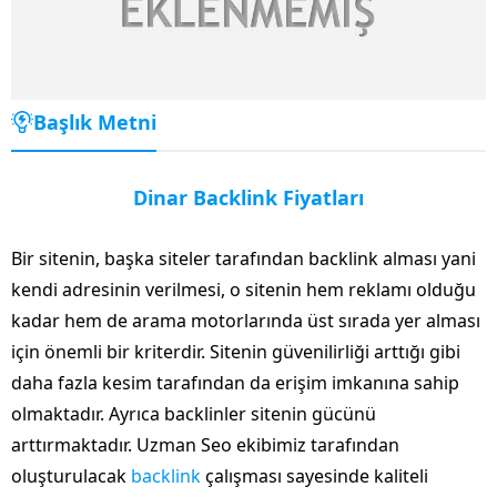
Başlık Metni
Dinar Backlink Fiyatları
Bir sitenin, başka siteler tarafından backlink alması yani
kendi adresinin verilmesi, o sitenin hem reklamı olduğu
kadar hem de arama motorlarında üst sırada yer alması
için önemli bir kriterdir. Sitenin güvenilirliği arttığı gibi
daha fazla kesim tarafından da erişim imkanına sahip
olmaktadır. Ayrıca backlinler sitenin gücünü
arttırmaktadır. Uzman Seo ekibimiz tarafından
oluşturulacak
backlink
çalışması sayesinde kaliteli