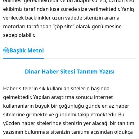
edilmesi gerekmektedir ve bu adapte süreci, uzman seo
ekibimiz tarafından kısa sürede size verilmektedir. Yanlış
verilecek backlinkler uzun vadede sitenizin arama
motorları tarafından “çöp site” olarak görülmesine
sebep olabilir.
Başlık Metni
Dinar Haber Sitesi Tanıtım Yazısı
Haber sitelerin sık kullanılan sitelerin başında
gelmektedir. Yapılan araştırma sonucu internet
kullananların büyük bir çoğunluğu günde en az haber
sitelerine girmekte ve gündemi takip etmektedir. Bu
yüzden haber sitelerinde sitenizin yer alacağı bir tanıtım
yazısının bulunması sitenizin tanıtımı açısından oldukça