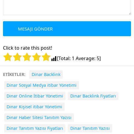
Click to rate this post!
[Total:
1
Average:
5
]
ETİKETLER:
Dinar Backlink
Dinar Sosyal Medya itibar Yönetimi
Dinar Online İtibar Yönetimi
Dinar Backlink Fiyatları
Dinar Kişisel itibar Yönetimi
Dinar Haber Sitesi Tanıtım Yazısı
Dinar Tanıtım Yazısı Fiyatları
Dinar Tanıtım Yazısı