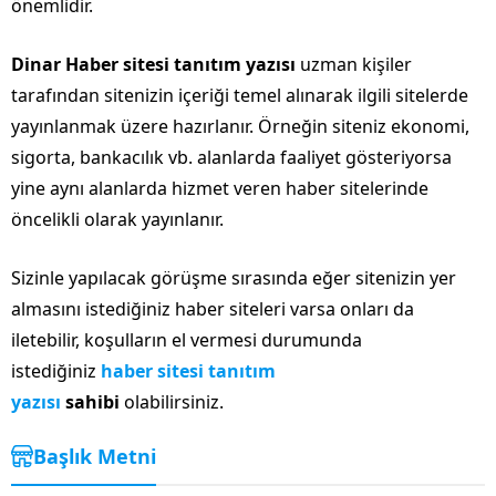
önemlidir.
Dinar Haber sitesi tanıtım yazısı
uzman kişiler
tarafından sitenizin içeriği temel alınarak ilgili sitelerde
yayınlanmak üzere hazırlanır. Örneğin siteniz ekonomi,
sigorta, bankacılık vb. alanlarda faaliyet gösteriyorsa
yine aynı alanlarda hizmet veren haber sitelerinde
öncelikli olarak yayınlanır.
Sizinle yapılacak görüşme sırasında eğer sitenizin yer
almasını istediğiniz haber siteleri varsa onları da
iletebilir, koşulların el vermesi durumunda
istediğiniz
haber sitesi tanıtım
yazısı
sahibi
olabilirsiniz.
Başlık Metni