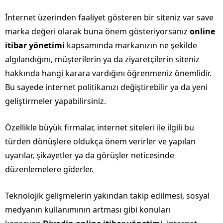
İnternet üzerinden faaliyet gösteren bir siteniz var save
marka değeri olarak buna önem gösteriyorsanız
online
itibar yönetimi
kapsamında markanızın ne şekilde
algılandığını, müşterilerin ya da ziyaretçilerin siteniz
hakkında hangi karara vardığını öğrenmeniz önemlidir.
Bu sayede internet politikanızı değiştirebilir ya da yeni
geliştirmeler yapabilirsiniz.
Özellikle büyük firmalar, internet siteleri ile ilgili bu
türden dönüşlere oldukça önem verirler ve yapılan
uyarılar, şikayetler ya da görüşler neticesinde
düzenlemelere giderler.
Teknolojik gelişmelerin yakından takip edilmesi, sosyal
medyanın kullanımının artması gibi konuları