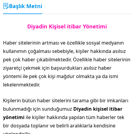
Başlık Metni
Diyadin Kişisel itibar Yönetimi
Haber sitelerinin artması ve özellikle sosyal medyanın
kullanımın çoğalması sebebiyle, kişiler hakkında asılsız
pek çok haber çıkabilmektedir. Özellikle haber sitelerinin
ziyaretçi çekmek için başvurdukları asılsız haber
yöntemi ile pek çok kişi mağdur olmakta ya da ismi
lekelenmektedir.
Kişilerin bütün haber sitelerini tarama gibi bir imkanları
bulunmadığı için sunduğumuz
Diyadin kişisel itibar
yönetimi
ile kişiler hakkında yapılan tüm haberler tek
bir dosyada toplanır ve belirli aralıklarla kendisine
yönlendirilir.