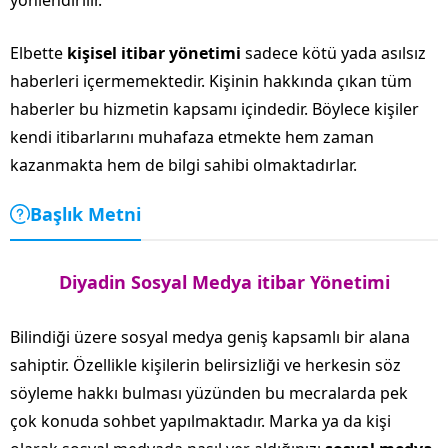
Elbette
kişisel itibar yönetimi
sadece kötü yada asılsız
haberleri içermemektedir. Kişinin hakkında çıkan tüm
haberler bu hizmetin kapsamı içindedir. Böylece kişiler
kendi itibarlarını muhafaza etmekte hem zaman
kazanmakta hem de bilgi sahibi olmaktadırlar.
Başlık Metni
Diyadin Sosyal Medya itibar Yönetimi
Bilindiği üzere sosyal medya geniş kapsamlı bir alana
sahiptir. Özellikle kişilerin belirsizliği ve herkesin söz
söyleme hakkı bulması yüzünden bu mecralarda pek
çok konuda sohbet yapılmaktadır. Marka ya da kişi