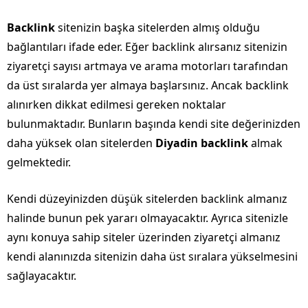
Backlink
sitenizin başka sitelerden almış olduğu
bağlantıları ifade eder. Eğer backlink alırsanız sitenizin
ziyaretçi sayısı artmaya ve arama motorları tarafından
da üst sıralarda yer almaya başlarsınız. Ancak backlink
alınırken dikkat edilmesi gereken noktalar
bulunmaktadır. Bunların başında kendi site değerinizden
daha yüksek olan sitelerden
Diyadin backlink
almak
gelmektedir.
Kendi düzeyinizden düşük sitelerden backlink almanız
halinde bunun pek yararı olmayacaktır. Ayrıca sitenizle
aynı konuya sahip siteler üzerinden ziyaretçi almanız
kendi alanınızda sitenizin daha üst sıralara yükselmesini
sağlayacaktır.