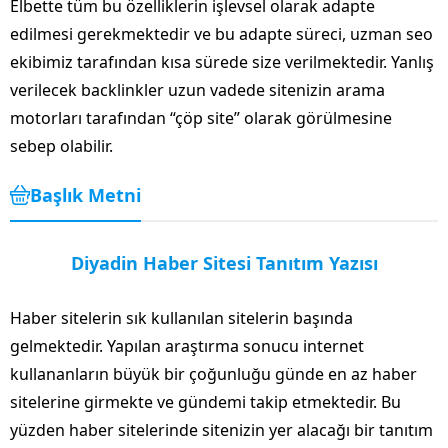
Elbette tüm bu özelliklerin işlevsel olarak adapte
edilmesi gerekmektedir ve bu adapte süreci, uzman seo
ekibimiz tarafından kısa sürede size verilmektedir. Yanlış
verilecek backlinkler uzun vadede sitenizin arama
motorları tarafından “çöp site” olarak görülmesine
sebep olabilir.
Başlık Metni
Diyadin Haber Sitesi Tanıtım Yazısı
Haber sitelerin sık kullanılan sitelerin başında
gelmektedir. Yapılan araştırma sonucu internet
kullananların büyük bir çoğunluğu günde en az haber
sitelerine girmekte ve gündemi takip etmektedir. Bu
yüzden haber sitelerinde sitenizin yer alacağı bir tanıtım