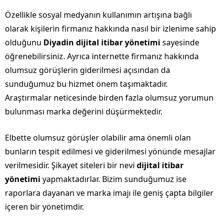
Özellikle sosyal medyanın kullanımın artışına bağlı
olarak kişilerin firmanız hakkında nasıl bir izlenime sahip
olduğunu
Diyadin dijital itibar yönetimi
sayesinde
öğrenebilirsiniz. Ayrıca internette firmanız hakkında
olumsuz görüşlerin giderilmesi açısından da
sunduğumuz bu hizmet önem taşımaktadır.
Araştırmalar neticesinde birden fazla olumsuz yorumun
bulunması marka değerini düşürmektedir.
Elbette olumsuz görüşler olabilir ama önemli olan
bunların tespit edilmesi ve giderilmesi yönünde mesajlar
verilmesidir. Şikayet siteleri bir nevi
dijital itibar
yönetimi
yapmaktadırlar. Bizim sunduğumuz ise
raporlara dayanan ve marka imajı ile geniş çapta bilgiler
içeren bir yönetimdir.