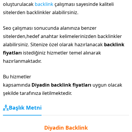
oluşturulacak
backlink
çalışması sayesinde kaliteli
sitelerden backlinkler alabilirsiniz.
Seo çalışması sonucunda alanınıza benzer
sitelerden,hedef anahtar kelimelerinizden backlinkler
alabilirsiniz. Sitenize özel olarak hazırlanacak
backlink
fiyatları
istediğiniz hizmetler temel alınarak
hazırlanmaktadır.
Bu hizmetler
kapsamında
Diyadin backlink fiyatları
uygun olacak
şekilde tarafınıza iletilmektedir.
Başlık Metni
Diyadin Backlink