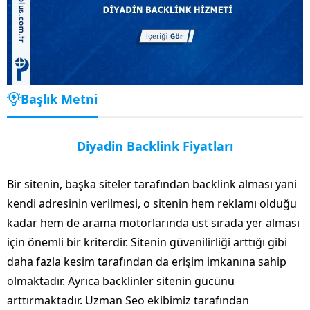
Başlık Metni
Diyadin Backlink Fiyatları
Bir sitenin, başka siteler tarafından backlink alması yani
kendi adresinin verilmesi, o sitenin hem reklamı olduğu
kadar hem de arama motorlarında üst sırada yer alması
için önemli bir kriterdir. Sitenin güvenilirliği arttığı gibi
daha fazla kesim tarafından da erişim imkanına sahip
olmaktadır. Ayrıca backlinler sitenin gücünü
arttırmaktadır. Uzman Seo ekibimiz tarafından