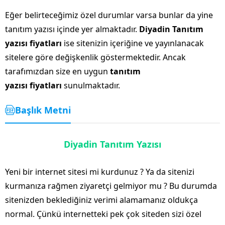
Eğer belirteceğimiz özel durumlar varsa bunlar da yine
tanıtım yazısı içinde yer almaktadır.
Diyadin Tanıtım
yazısı fiyatları
ise sitenizin içeriğine ve yayınlanacak
sitelere göre değişkenlik göstermektedir. Ancak
tarafımızdan size en uygun
tanıtım
yazısı fiyatları
sunulmaktadır.
Başlık Metni
Diyadin Tanıtım Yazısı
Yeni bir internet sitesi mi kurdunuz ? Ya da sitenizi
kurmanıza rağmen ziyaretçi gelmiyor mu ? Bu durumda
sitenizden beklediğiniz verimi alamamanız oldukça
normal. Çünkü internetteki pek çok siteden sizi özel