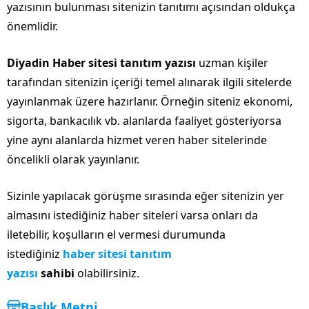
yazısının bulunması sitenizin tanıtımı açısından oldukça
önemlidir.
Diyadin Haber sitesi tanıtım yazısı
uzman kişiler
tarafından sitenizin içeriği temel alınarak ilgili sitelerde
yayınlanmak üzere hazırlanır. Örneğin siteniz ekonomi,
sigorta, bankacılık vb. alanlarda faaliyet gösteriyorsa
yine aynı alanlarda hizmet veren haber sitelerinde
öncelikli olarak yayınlanır.
Sizinle yapılacak görüşme sırasında eğer sitenizin yer
almasını istediğiniz haber siteleri varsa onları da
iletebilir, koşulların el vermesi durumunda
istediğiniz
haber sitesi tanıtım
yazısı
sahibi
olabilirsiniz.
Başlık Metni