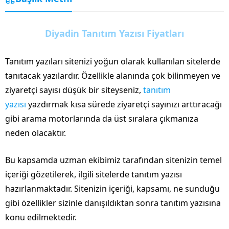
Diyadin Tanıtım Yazısı Fiyatları
Tanıtım yazıları sitenizi yoğun olarak kullanılan sitelerde
tanıtacak yazılardır. Özellikle alanında çok bilinmeyen ve
ziyaretçi sayısı düşük bir siteyseniz,
tanıtım
yazısı
yazdırmak kısa sürede ziyaretçi sayınızı arttıracağı
gibi arama motorlarında da üst sıralara çıkmanıza
neden olacaktır.
Bu kapsamda uzman ekibimiz tarafından sitenizin temel
içeriği gözetilerek, ilgili sitelerde tanıtım yazısı
hazırlanmaktadır. Sitenizin içeriği, kapsamı, ne sunduğu
gibi özellikler sizinle danışıldıktan sonra tanıtım yazısına
konu edilmektedir.