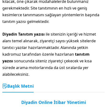
kılacak, öne çıkarak müdahalelerde bulunmanız
gerekmektedir. Site tanıtımının en hızlı ve geniş
kesimlerce tanınmasını sağlayan yöntemlerin başında
tanıtım yazısı gelmektedir.
Diyadin Tanıtım yazısı
ile sitenizin içeriği ve hizmet
alanı temel alınarak, ziyaretçi sayısı yüksek sitelerde
tanıtıcı yazılar hazırlanmaktadır. Alanında yetkin
kadromuz tarafından özenle hazırlanan
tanıtım
yazısı
sonucunda siteniz ziyaretçi çekecek ve kısa
sürede arama motorlarında da üst sıralarda yer
alabileceksiniz.
Başlık Metni
Diyadin Online İtibar Yönetimi