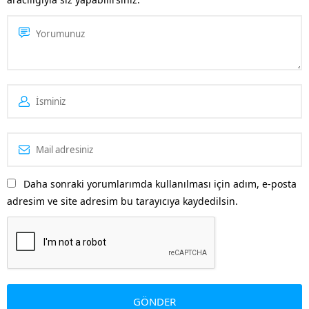
Daha sonraki yorumlarımda kullanılması için adım, e-posta
adresim ve site adresim bu tarayıcıya kaydedilsin.