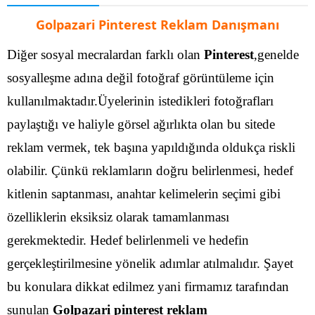
Golpazari Pinterest Reklam Danışmanı
Diğer sosyal mecralardan farklı olan
Pinterest
,genelde
sosyalleşme adına değil fotoğraf görüntüleme için
kullanılmaktadır.Üyelerinin istedikleri fotoğrafları
paylaştığı ve haliyle görsel ağırlıkta olan bu sitede
reklam vermek, tek başına yapıldığında oldukça riskli
olabilir. Çünkü reklamların doğru belirlenmesi, hedef
kitlenin saptanması, anahtar kelimelerin seçimi gibi
özelliklerin eksiksiz olarak tamamlanması
gerekmektedir.
Hedef belirlenmeli ve hedefin
gerçekleştirilmesine yönelik adımlar atılmalıdır. Şayet
bu konulara dikkat edilmez yani firmamız tarafından
sunulan
Golpazari pinterest reklam