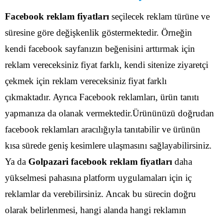
Facebook reklam fiyatları
seçilecek reklam türüne ve
süresine göre değişkenlik göstermektedir. Örneğin
kendi facebook sayfanızın beğenisini arttırmak için
reklam vereceksiniz fiyat farklı, kendi sitenize ziyaretçi
çekmek için reklam vereceksiniz fiyat farklı
çıkmaktadır.
Ayrıca Facebook reklamları, ürün tanıtı
yapmanıza da olanak vermektedir.Ürününüzü doğrudan
facebook reklamları aracılığıyla tanıtabilir ve ürünün
kısa sürede geniş kesimlere ulaşmasını sağlayabilirsiniz.
Ya da
Golpazari facebook reklam fiyatları
daha
yükselmesi pahasına platform uygulamaları için iç
reklamlar da verebilirsiniz. Ancak bu sürecin doğru
olarak belirlenmesi, hangi alanda hangi reklamın