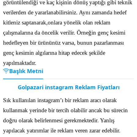
görüntülendiği ve kaç kişinin dönüş yaptığı gibi teknik
verilerden de yararlanabilirsiniz.
Aynı zamanda hedef
kitleniz saptanarak,onlara yönelik olan reklam
çalışmalarına da öncelik verilir. Örneğin genç kesimi
hedefleyen bir ürününüz varsa, bunun pazarlanması
genç kesimin algılarına hitap edecek şekilde
yapılmaktadır.
Başlık Metni
Golpazari instagram Reklam Fiyatları
Sık kullanılan instagram’ı bir reklam aracı olarak
kullanmak yerinde bir tercih olabilir ancak bu sürecin
doğru olarak belirlenmesi gerekmektedir. Yanlış
yapılacak yatırımlar ile reklam veren zarar edebilir.