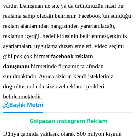
vardır. Danışman ile site ya da ürününüzün nasıl bir
reklama sahip olacağı belirlenir.
Facebook’un sunduğu
reklam alanlarından hangisinden yararlanılacağı,
reklamın içeriği, hedef kitlesinin belirlenmesi,etkinlik
ayarlamaları, uygulama düzenlemeleri, video seçimi
gibi pek çok hizmet
facebook reklam
danışmanı
hizmetinde firmamız tarafından
sunulmaktadır.
Ayrıca sizlerin kendi istekleriniz
doğrultusunda da size özel reklam içerikleri
belirlenmektedir.
Başlık Metni
Golpazari instagram Reklam
Dünya çapında yaklaşık olarak 500 milyon kişinin