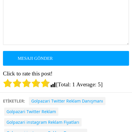
Click to rate this post!
[Total:
1
Average:
5
]
ETİKETLER:
Golpazari Twitter Reklam Danışmanı
Golpazari Twitter Reklam
Golpazari instagram Reklam Fiyatları