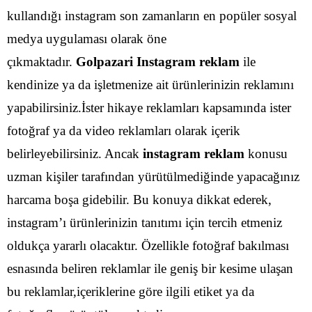
kullandığı instagram son zamanların en popüler sosyal
medya uygulaması olarak öne
çıkmaktadır.
Golpazari Instagram reklam
ile
kendinize ya da işletmenize ait ürünlerinizin reklamını
yapabilirsiniz.İster hikaye reklamları kapsamında ister
fotoğraf ya da video reklamları olarak içerik
belirleyebilirsiniz.
Ancak
instagram reklam
konusu
uzman kişiler tarafından yürütülmediğinde yapacağınız
harcama boşa gidebilir. Bu konuya dikkat ederek,
instagram’ı ürünlerinizin tanıtımı için tercih etmeniz
oldukça yararlı olacaktır. Özellikle fotoğraf bakılması
esnasında beliren reklamlar ile geniş bir kesime ulaşan
bu reklamlar,içeriklerine göre ilgili etiket ya da