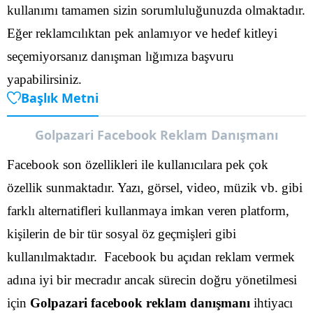
kullanımı tamamen sizin sorumluluğunuzda olmaktadır.
Eğer reklamcılıktan pek anlamıyor ve hedef kitleyi
seçemiyorsanız danışman lığımıza başvuru
yapabilirsiniz.
Başlık Metni
Golpazari Facebook Reklam Danışmanı
Facebook son özellikleri ile kullanıcılara pek çok
özellik sunmaktadır. Yazı, görsel, video, müzik vb. gibi
farklı alternatifleri kullanmaya imkan veren platform,
kişilerin de bir tür sosyal öz geçmişleri gibi
kullanılmaktadır.
Facebook bu açıdan reklam vermek
adına iyi bir mecradır ancak sürecin doğru yönetilmesi
için
Golpazari facebook reklam danışmanı
ihtiyacı