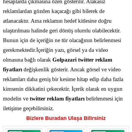
hesaplarda çıkmasına özen gösterilir. Alakasız
reklamlardan gözden kaçacağı gibi bilerek de
atlanacaktır.
Ama reklamın hedef kitlesine doğru
ulaştırılması halinde geri dönüş olumlu olabilecektir.
Bunun için de içeriğin ne tür olacağının belirlenmesi
gerekmektedir.İçeriğin yazı, görsel ya da video
olmasına bağlı olarak
Golpazari
twitter reklam
fiyatları
değişkenlik gösterir.
Ancak görsel ve video
reklamları daha geniş bir kesime hitap edip daha fazla
kimsenin dikkatini çekecektir. İçerik olarak en uygun
modelin ve
twitter reklam fiyatları
belirlenmesi için
iletişime geçebilirsiniz.
Bizlere Buradan Ulaşa Bilirsiniz