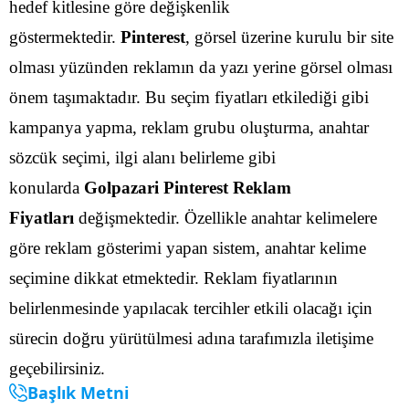
hedef kitlesine göre değişkenlik
göstermektedir.
Pinterest
, görsel üzerine kurulu bir site
olması yüzünden reklamın da yazı yerine görsel olması
önem taşımaktadır. Bu seçim fiyatları etkilediği gibi
kampanya yapma, reklam grubu oluşturma, anahtar
sözcük seçimi, ilgi alanı belirleme gibi
konularda
Golpazari Pinterest Reklam
Fiyatları
değişmektedir.
Özellikle anahtar kelimelere
göre reklam gösterimi yapan sistem, anahtar kelime
seçimine dikkat etmektedir. Reklam fiyatlarının
belirlenmesinde yapılacak tercihler etkili olacağı için
sürecin doğru yürütülmesi adına tarafımızla iletişime
geçebilirsiniz.
Başlık Metni