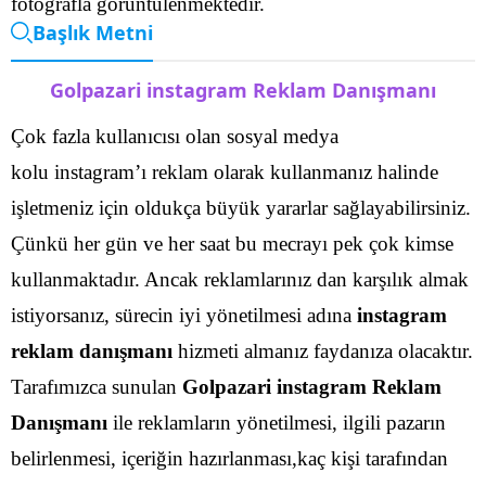
fotoğrafla görüntülenmektedir.
Başlık Metni
Golpazari instagram Reklam Danışmanı
Çok fazla kullanıcısı olan sosyal medya
kolu instagram’ı reklam olarak kullanmanız halinde
işletmeniz için oldukça büyük yararlar sağlayabilirsiniz.
Çünkü her gün ve her saat bu mecrayı pek çok kimse
kullanmaktadır. Ancak reklamlarınız dan karşılık almak
istiyorsanız, sürecin iyi yönetilmesi adına
instagram
reklam danışmanı
hizmeti almanız faydanıza olacaktır.
Tarafımızca sunulan
Golpazari instagram Reklam
Danışmanı
ile reklamların yönetilmesi, ilgili pazarın
belirlenmesi, içeriğin hazırlanması,kaç kişi tarafından