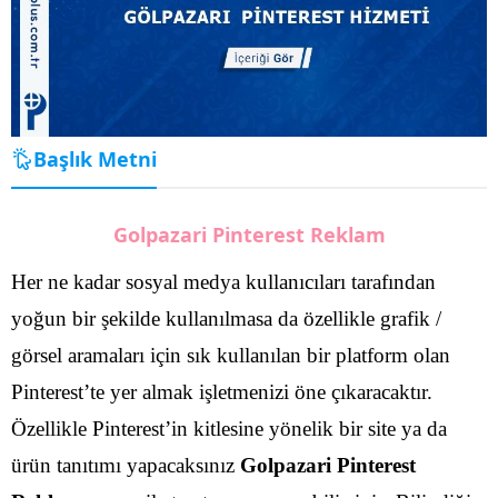
Başlık Metni
Golpazari Pinterest Reklam
Her ne kadar sosyal medya kullanıcıları tarafından
yoğun bir şekilde kullanılmasa da özellikle grafik /
görsel aramaları için sık kullanılan bir platform olan
Pinterest’te yer almak işletmenizi öne çıkaracaktır.
Özellikle Pinterest’in kitlesine yönelik bir site ya da
ürün tanıtımı yapacaksınız
Golpazari Pinterest