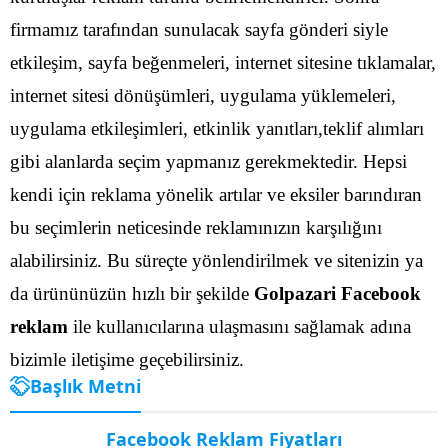
firmamız tarafından sunulacak sayfa gönderi siyle
etkileşim, sayfa beğenmeleri, internet sitesine tıklamalar,
internet sitesi dönüşümleri, uygulama yüklemeleri,
uygulama etkileşimleri, etkinlik yanıtları,teklif alımları
gibi alanlarda seçim yapmanız gerekmektedir.
Hepsi
kendi için reklama yönelik artılar ve eksiler barındıran
bu seçimlerin neticesinde reklamınızın karşılığını
alabilirsiniz. Bu süreçte yönlendirilmek ve sitenizin ya
da ürününüzün hızlı bir şekilde
Golpazari Facebook
reklam
ile kullanıcılarına ulaşmasını sağlamak adına
bizimle iletişime geçebilirsiniz.
Başlık Metni
Facebook Reklam Fiyatları