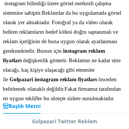
instagram bilindiği üzere görsel merkezli çalışma
sistemine sahiptir.Reklamlar da bu uygulamada görsel
olarak yer almaktadır. Fotoğraf ya da video olarak
beliren reklamların hedef kitlesi doğru saptanmalı ve
reklam içeriğinin de buna uygun olarak ayarlanması
gerekmektedir.
Bunun için
instagram reklam
fiyatları
değişkenlik gösterir. Reklamın ne kadar süre
olacağı, kaç kişiye ulaşacağı gibi etmenler
ile
Golpazari instagram reklam fiyatları
önceden
belirlemek olanaklı değildir.Fakat firmamız tarafından
en uygun teklifler bu süreçte sizlere sunulmaktadır.
Başlık Metni
Golpazari Twitter Reklam