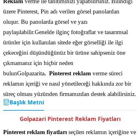
Reklam
verme ile tanıtımınızı yapabilirsiniz.
Bilindiği
üzere Pinterest, Pin adı verilen görsel panolardan
oluşur. Bu panolarda görsel ve yazı
paylaşılabilir.Genelde ilginç fotoğraflar ve tasarımsal
ürünler için kullanılan sitede eğer görselliği ile ilgi
çekeceğini düşündüğünüz bir ürüne sahipseniz öne
çıkmamanız için hiçbir neden
bulunGolpazarita
. Pinterest reklam
verme süreci
reklamın içeriği ve nasıl yönetileceği hakkında zor bir
süreç olması yüzünden firmamızdan destek alabilirsiniz.
Başlık Metni
Golpazari Pinterest Reklam Fiyatları
Pinterest reklam fiyatları
seçilen reklamın içeriğine ve