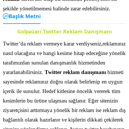
şekilde yönetilmemesi halinde zarar edebilirsiniz.
Başlık Metni
Golpazari Twitter Reklam Danışmanı
Twitter’da reklam vermeye karar verdiyseniz,reklamınız
nasıl olacağına ve hangi kesime hitap edeceğine yönelik
tarafımızdan sunulan danışmanlık hizmetinden
yararlanabilirsiniz.
Twitter reklam danışmanı
hizmeti
sayesinde reklamınız doğru olarak belirlenip en uygun
içerik ile sunulur. Hedef kitlesine öncelik vererek tüm
kesimlerin bu ürüne ulaşması sağlanır.
Eğer sitenizin
ziyaretçisini arttırmaya yönelik bir reklam ise reklam dış
bağlantılı olarak hazırlanır ve kişilerin dikkati çekilerek