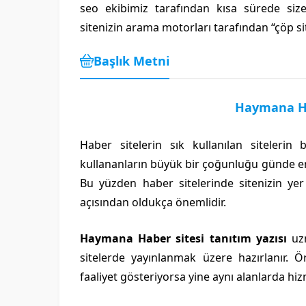
seo ekibimiz tarafından kısa sürede size
sitenizin arama motorları tarafından “çöp si
Başlık Metni
Haymana Hab
Haber sitelerin sık kullanılan sitelerin
kullananların büyük bir çoğunluğu günde en
Bu yüzden haber sitelerinde sitenizin yer 
açısından oldukça önemlidir.
Haymana Haber sitesi tanıtım yazısı
uz
sitelerde yayınlanmak üzere hazırlanır. Ö
faaliyet gösteriyorsa yine aynı alanlarda hiz