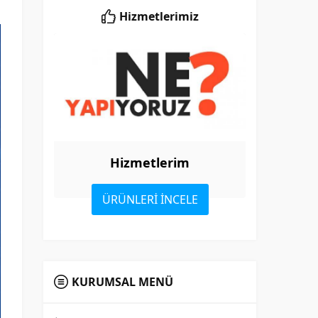
Hizmetlerimiz
Hizmetlerim
ÜRÜNLERİ İNCELE
KURUMSAL MENÜ