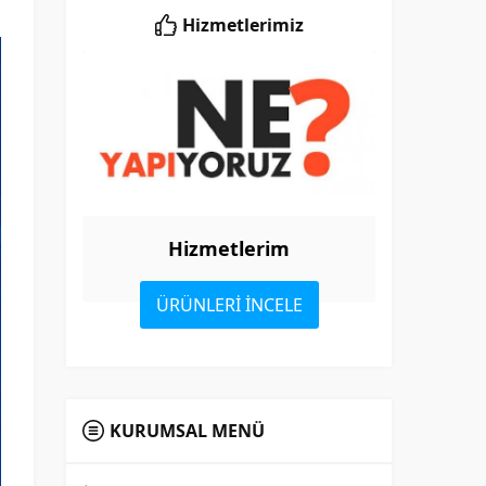
Hizmetlerimiz
Hizmetlerim
ÜRÜNLERİ İNCELE
KURUMSAL MENÜ