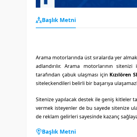
Başlık Metni
Arama motorlarında üst sıralarda yer almak i
adlandırılır. Arama motorlarının sitenizi
tarafından çabuk ulaşması için
Kızılören 
siteler,kendileri belirli bir başarıya ulaşamazl
Sitenize yapılacak destek ile geniş kitlele
vermek isteyenler de bu sayede sitenize ula
de reklam gelirleri sayesinde kazanç sağlay
Başlık Metni