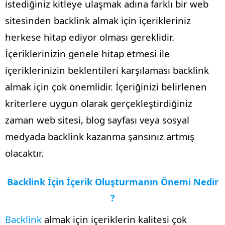
istediğiniz kitleye ulaşmak adına farklı bir web
sitesinden backlink almak için içerikleriniz
herkese hitap ediyor olması gereklidir.
İçeriklerinizin genele hitap etmesi ile
içeriklerinizin beklentileri karşılaması backlink
almak için çok önemlidir. İçeriğinizi belirlenen
kriterlere uygun olarak gerçekleştirdiğiniz
zaman web sitesi, blog sayfası veya sosyal
medyada backlink kazanma şansınız artmış
olacaktır.
Backlink İçin İçerik Oluşturmanın Önemi Nedir
?
Backlink
almak için içeriklerin kalitesi çok