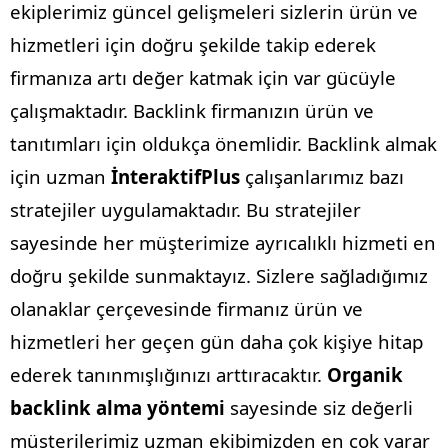
ekiplerimiz güncel gelişmeleri sizlerin ürün ve
hizmetleri için doğru şekilde takip ederek
firmanıza artı değer katmak için var gücüyle
çalışmaktadır.
Backlink firmanızın ürün ve
tanıtımları için oldukça önemlidir. Backlink almak
için uzman
İnteraktifPlus
çalışanlarımız bazı
stratejiler uygulamaktadır. Bu stratejiler
sayesinde her müşterimize ayrıcalıklı hizmeti en
doğru şekilde sunmaktayız. Sizlere sağladığımız
olanaklar çerçevesinde firmanız ürün ve
hizmetleri her geçen gün daha çok kişiye hitap
ederek tanınmışlığınızı arttıracaktır.
Organik
backlink alma yöntemi
sayesinde siz değerli
müşterilerimiz uzman ekibimizden en çok yarar