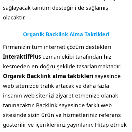
sağlayacak tanıtım desteğini de sağlamış
olacaktır.
Organik Backlink Alma Taktikleri
Firmanızın tüm internet çözüm destekleri
İnteraktifPlus
uzman ekibi tarafından hız
kesmeden en doğru şekilde tasarlanmaktadır.
Organik Backlink alma taktikleri
sayesinde
web sitenizde trafik artacak ve daha fazla
insanın web sitenizi ziyaret etmenize olanak
tanınacaktır. Backlink sayesinde farklı web
sitesinde sizin ürün ve hizmetleriniz referans
gösterilir ve içerikleriniz yayınlanır. Hitap etmek