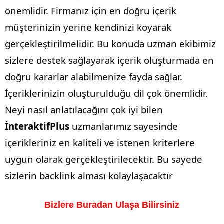
önemlidir. Firmanız için en doğru içerik
müşterinizin yerine kendinizi koyarak
gerçekleştirilmelidir. Bu konuda uzman ekibimiz
sizlere destek sağlayarak içerik oluşturmada en
doğru kararlar alabilmenize fayda sağlar.
İçeriklerinizin oluşturulduğu dil çok önemlidir.
Neyi nasıl anlatılacağını çok iyi bilen
İnteraktifPlus
uzmanlarımız sayesinde
içerikleriniz en kaliteli ve istenen kriterlere
uygun olarak gerçekleştirilecektir. Bu sayede
sizlerin backlink alması kolaylaşacaktır
Bizlere Buradan Ulaşa Bilirsiniz