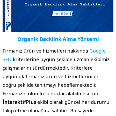
Organik Backlink Alma Yöntemi
Firmanız ürün ve hizmetleri hakkında
Google
SEO
kriterlerine uygun şekilde uzman ekibimiz
çalışmalarını sürdürmektedir. Kriterlere
uygunluk firmanız ürün ve hizmetlerini en
doğru şekilde tanıtmayı hedeflemektedir.
Firmanızın olumlu sonuçlar alabilmesi için
İnteraktifPlus
ekibi olarak güncel her durumu
takip etme olanağına sahibiz. Bu sayede