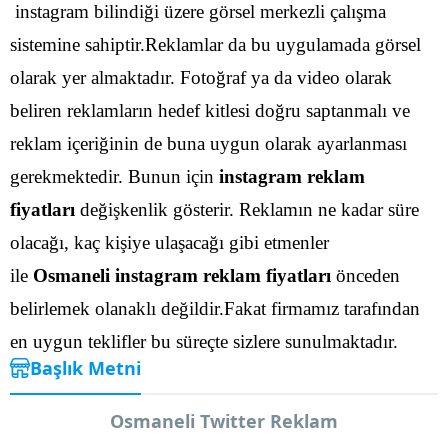
instagram bilindiği üzere görsel merkezli çalışma
sistemine sahiptir.Reklamlar da bu uygulamada görsel
olarak yer almaktadır. Fotoğraf ya da video olarak
beliren reklamların hedef kitlesi doğru saptanmalı ve
reklam içeriğinin de buna uygun olarak ayarlanması
gerekmektedir.
Bunun için
instagram reklam
fiyatları
değişkenlik gösterir. Reklamın ne kadar süre
olacağı, kaç kişiye ulaşacağı gibi etmenler
ile
Osmaneli instagram reklam fiyatları
önceden
belirlemek olanaklı değildir.Fakat firmamız tarafından
en uygun teklifler bu süreçte sizlere sunulmaktadır.
Başlık Metni
Osmaneli Twitter Reklam