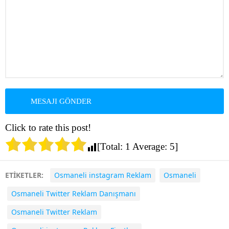
Click to rate this post!
[Total:
1
Average:
5
]
ETİKETLER:
Osmaneli instagram Reklam
Osmaneli
Osmaneli Twitter Reklam Danışmanı
Osmaneli Twitter Reklam