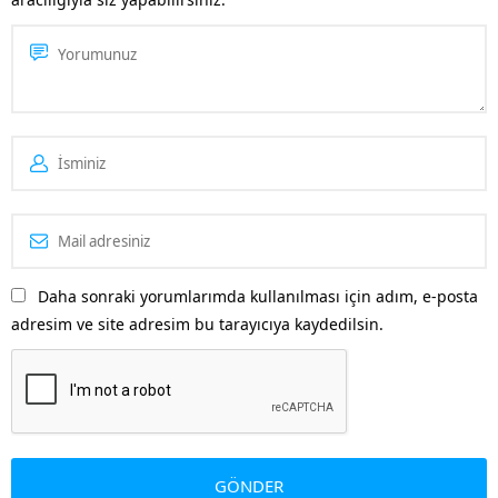
Pinterest’in kitlesine...
Daha sonraki yorumlarımda kullanılması için adım, e-posta
adresim ve site adresim bu tarayıcıya kaydedilsin.