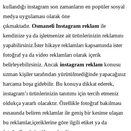
kullandığı instagram son zamanların en popüler sosyal
medya uygulaması olarak öne
çıkmaktadır.
Osmaneli Instagram reklam
ile
kendinize ya da işletmenize ait ürünlerinizin reklamını
yapabilirsiniz.İster hikaye reklamları kapsamında ister
fotoğraf ya da video reklamları olarak içerik
belirleyebilirsiniz.
Ancak
instagram reklam
konusu
uzman kişiler tarafından yürütülmediğinde yapacağınız
harcama boşa gidebilir. Bu konuya dikkat ederek,
instagram’ı ürünlerinizin tanıtımı için tercih etmeniz
oldukça yararlı olacaktır. Özellikle fotoğraf bakılması
esnasında beliren reklamlar ile geniş bir kesime ulaşan
bu reklamlar,içeriklerine göre ilgili etiket ya da