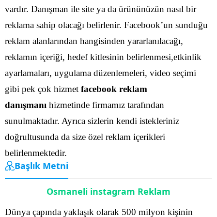
vardır. Danışman ile site ya da ürününüzün nasıl bir
reklama sahip olacağı belirlenir.
Facebook’un sunduğu
reklam alanlarından hangisinden yararlanılacağı,
reklamın içeriği, hedef kitlesinin belirlenmesi,etkinlik
ayarlamaları, uygulama düzenlemeleri, video seçimi
gibi pek çok hizmet
facebook reklam
danışmanı
hizmetinde firmamız tarafından
sunulmaktadır.
Ayrıca sizlerin kendi istekleriniz
doğrultusunda da size özel reklam içerikleri
belirlenmektedir.
Başlık Metni
Osmaneli instagram Reklam
Dünya çapında yaklaşık olarak 500 milyon kişinin