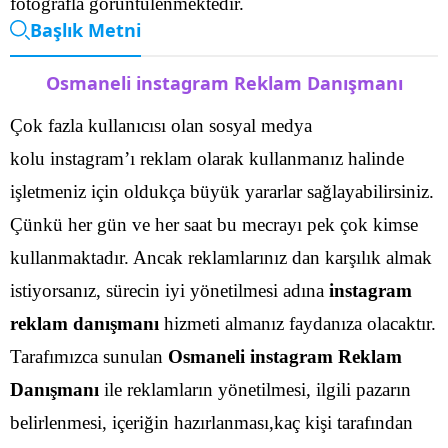
fotoğrafla görüntülenmektedir.
Başlık Metni
Osmaneli instagram Reklam Danışmanı
Çok fazla kullanıcısı olan sosyal medya
kolu instagram’ı reklam olarak kullanmanız halinde
işletmeniz için oldukça büyük yararlar sağlayabilirsiniz.
Çünkü her gün ve her saat bu mecrayı pek çok kimse
kullanmaktadır. Ancak reklamlarınız dan karşılık almak
istiyorsanız, sürecin iyi yönetilmesi adına
instagram
reklam danışmanı
hizmeti almanız faydanıza olacaktır.
Tarafımızca sunulan
Osmaneli instagram Reklam
Danışmanı
ile reklamların yönetilmesi, ilgili pazarın
belirlenmesi, içeriğin hazırlanması,kaç kişi tarafından