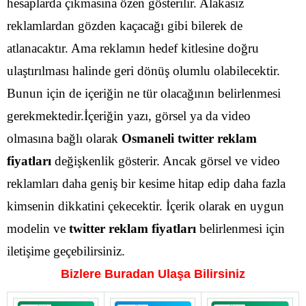
hesaplarda çıkmasına özen gösterilir. Alakasız
reklamlardan gözden kaçacağı gibi bilerek de
atlanacaktır.
Ama reklamın hedef kitlesine doğru
ulaştırılması halinde geri dönüş olumlu olabilecektir.
Bunun için de içeriğin ne tür olacağının belirlenmesi
gerekmektedir.İçeriğin yazı, görsel ya da video
olmasına bağlı olarak
Osmaneli
twitter reklam
fiyatları
değişkenlik gösterir.
Ancak görsel ve video
reklamları daha geniş bir kesime hitap edip daha fazla
kimsenin dikkatini çekecektir. İçerik olarak en uygun
modelin ve
twitter reklam fiyatları
belirlenmesi için
iletişime geçebilirsiniz.
Bizlere Buradan Ulaşa Bilirsiniz