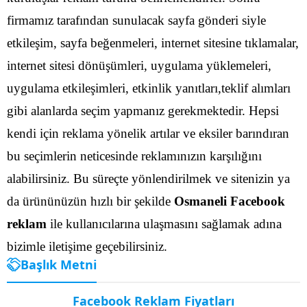
firmamız tarafından sunulacak sayfa gönderi siyle
etkileşim, sayfa beğenmeleri, internet sitesine tıklamalar,
internet sitesi dönüşümleri, uygulama yüklemeleri,
uygulama etkileşimleri, etkinlik yanıtları,teklif alımları
gibi alanlarda seçim yapmanız gerekmektedir.
Hepsi
kendi için reklama yönelik artılar ve eksiler barındıran
bu seçimlerin neticesinde reklamınızın karşılığını
alabilirsiniz. Bu süreçte yönlendirilmek ve sitenizin ya
da ürününüzün hızlı bir şekilde
Osmaneli Facebook
reklam
ile kullanıcılarına ulaşmasını sağlamak adına
bizimle iletişime geçebilirsiniz.
Başlık Metni
Facebook Reklam Fiyatları