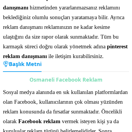
danışmanı
hizmetinden yararlanmazsanız reklamını
beklediğiniz olumlu sonuçları yaratamaya bilir. Ayrıca
reklam danışmanı reklamınızın ne kadar kesime
ulaştığını da size rapor olarak sunmaktadır.
Tüm bu
karmaşık süreci doğru olarak yönetmek adına
pinterest
reklam danışmanı
ile iletişim kurabilirsiniz.
Başlık Metni
Osmaneli Facebook Reklam
Sosyal medya alanında en sık kullanılan platformlardan
olan Facebook, kullanıcılarının çok olması yüzünden
reklam konusunda da fırsatlar sunmaktadır. Öncelikli
olarak
Facebook reklam
vermek isteyen kişi ya da
kuruluşlar reklam türünü belirlemelidirler.
Sonra