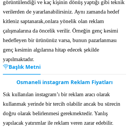
görüntülendiği ve kaç kişinin dönüş yaptığı gibi teknik
verilerden de yararlanabilirsiniz.
Aynı zamanda hedef
kitleniz saptanarak,onlara yönelik olan reklam
çalışmalarına da öncelik verilir. Örneğin genç kesimi
hedefleyen bir ürününüz varsa, bunun pazarlanması
genç kesimin algılarına hitap edecek şekilde
yapılmaktadır.
Başlık Metni
Osmaneli instagram Reklam Fiyatları
Sık kullanılan instagram’ı bir reklam aracı olarak
kullanmak yerinde bir tercih olabilir ancak bu sürecin
doğru olarak belirlenmesi gerekmektedir. Yanlış
yapılacak yatırımlar ile reklam veren zarar edebilir.