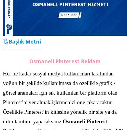
Başlık Metni
Osmaneli Pinterest Reklam
Her ne kadar sosyal medya kullanıcıları tarafından
yoğun bir şekilde kullanılmasa da özellikle grafik /
görsel aramaları için sık kullanılan bir platform olan
Pinterest’te yer almak işletmenizi öne çıkaracaktır.
Özellikle Pinterest’in kitlesine yönelik bir site ya da
ürün tanıtımı yapacaksınız
Osmaneli Pinterest