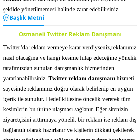
şekilde yönetilmemesi halinde zarar edebilirsiniz.
Başlık Metni
Osmaneli Twitter Reklam Danışmanı
Twitter’da reklam vermeye karar verdiyseniz,reklamınız
nasıl olacağına ve hangi kesime hitap edeceğine yönelik
tarafımızdan sunulan danışmanlık hizmetinden
yararlanabilirsiniz.
Twitter reklam danışmanı
hizmeti
sayesinde reklamınız doğru olarak belirlenip en uygun
içerik ile sunulur. Hedef kitlesine öncelik vererek tüm
kesimlerin bu ürüne ulaşması sağlanır.
Eğer sitenizin
ziyaretçisini arttırmaya yönelik bir reklam ise reklam dış
bağlantılı olarak hazırlanır ve kişilerin dikkati çekilerek