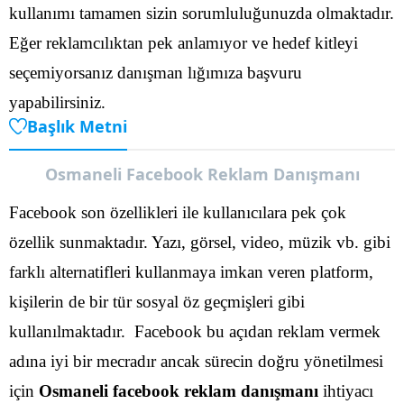
kullanımı tamamen sizin sorumluluğunuzda olmaktadır.
Eğer reklamcılıktan pek anlamıyor ve hedef kitleyi
seçemiyorsanız danışman lığımıza başvuru
yapabilirsiniz.
Başlık Metni
Osmaneli Facebook Reklam Danışmanı
Facebook son özellikleri ile kullanıcılara pek çok
özellik sunmaktadır. Yazı, görsel, video, müzik vb. gibi
farklı alternatifleri kullanmaya imkan veren platform,
kişilerin de bir tür sosyal öz geçmişleri gibi
kullanılmaktadır.
Facebook bu açıdan reklam vermek
adına iyi bir mecradır ancak sürecin doğru yönetilmesi
için
Osmaneli facebook reklam danışmanı
ihtiyacı