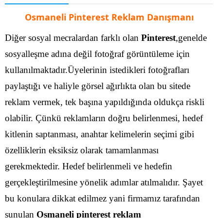
Osmaneli Pinterest Reklam Danışmanı
Diğer sosyal mecralardan farklı olan
Pinterest
,genelde
sosyalleşme adına değil fotoğraf görüntüleme için
kullanılmaktadır.Üyelerinin istedikleri fotoğrafları
paylaştığı ve haliyle görsel ağırlıkta olan bu sitede
reklam vermek, tek başına yapıldığında oldukça riskli
olabilir. Çünkü reklamların doğru belirlenmesi, hedef
kitlenin saptanması, anahtar kelimelerin seçimi gibi
özelliklerin eksiksiz olarak tamamlanması
gerekmektedir.
Hedef belirlenmeli ve hedefin
gerçekleştirilmesine yönelik adımlar atılmalıdır. Şayet
bu konulara dikkat edilmez yani firmamız tarafından
sunulan
Osmaneli pinterest reklam