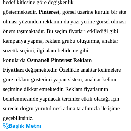
hedef kitlesine göre değişkenlik
göstermektedir.
Pinterest
, görsel üzerine kurulu bir site
olması yüzünden reklamın da yazı yerine görsel olması
önem taşımaktadır. Bu seçim fiyatları etkilediği gibi
kampanya yapma, reklam grubu oluşturma, anahtar
sözcük seçimi, ilgi alanı belirleme gibi
konularda
Osmaneli Pinterest Reklam
Fiyatları
değişmektedir.
Özellikle anahtar kelimelere
göre reklam gösterimi yapan sistem, anahtar kelime
seçimine dikkat etmektedir. Reklam fiyatlarının
belirlenmesinde yapılacak tercihler etkili olacağı için
sürecin doğru yürütülmesi adına tarafımızla iletişime
geçebilirsiniz.
Başlık Metni