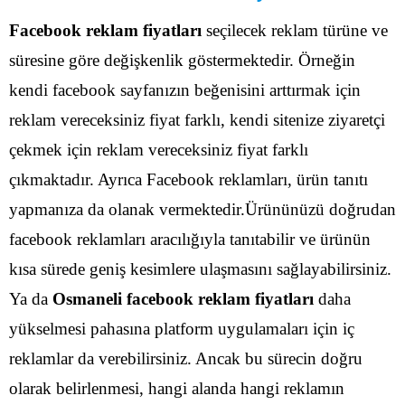
Facebook reklam fiyatları
seçilecek reklam türüne ve
süresine göre değişkenlik göstermektedir. Örneğin
kendi facebook sayfanızın beğenisini arttırmak için
reklam vereceksiniz fiyat farklı, kendi sitenize ziyaretçi
çekmek için reklam vereceksiniz fiyat farklı
çıkmaktadır.
Ayrıca Facebook reklamları, ürün tanıtı
yapmanıza da olanak vermektedir.Ürününüzü doğrudan
facebook reklamları aracılığıyla tanıtabilir ve ürünün
kısa sürede geniş kesimlere ulaşmasını sağlayabilirsiniz.
Ya da
Osmaneli facebook reklam fiyatları
daha
yükselmesi pahasına platform uygulamaları için iç
reklamlar da verebilirsiniz. Ancak bu sürecin doğru
olarak belirlenmesi, hangi alanda hangi reklamın