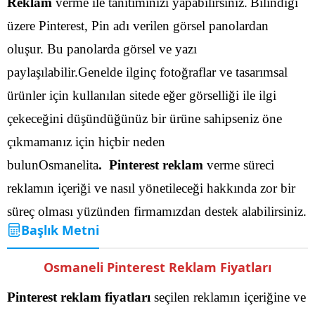
Reklam
verme ile tanıtımınızı yapabilirsiniz.
Bilindiği
üzere Pinterest, Pin adı verilen görsel panolardan
oluşur. Bu panolarda görsel ve yazı
paylaşılabilir.Genelde ilginç fotoğraflar ve tasarımsal
ürünler için kullanılan sitede eğer görselliği ile ilgi
çekeceğini düşündüğünüz bir ürüne sahipseniz öne
çıkmamanız için hiçbir neden
bulunOsmanelita
. Pinterest reklam
verme süreci
reklamın içeriği ve nasıl yönetileceği hakkında zor bir
süreç olması yüzünden firmamızdan destek alabilirsiniz.
Başlık Metni
Osmaneli Pinterest Reklam Fiyatları
Pinterest reklam fiyatları
seçilen reklamın içeriğine ve