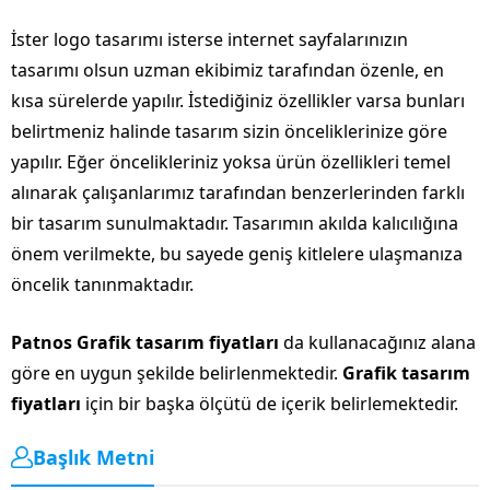
İster logo tasarımı isterse internet sayfalarınızın
tasarımı olsun uzman ekibimiz tarafından özenle, en
kısa sürelerde yapılır. İstediğiniz özellikler varsa bunları
belirtmeniz halinde tasarım sizin önceliklerinize göre
yapılır. Eğer öncelikleriniz yoksa ürün özellikleri temel
alınarak çalışanlarımız tarafından benzerlerinden farklı
bir tasarım sunulmaktadır. Tasarımın akılda kalıcılığına
önem verilmekte, bu sayede geniş kitlelere ulaşmanıza
öncelik tanınmaktadır.
Patnos Grafik tasarım fiyatları
da kullanacağınız alana
göre en uygun şekilde belirlenmektedir.
Grafik tasarım
fiyatları
için bir başka ölçütü de içerik belirlemektedir.
Başlık Metni