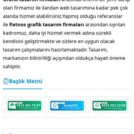
olan firmamız ile ilandan web tasarımına kadar pek çok
alanda hizmet alabilirsiniz.Yapmış olduğu referanslar
ile
Patnos grafik tasarım firmaları
arasından sıyrılan
kadromuz, daha iyi hizmet vermek adına sürekli
kendisini geliştirmekte ve sizlere en uygun olacak
tasarım çalışmalarını hazırlamaktadır. Tasarım,
markanızın bilinirliliği açışından oldukça hayati öneme
sahiptir.
Başlık Metni