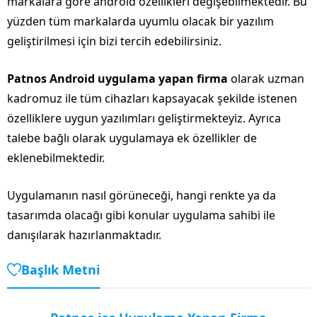
markalara göre android özellikleri değişebilmektedir. Bu
yüzden tüm markalarda uyumlu olacak bir yazılım
geliştirilmesi için bizi tercih edebilirsiniz.
Patnos Android uygulama yapan firma
olarak uzman
kadromuz ile tüm cihazları kapsayacak şekilde istenen
özelliklere uygun yazılımları geliştirmekteyiz. Ayrıca
talebe bağlı olarak uygulamaya ek özellikler de
eklenebilmektedir.
Uygulamanın nasıl görüneceği, hangi renkte ya da
tasarımda olacağı gibi konular uygulama sahibi ile
danışılarak hazırlanmaktadır.
Başlık Metni