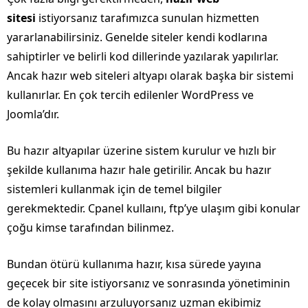
sitesi
istiyorsanız tarafımızca sunulan hizmetten
yararlanabilirsiniz. Genelde siteler kendi kodlarına
sahiptirler ve belirli kod dillerinde yazılarak yapılırlar.
Ancak hazır web siteleri altyapı olarak başka bir sistemi
kullanırlar. En çok tercih edilenler WordPress ve
Joomla’dır.
Bu hazır altyapılar üzerine sistem kurulur ve hızlı bir
şekilde kullanıma hazır hale getirilir. Ancak bu hazır
sistemleri kullanmak için de temel bilgiler
gerekmektedir. Cpanel kullaını, ftp’ye ulaşım gibi konular
çoğu kimse tarafından bilinmez.
Bundan ötürü kullanıma hazır, kısa sürede yayına
geçecek bir site istiyorsanız ve sonrasında yönetiminin
de kolay olmasını arzuluyorsanız uzman ekibimiz