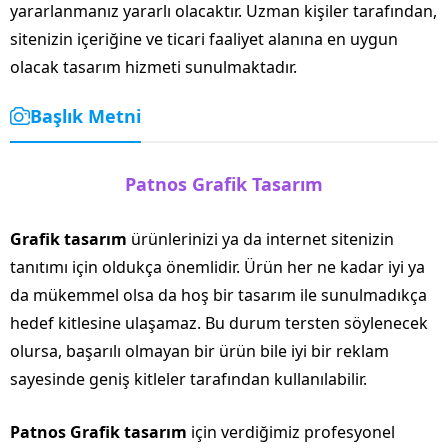
yararlanmanız yararlı olacaktır. Uzman kişiler tarafından,
sitenizin içeriğine ve ticari faaliyet alanına en uygun
olacak tasarım hizmeti sunulmaktadır.
Başlık Metni
Patnos Grafik Tasarım
Grafik tasarım
ürünlerinizi ya da internet sitenizin
tanıtımı için oldukça önemlidir. Ürün her ne kadar iyi ya
da mükemmel olsa da hoş bir tasarım ile sunulmadıkça
hedef kitlesine ulaşamaz. Bu durum tersten söylenecek
olursa, başarılı olmayan bir ürün bile iyi bir reklam
sayesinde geniş kitleler tarafından kullanılabilir.
Patnos Grafik tasarım
için verdiğimiz profesyonel