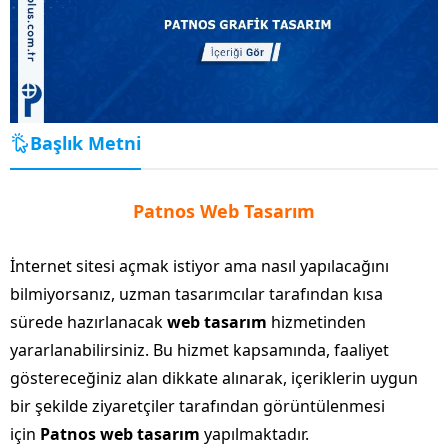
Başlık Metni
Patnos Web Tasarım
İnternet sitesi açmak istiyor ama nasıl yapılacağını
bilmiyorsanız, uzman tasarımcılar tarafından kısa
sürede hazırlanacak
web tasarım
hizmetinden
yararlanabilirsiniz. Bu hizmet kapsamında, faaliyet
göstereceğiniz alan dikkate alınarak, içeriklerin uygun
bir şekilde ziyaretçiler tarafından görüntülenmesi
için
Patnos web tasarım
yapılmaktadır.