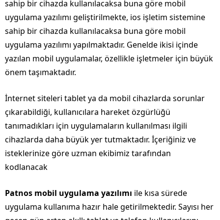
sahip bir cihazda kullanılacaksa buna göre mobil
uygulama yazılımı geliştirilmekte, ios işletim sistemine
sahip bir cihazda kullanılacaksa buna göre mobil
uygulama yazılımı yapılmaktadır. Genelde ikisi içinde
yazılan mobil uygulamalar, özellikle işletmeler için büyük
önem taşımaktadır.
İnternet siteleri tablet ya da mobil cihazlarda sorunlar
çıkarabildiği, kullanıcılara hareket özgürlüğü
tanımadıkları için uygulamaların kullanılması ilgili
cihazlarda daha büyük yer tutmaktadır. İçeriğiniz ve
isteklerinize göre uzman ekibimiz tarafından
kodlanacak
Patnos mobil uygulama yazılımı
ile kısa sürede
uygulama kullanıma hazır hale getirilmektedir. Sayısı her