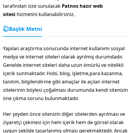
tarafından size sunulacak
Patnos hazır web
sitesi
hizmetini kullanabilirsiniz.
Başlık Metni
Yapılan araştırma sonucunda internet kullanımı sosyal
medya ve internet siteleri olarak ayrılmış durumdadır.
Genelde internet siteleri daha uzun ömürlü ve nitelikli
içerik sunmaktadır. Hobi, blog, işletme,para kazanma,
tanıtım, bilgilendirme gibi amaçlar ile açılan internet
sitelerinin böylesi çoğalması durumunda kendi sitenizin
öne çıkma sorunu bulunmaktadır.
Her şeyden önce sitenizin diğer sitelerden ayrılması ve
ziyaretçi çekmesi için hem içerik hem de görsel olarak
uygun şekilde tasarlanmış olması gerekmektedir. Ancak