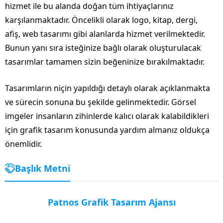
hizmet ile bu alanda doğan tüm ihtiyaçlarınız
karşılanmaktadır. Öncelikli olarak logo, kitap, dergi,
afiş, web tasarımı gibi alanlarda hizmet verilmektedir.
Bunun yanı sıra isteğinize bağlı olarak oluşturulacak
tasarımlar tamamen sizin beğeninize bırakılmaktadır.
Tasarımların niçin yapıldığı detaylı olarak açıklanmakta
ve sürecin sonuna bu şekilde gelinmektedir. Görsel
imgeler insanların zihinlerde kalıcı olarak kalabildikleri
için grafik tasarım konusunda yardım almanız oldukça
önemlidir.
Başlık Metni
Patnos Grafik Tasarım Ajansı