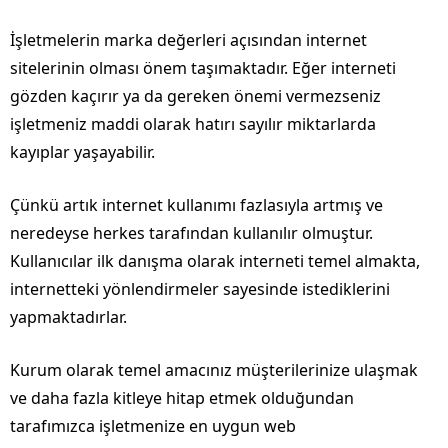
İşletmelerin marka değerleri açısından internet
sitelerinin olması önem taşımaktadır. Eğer interneti
gözden kaçırır ya da gereken önemi vermezseniz
işletmeniz maddi olarak hatırı sayılır miktarlarda
kayıplar yaşayabilir.
Çünkü artık internet kullanımı fazlasıyla artmış ve
neredeyse herkes tarafından kullanılır olmuştur.
Kullanıcılar ilk danışma olarak interneti temel almakta,
internetteki yönlendirmeler sayesinde istediklerini
yapmaktadırlar.
Kurum olarak temel amacınız müşterilerinize ulaşmak
ve daha fazla kitleye hitap etmek olduğundan
tarafımızca işletmenize en uygun web