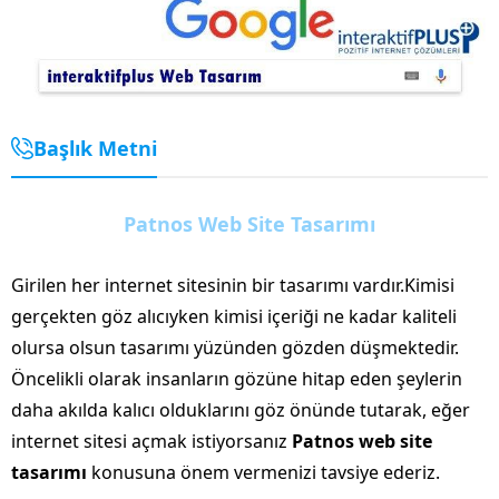
Başlık Metni
Patnos Web Site Tasarımı
Girilen her internet sitesinin bir tasarımı vardır.Kimisi
gerçekten göz alıcıyken kimisi içeriği ne kadar kaliteli
olursa olsun tasarımı yüzünden gözden düşmektedir.
Öncelikli olarak insanların gözüne hitap eden şeylerin
daha akılda kalıcı olduklarını göz önünde tutarak, eğer
internet sitesi açmak istiyorsanız
Patnos web site
tasarımı
konusuna önem vermenizi tavsiye ederiz.