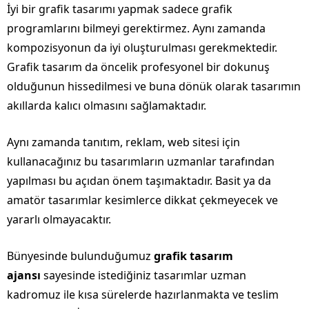
İyi bir grafik tasarımı yapmak sadece grafik
programlarını bilmeyi gerektirmez. Aynı zamanda
kompozisyonun da iyi oluşturulması gerekmektedir.
Grafik tasarım da öncelik profesyonel bir dokunuş
olduğunun hissedilmesi ve buna dönük olarak tasarımın
akıllarda kalıcı olmasını sağlamaktadır.
Aynı zamanda tanıtım, reklam, web sitesi için
kullanacağınız bu tasarımların uzmanlar tarafından
yapılması bu açıdan önem taşımaktadır. Basit ya da
amatör tasarımlar kesimlerce dikkat çekmeyecek ve
yararlı olmayacaktır.
Bünyesinde bulunduğumuz
grafik tasarım
ajansı
sayesinde istediğiniz tasarımlar uzman
kadromuz ile kısa sürelerde hazırlanmakta ve teslim