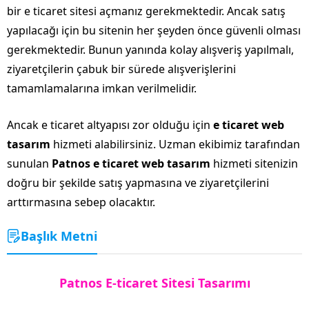
bir e ticaret sitesi açmanız gerekmektedir. Ancak satış
yapılacağı için bu sitenin her şeyden önce güvenli olması
gerekmektedir. Bunun yanında kolay alışveriş yapılmalı,
ziyaretçilerin çabuk bir sürede alışverişlerini
tamamlamalarına imkan verilmelidir.
Ancak e ticaret altyapısı zor olduğu için
e ticaret web
tasarım
hizmeti alabilirsiniz. Uzman ekibimiz tarafından
sunulan
Patnos e ticaret web tasarım
hizmeti sitenizin
doğru bir şekilde satış yapmasına ve ziyaretçilerini
arttırmasına sebep olacaktır.
Başlık Metni
Patnos E-ticaret Sitesi Tasarımı