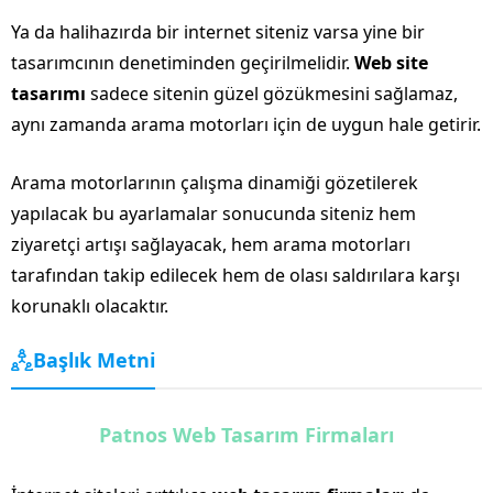
Ya da halihazırda bir internet siteniz varsa yine bir
tasarımcının denetiminden geçirilmelidir.
Web site
tasarımı
sadece sitenin güzel gözükmesini sağlamaz,
aynı zamanda arama motorları için de uygun hale getirir.
Arama motorlarının çalışma dinamiği gözetilerek
yapılacak bu ayarlamalar sonucunda siteniz hem
ziyaretçi artışı sağlayacak, hem arama motorları
tarafından takip edilecek hem de olası saldırılara karşı
korunaklı olacaktır.
Başlık Metni
Patnos Web Tasarım Firmaları