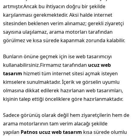
artmıştır.Ancak bu ihtiyacın doğru bir şekilde
karşılanması gerekmektedir. Aksi halde internet
sitesinden beklenen verim alınamaz; gerekli ziyaretçi
sayısına ulaşılamaz, arama motorları tarafından
görülmez ve kısa sürede kapanmak zorunda kalabilir.
Bunların önüne geçmek için ise web tasarımcıyı
kullanabilirsiniz.Firmamız tarafından
ucuz web
tasarım
hizmeti tüm internet sitesi açmak isteyen
kimselere sunulmaktadır. İçerik ve görselin uyumlu
olmasına dikkat edilerek hazırlanan web tasarımları,
kişinin talep ettiği önceliklere göre hazırlanmaktadır.
Sadece görünüş olarak değil hem ziyaretçilerin hem de
arama motorlarının tam verim alacağı şekilde
yapılan
Patnos ucuz web tasarım
kısa sürede olumlu