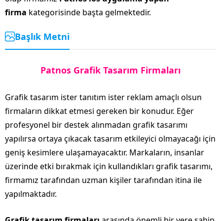
firma
kategorisinde başta gelmektedir.
Başlık Metni
Patnos Grafik Tasarım Firmaları
Grafik tasarım ister tanıtım ister reklam amaçlı olsun
firmaların dikkat etmesi gereken bir konudur. Eğer
profesyonel bir destek alınmadan grafik tasarımı
yapılırsa ortaya çıkacak tasarım etkileyici olmayacağı için
geniş kesimlere ulaşamayacaktır. Markaların, insanlar
üzerinde etki bırakmak için kullandıkları grafik tasarımı,
firmamız tarafından uzman kişiler tarafından itina ile
yapılmaktadır.
Grafik tasarım firmaları
arasında önemli bir yere sahip