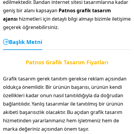
edilmektedir. İlandan internet sitesi tasarımlarına kadar
geniş bir alanı kapsayan
Patnos grafik tasarım
ajansı
hizmetleri için detaylı bilgi almayı bizimle iletişime
geçerek öğrenebilirsiniz.
Başlık Metni
Patnos Grafik Tasarım Fiyatları
Grafik tasarım gerek tanıtım gerekse reklam açısından
oldukça önemlidir. Bir ürünün başarısı, ürünün kendi
özellikleri kadar onun nasıl tanıtıldığıyla da doğrudan
bağlantılıdır. Yanlış tasarımlar ile tanıtılmış bir ürünün
akıbeti başarısızlık olacaktır. Bu açıdan grafik tasarım
hizmetinden yararlanmanız hem işletmeniz hem de
marka değeriniz açısından önem taşır.