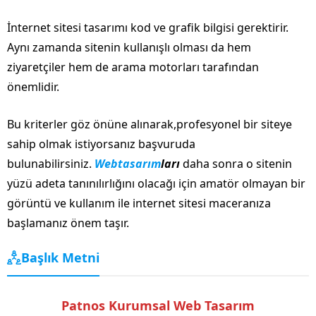
İnternet sitesi tasarımı kod ve grafik bilgisi gerektirir.
Aynı zamanda sitenin kullanışlı olması da hem
ziyaretçiler hem de arama motorları tarafından
önemlidir.
Bu kriterler göz önüne alınarak,profesyonel bir siteye
sahip olmak istiyorsanız başvuruda
bulunabilirsiniz.
Webtasarım
ları
daha sonra o sitenin
yüzü adeta tanınılırlığını olacağı için amatör olmayan bir
görüntü ve kullanım ile internet sitesi maceranıza
başlamanız önem taşır.
Başlık Metni
Patnos Kurumsal Web Tasarım