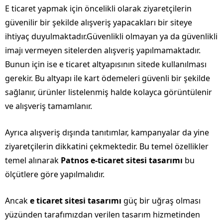
E ticaret yapmak için öncelikli olarak ziyaretçilerin
güvenilir bir şekilde alışveriş yapacakları bir siteye
ihtiyaç duyulmaktadır.Güvenlikli olmayan ya da güvenlikli
imajı vermeyen sitelerden alışveriş yapılmamaktadır.
Bunun için ise e ticaret altyapısının sitede kullanılması
gerekir. Bu altyapı ile kart ödemeleri güvenli bir şekilde
sağlanır, ürünler listelenmiş halde kolayca görüntülenir
ve alışveriş tamamlanır.
Ayrıca alışveriş dışında tanıtımlar, kampanyalar da yine
ziyaretçilerin dikkatini çekmektedir. Bu temel özellikler
temel alınarak
Patnos e-ticaret sitesi tasarımı
bu
ölçütlere göre yapılmalıdır.
Ancak
e ticaret sitesi tasarımı
güç bir uğraş olması
yüzünden tarafımızdan verilen tasarım hizmetinden