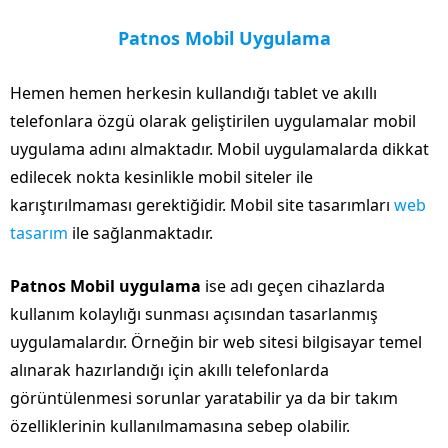
Patnos Mobil Uygulama
Hemen hemen herkesin kullandığı tablet ve akıllı
telefonlara özgü olarak geliştirilen uygulamalar mobil
uygulama adını almaktadır. Mobil uygulamalarda dikkat
edilecek nokta kesinlikle mobil siteler ile
karıştırılmaması gerektiğidir. Mobil site tasarımları
web
tasarım
ile sağlanmaktadır.
Patnos Mobil uygulama
ise adı geçen cihazlarda
kullanım kolaylığı sunması açısından tasarlanmış
uygulamalardır. Örneğin bir web sitesi bilgisayar temel
alınarak hazırlandığı için akıllı telefonlarda
görüntülenmesi sorunlar yaratabilir ya da bir takım
özelliklerinin kullanılmamasına sebep olabilir.