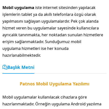
Mobil uygulama
iste internet sitesinden yapılacak
işlemlerin tablet ya da akıllı telefonlara özgü olarak
yapılmasını sağlayan uygulamalardır. Pek çok alanda
hizmet veren bu uygulamalar sayesinde kullanıcılara
ayrıcalık tanınmakta, her noktadan sunulan hizmetlere
erişim sağlanmaktadır. Sunduğumuz mobil
uygulama hizmetleri ise her konuda
hazırlanabilmektedir.
Başlık Metni
Patnos Mobil Uygulama Yazılımı
Mobil uygulamalar kullanılacak cihazlara göre
hazırlanmaktadır. Örneğin uygulama Android yazılıma