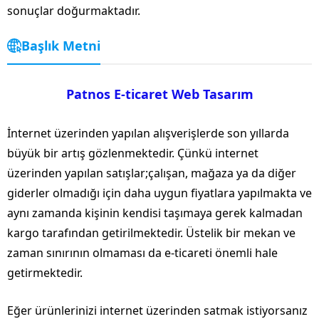
sonuçlar doğurmaktadır.
Başlık Metni
Patnos E-ticaret Web Tasarım
İnternet üzerinden yapılan alışverişlerde son yıllarda
büyük bir artış gözlenmektedir. Çünkü internet
üzerinden yapılan satışlar;çalışan, mağaza ya da diğer
giderler olmadığı için daha uygun fiyatlara yapılmakta ve
aynı zamanda kişinin kendisi taşımaya gerek kalmadan
kargo tarafından getirilmektedir. Üstelik bir mekan ve
zaman sınırının olmaması da e-ticareti önemli hale
getirmektedir.
Eğer ürünlerinizi internet üzerinden satmak istiyorsanız