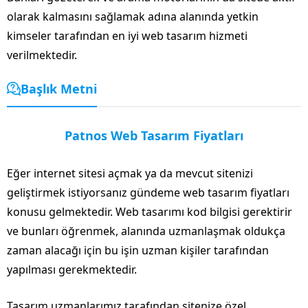
olarak kalmasını sağlamak adına alanında yetkin
kimseler tarafından en iyi web tasarım hizmeti
verilmektedir.
Başlık Metni
Patnos Web Tasarım Fiyatları
Eğer internet sitesi açmak ya da mevcut sitenizi
geliştirmek istiyorsanız gündeme web tasarım fiyatları
konusu gelmektedir. Web tasarımı kod bilgisi gerektirir
ve bunları öğrenmek, alanında uzmanlaşmak oldukça
zaman alacağı için bu işin uzman kişiler tarafından
yapılması gerekmektedir.
Tasarım uzmanlarımız tarafından sitenize özel