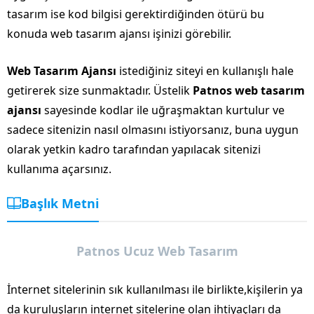
tasarım ise kod bilgisi gerektirdiğinden ötürü bu
konuda web tasarım ajansı işinizi görebilir.
Web Tasarım Ajansı
istediğiniz siteyi en kullanışlı hale
getirerek size sunmaktadır. Üstelik
Patnos web tasarım
ajansı
sayesinde kodlar ile uğraşmaktan kurtulur ve
sadece sitenizin nasıl olmasını istiyorsanız, buna uygun
olarak yetkin kadro tarafından yapılacak sitenizi
kullanıma açarsınız.
Başlık Metni
Patnos Ucuz Web Tasarım
İnternet sitelerinin sık kullanılması ile birlikte,kişilerin ya
da kuruluşların internet sitelerine olan ihtiyaçları da