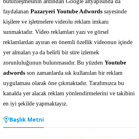
bütünleşmesinin ardından Google altyapısında da
faydalanan
Pazaryeri Youtube Adwords
sayesinde
kişilere ve işletmelere videolu reklam imkanı
sunmaktadır. Video reklamları yazı ve görsel
reklamlardan ayıran en önemli özellik videonun içinde
yer almaları ya da belirli bir süre izlemek
zorunluluğunun bulunmasıdır.
Bu yüzden
Youtube
adwords
son zamanlarda sık kullanılan bir reklam
uygulaması olarak öne çıkmaktadır. Tarafımızca bu
kanalda yer alacak reklam yönlendirmelerini ve takibini
en iyi şekilde yapmaktayız.
Başlık Metni