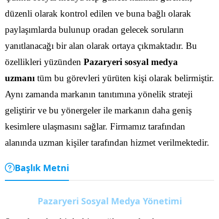
düzenli olarak kontrol edilen ve buna bağlı olarak
paylaşımlarda bulunup oradan gelecek soruların
yanıtlanacağı bir alan olarak ortaya çıkmaktadır. Bu
özellikleri yüzünden
Pazaryeri sosyal medya
uzmanı
tüm bu görevleri yürüten kişi olarak belirmiştir.
Aynı zamanda markanın tanıtımına yönelik strateji
geliştirir ve bu yönergeler ile markanın daha geniş
kesimlere ulaşmasını sağlar. Firmamız tarafından
alanında uzman kişiler tarafından hizmet verilmektedir.
Başlık Metni
Pazaryeri Sosyal Medya Yönetimi