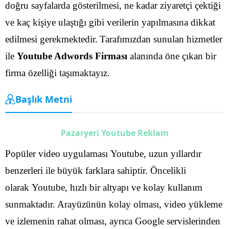
doğru sayfalarda gösterilmesi, ne kadar ziyaretçi çektiği
ve kaç kişiye ulaştığı gibi verilerin yapılmasına dikkat
edilmesi gerekmektedir.
Tarafımızdan sunulan hizmetler
ile
Youtube Adwords Firması
alanında öne çıkan bir
firma özelliği taşımaktayız.
Başlık Metni
Pazaryeri Youtube Reklam
Popüler video uygulaması Youtube, uzun yıllardır
benzerleri ile büyük farklara sahiptir. Öncelikli
olarak Youtube, hızlı bir altyapı ve kolay kullanım
sunmaktadır. Arayüzünün kolay olması, video yükleme
ve izlemenin rahat olması, ayrıca Google servislerinden