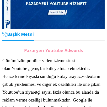
Başlık Metni
Pazaryeri Youtube Adwords
Günümüzün popüler video izleme sitesi
olan Youtube ,geniş bir kitleye hitap etmektedir.
Benzerlerine kıyasla sunduğu kolay arayüz,videoların
çabuk yüklenmesi ve diğer ek özellikleri ile öne çıkan
Youtube’un ziyaretçi sayısı fazla olunca bu alanda da
reklam verme özelliği bulunmaktadır.
Google ile