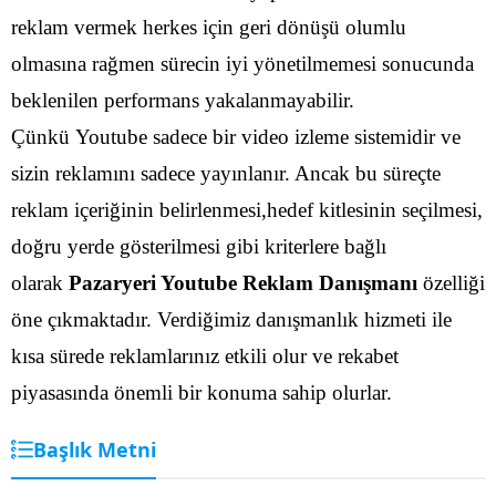
reklam vermek herkes için geri dönüşü olumlu
olmasına rağmen sürecin iyi yönetilmemesi sonucunda
beklenilen performans yakalanmayabilir.
Çünkü Youtube sadece bir video izleme sistemidir ve
sizin reklamını sadece yayınlanır. Ancak bu süreçte
reklam içeriğinin belirlenmesi,hedef kitlesinin seçilmesi,
doğru yerde gösterilmesi gibi kriterlere bağlı
olarak
Pazaryeri Youtube Reklam Danışmanı
özelliği
öne çıkmaktadır. Verdiğimiz danışmanlık hizmeti ile
kısa sürede reklamlarınız etkili olur ve rekabet
piyasasında önemli bir konuma sahip olurlar.
Başlık Metni