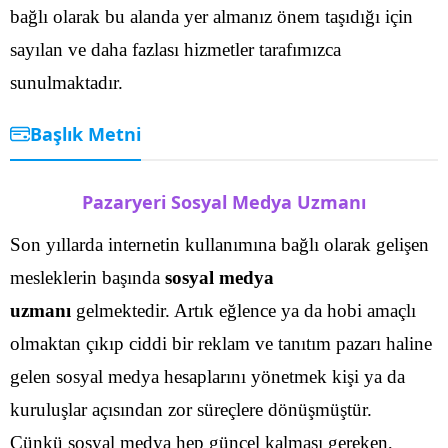
bağlı olarak bu alanda yer almanız önem taşıdığı için
sayılan ve daha fazlası hizmetler tarafımızca
sunulmaktadır.
Başlık Metni
Pazaryeri Sosyal Medya Uzmanı
Son yıllarda internetin kullanımına bağlı olarak gelişen
mesleklerin başında
sosyal medya
uzmanı
gelmektedir. Artık eğlence ya da hobi amaçlı
olmaktan çıkıp ciddi bir reklam ve tanıtım pazarı haline
gelen sosyal medya hesaplarını yönetmek kişi ya da
kuruluşlar açısından zor süreçlere dönüşmüştür.
Çünkü sosyal medya hep güncel kalması gereken,