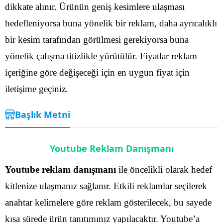
dikkate alınır. Ürünün geniş kesimlere ulaşması
hedefleniyorsa buna yönelik bir reklam, daha ayrıcalıklı
bir kesim tarafından görülmesi gerekiyorsa buna
yönelik çalışma titizlikle yürütülür. Fiyatlar reklam
içeriğine göre değişeceği için en uygun fiyat için
iletişime geçiniz.
Başlık Metni
Youtube Reklam Danışmanı
Youtube reklam danışmanı
ile öncelikli olarak hedef
kitlenize ulaşmanız sağlanır. Etkili reklamlar seçilerek
anahtar kelimelere göre reklam gösterilecek, bu sayede
kısa sürede ürün tanıtımınız yapılacaktır. Youtube’a