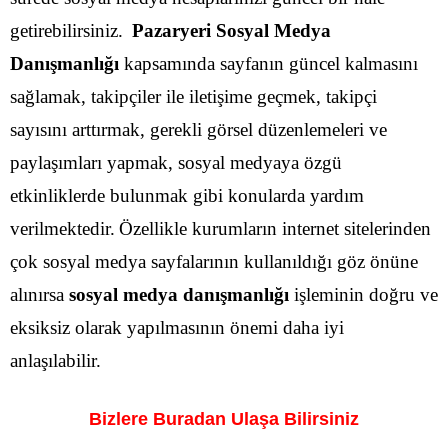
getirebilirsiniz.
Pazaryeri Sosyal Medya
Danışmanlığı
kapsamında sayfanın güncel kalmasını
sağlamak, takipçiler ile iletişime geçmek, takipçi
sayısını arttırmak, gerekli görsel düzenlemeleri ve
paylaşımları yapmak, sosyal medyaya özgü
etkinliklerde bulunmak gibi konularda yardım
verilmektedir.
Özellikle kurumların internet sitelerinden
çok sosyal medya sayfalarının kullanıldığı göz önüne
alınırsa
sosyal medya danışmanlığı
işleminin doğru ve
eksiksiz olarak yapılmasının önemi daha iyi
anlaşılabilir.
Bizlere Buradan Ulaşa Bilirsiniz