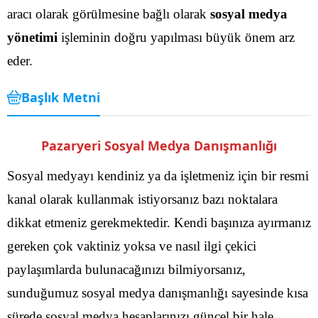
aracı olarak görülmesine bağlı olarak
sosyal medya
yönetimi
işleminin doğru yapılması büyük önem arz
eder.
Başlık Metni
Pazaryeri Sosyal Medya Danışmanlığı
Sosyal medyayı kendiniz ya da işletmeniz için bir resmi
kanal olarak kullanmak istiyorsanız bazı noktalara
dikkat etmeniz gerekmektedir. Kendi başınıza ayırmanız
gereken çok vaktiniz yoksa ve nasıl ilgi çekici
paylaşımlarda bulunacağınızı bilmiyorsanız,
sunduğumuz sosyal medya danışmanlığı sayesinde kısa
sürede sosyal medya hesaplarınızı güncel bir hale