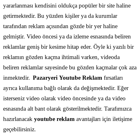
yararlanması kendisini oldukça popüler bir site haline
getirmektedir.
Bu yüzden kişiler ya da kurumlar
tarafından reklam açısından gözde bir yer haline
gelmiştir. Video öncesi ya da izleme esnasında beliren
reklamlar geniş bir kesime hitap eder. Öyle ki yazılı bir
reklamın gözden kaçma ihtimali varken, videoda
beliren reklamlar sayesinde bu gözden kaçmalar çok aza
inmektedir.
Pazaryeri Youtube Reklam
fırsatları
ayrıca kullanıma bağlı olarak da değişmektedir. Eğer
isterseniz video olarak video öncesinde ya da video
esnasında alt bant olarak gösterilmektedir. Tarafımızca
hazırlanacak
youtube reklam
avantajları için iletişime
geçebilirsiniz.