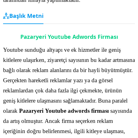
Başlık Metni
Pazaryeri Youtube Adwords Firması
Youtube sunduğu altyapı ve ek hizmetler ile geniş
kitlelere ulaşırken, ziyaretçi sayısının bu kadar artmasına
bağlı olarak reklam alanlarını da bir hayli büyütmüştür.
Gerçekten hareketli reklamlar yazı ya da görsel
reklamlardan çok daha fazla ilgi çekmekte, ürünün
geniş kitlelere ulaşmasını sağlamaktadır.
Buna paralel
olarak
Pazaryeri Youtube adwords firması
sayısında
da artış olmuştur. Ancak firma seçerken reklam
içeriğinin doğru belirlenmesi, ilgili kitleye ulaşması,