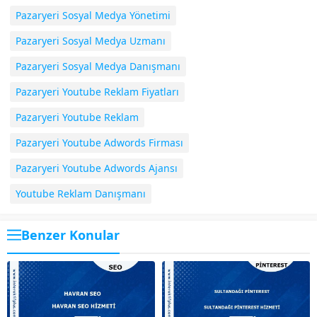
Pazaryeri Sosyal Medya Yönetimi
Pazaryeri Sosyal Medya Uzmanı
Pazaryeri Sosyal Medya Danışmanı
Pazaryeri Youtube Reklam Fiyatları
Pazaryeri Youtube Reklam
Pazaryeri Youtube Adwords Firması
Pazaryeri Youtube Adwords Ajansı
Youtube Reklam Danışmanı
Benzer Konular