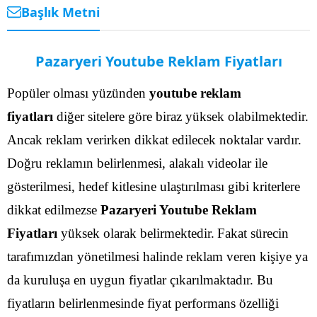
Başlık Metni
Pazaryeri Youtube Reklam Fiyatları
Popüler olması yüzünden
youtube reklam
fiyatları
diğer sitelere göre biraz yüksek olabilmektedir.
Ancak reklam verirken dikkat edilecek noktalar vardır.
Doğru reklamın belirlenmesi, alakalı videolar ile
gösterilmesi, hedef kitlesine ulaştırılması gibi kriterlere
dikkat edilmezse
Pazaryeri Youtube Reklam
Fiyatları
yüksek olarak belirmektedir.
Fakat sürecin
tarafımızdan yönetilmesi halinde reklam veren kişiye ya
da kuruluşa en uygun fiyatlar çıkarılmaktadır. Bu
fiyatların belirlenmesinde fiyat performans özelliği