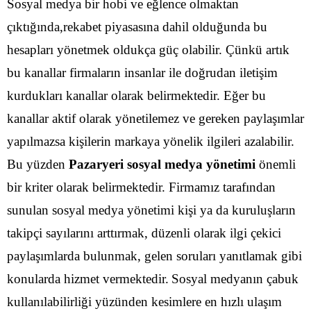
Sosyal medya bir hobi ve eğlence olmaktan
çıktığında,rekabet piyasasına dahil olduğunda bu
hesapları yönetmek oldukça güç olabilir. Çünkü artık
bu kanallar firmaların insanlar ile doğrudan iletişim
kurdukları kanallar olarak belirmektedir. Eğer bu
kanallar aktif olarak yönetilemez ve gereken paylaşımlar
yapılmazsa kişilerin markaya yönelik ilgileri azalabilir.
Bu yüzden
Pazaryeri sosyal medya yönetimi
önemli
bir kriter olarak belirmektedir. Firmamız tarafından
sunulan sosyal medya yönetimi kişi ya da kuruluşların
takipçi sayılarını arttırmak, düzenli olarak ilgi çekici
paylaşımlarda bulunmak, gelen soruları yanıtlamak gibi
konularda hizmet vermektedir.
Sosyal medyanın çabuk
kullanılabilirliği yüzünden kesimlere en hızlı ulaşım