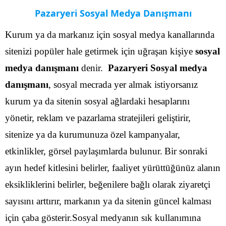
Pazaryeri Sosyal Medya Danışmanı
Kurum ya da markanız için sosyal medya kanallarında
sitenizi popüler hale getirmek için uğraşan kişiye
sosyal
medya danışmanı
denir.
Pazaryeri Sosyal medya
danışmanı
, sosyal mecrada yer almak istiyorsanız
kurum ya da sitenin sosyal ağlardaki hesaplarını
yönetir, reklam ve pazarlama stratejileri geliştirir,
sitenize ya da kurumunuza özel kampanyalar,
etkinlikler, görsel paylaşımlarda bulunur.
Bir sonraki
ayın hedef kitlesini belirler, faaliyet yürüttüğünüz alanın
eksikliklerini belirler, beğenilere bağlı olarak ziyaretçi
sayısını arttırır, markanın ya da sitenin güncel kalması
için çaba gösterir.Sosyal medyanın sık kullanımına