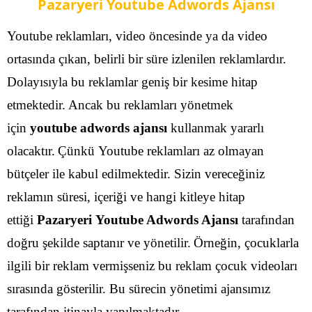
Pazaryeri Youtube Adwords Ajansı
Youtube reklamları, video öncesinde ya da video
ortasında çıkan, belirli bir süre izlenilen reklamlardır.
Dolayısıyla bu reklamlar geniş bir kesime hitap
etmektedir. Ancak bu reklamları yönetmek
için
youtube adwords ajansı
kullanmak yararlı
olacaktır.
Çünkü Youtube reklamları az olmayan
bütçeler ile kabul edilmektedir. Sizin vereceğiniz
reklamın süresi, içeriği ve hangi kitleye hitap
ettiği
Pazaryeri Youtube Adwords Ajansı
tarafından
doğru şekilde saptanır ve yönetilir.
Örneğin, çocuklarla
ilgili bir reklam vermişseniz bu reklam çocuk videoları
sırasında gösterilir. Bu sürecin yönetimi ajansımız
tarafından itinayla yapılmaktadır.