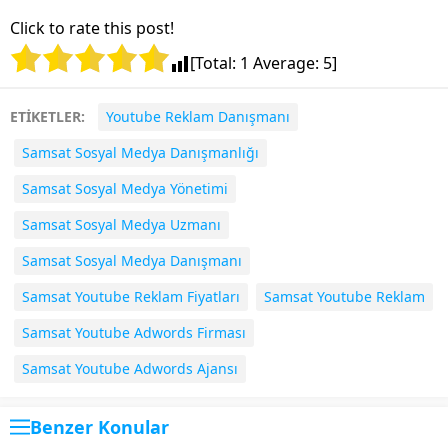
Click to rate this post!
[Total:
1
Average:
5
]
ETİKETLER:
Youtube Reklam Danışmanı
Samsat Sosyal Medya Danışmanlığı
Samsat Sosyal Medya Yönetimi
Samsat Sosyal Medya Uzmanı
Samsat Sosyal Medya Danışmanı
Samsat Youtube Reklam Fiyatları
Samsat Youtube Reklam
Samsat Youtube Adwords Firması
Samsat Youtube Adwords Ajansı
Benzer Konular