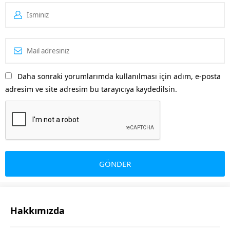
Daha sonraki yorumlarımda kullanılması için adım, e-posta
adresim ve site adresim bu tarayıcıya kaydedilsin.
Hakkımızda