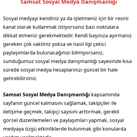
Samsat Sosyal Medya Danışmanlığı
Sosyal medyayı kendiniz ya da işletmeniz için bir resmi
kanal olarak kullanmak istiyorsanız bazı noktalara
dikkat etmeniz gerekmektedir. Kendi başınıza ayırmanız
gereken çok vaktiniz yoksa ve nasıl ilgi çekici
paylaşımlarda bulunacağınızı bilmiyorsanız,
sunduğumuz sosyal medya danışmanlığı sayesinde kısa
sürede sosyal medya hesaplarınızı güncel bir hale
getirebilirsiniz.
Samsat Sosyal Medya Danışmanlığı
kapsamında
sayfanın güncel kalmasını sağlamak, takipçiler ile
iletişime geçmek, takipçi sayısını arttırmak, gerekli
görsel düzenlemeleri ve paylaşımları yapmak, sosyal
medyaya özgü etkinliklerde bulunmak gibi konularda