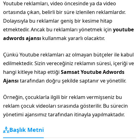
Youtube reklamları, video öncesinde ya da video
ortasında çıkan, belirli bir süre izlenilen reklamlardır.
Dolayısıyla bu reklamlar geniş bir kesime hitap
etmektedir. Ancak bu reklamları yönetmek için
youtube
adwords ajansı
kullanmak yararlı olacaktır.
Çünkü Youtube reklamları az olmayan bütçeler ile kabul
edilmektedir. Sizin vereceğiniz reklamın süresi, içeriği ve
hangi kitleye hitap ettiği
Samsat Youtube Adwords
Ajansı
tarafından doğru şekilde saptanır ve yönetilir.
Örneğin, çocuklarla ilgili bir reklam vermişseniz bu
reklam çocuk videoları sırasında gösterilir. Bu sürecin
yönetimi ajansımız tarafından itinayla yapılmaktadır.
Başlık Metni