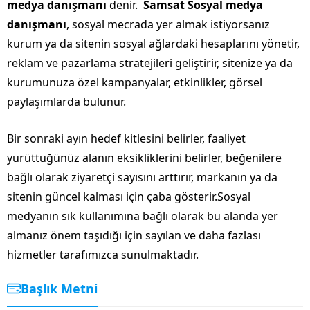
medya danışmanı
denir.
Samsat Sosyal medya
danışmanı
, sosyal mecrada yer almak istiyorsanız
kurum ya da sitenin sosyal ağlardaki hesaplarını yönetir,
reklam ve pazarlama stratejileri geliştirir, sitenize ya da
kurumunuza özel kampanyalar, etkinlikler, görsel
paylaşımlarda bulunur.
Bir sonraki ayın hedef kitlesini belirler, faaliyet
yürüttüğünüz alanın eksikliklerini belirler, beğenilere
bağlı olarak ziyaretçi sayısını arttırır, markanın ya da
sitenin güncel kalması için çaba gösterir.Sosyal
medyanın sık kullanımına bağlı olarak bu alanda yer
almanız önem taşıdığı için sayılan ve daha fazlası
hizmetler tarafımızca sunulmaktadır.
Başlık Metni