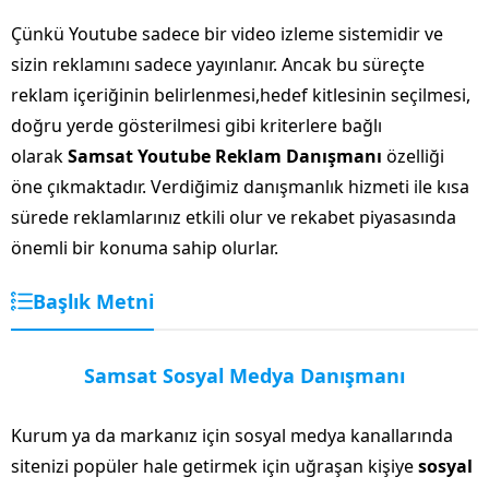
Çünkü Youtube sadece bir video izleme sistemidir ve
sizin reklamını sadece yayınlanır. Ancak bu süreçte
reklam içeriğinin belirlenmesi,hedef kitlesinin seçilmesi,
doğru yerde gösterilmesi gibi kriterlere bağlı
olarak
Samsat Youtube Reklam Danışmanı
özelliği
öne çıkmaktadır. Verdiğimiz danışmanlık hizmeti ile kısa
sürede reklamlarınız etkili olur ve rekabet piyasasında
önemli bir konuma sahip olurlar.
Başlık Metni
Samsat Sosyal Medya Danışmanı
Kurum ya da markanız için sosyal medya kanallarında
sitenizi popüler hale getirmek için uğraşan kişiye
sosyal