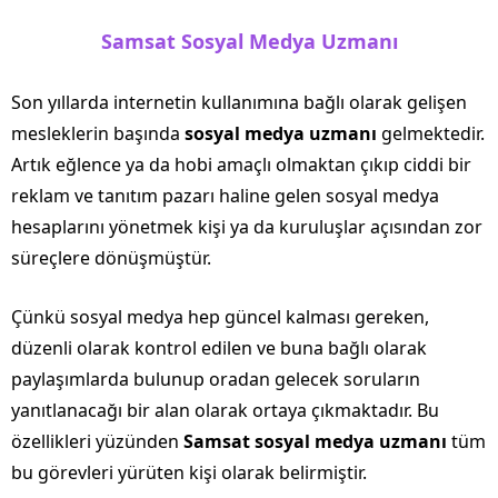
Samsat Sosyal Medya Uzmanı
Son yıllarda internetin kullanımına bağlı olarak gelişen
mesleklerin başında
sosyal medya uzmanı
gelmektedir.
Artık eğlence ya da hobi amaçlı olmaktan çıkıp ciddi bir
reklam ve tanıtım pazarı haline gelen sosyal medya
hesaplarını yönetmek kişi ya da kuruluşlar açısından zor
süreçlere dönüşmüştür.
Çünkü sosyal medya hep güncel kalması gereken,
düzenli olarak kontrol edilen ve buna bağlı olarak
paylaşımlarda bulunup oradan gelecek soruların
yanıtlanacağı bir alan olarak ortaya çıkmaktadır. Bu
özellikleri yüzünden
Samsat sosyal medya uzmanı
tüm
bu görevleri yürüten kişi olarak belirmiştir.