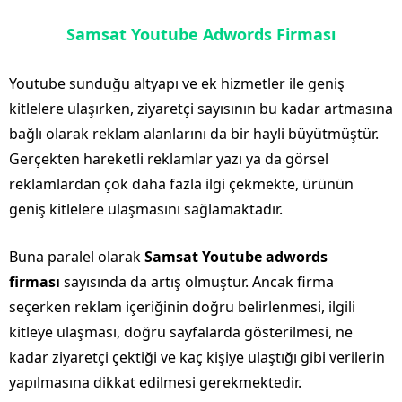
Samsat Youtube Adwords Firması
Youtube sunduğu altyapı ve ek hizmetler ile geniş
kitlelere ulaşırken, ziyaretçi sayısının bu kadar artmasına
bağlı olarak reklam alanlarını da bir hayli büyütmüştür.
Gerçekten hareketli reklamlar yazı ya da görsel
reklamlardan çok daha fazla ilgi çekmekte, ürünün
geniş kitlelere ulaşmasını sağlamaktadır.
Buna paralel olarak
Samsat Youtube adwords
firması
sayısında da artış olmuştur. Ancak firma
seçerken reklam içeriğinin doğru belirlenmesi, ilgili
kitleye ulaşması, doğru sayfalarda gösterilmesi, ne
kadar ziyaretçi çektiği ve kaç kişiye ulaştığı gibi verilerin
yapılmasına dikkat edilmesi gerekmektedir.