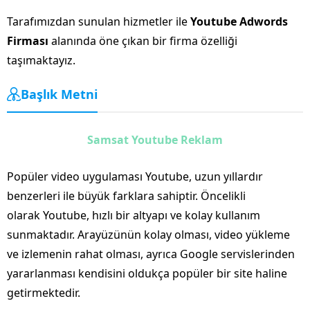
Tarafımızdan sunulan hizmetler ile
Youtube Adwords
Firması
alanında öne çıkan bir firma özelliği
taşımaktayız.
Başlık Metni
Samsat Youtube Reklam
Popüler video uygulaması Youtube, uzun yıllardır
benzerleri ile büyük farklara sahiptir. Öncelikli
olarak Youtube, hızlı bir altyapı ve kolay kullanım
sunmaktadır. Arayüzünün kolay olması, video yükleme
ve izlemenin rahat olması, ayrıca Google servislerinden
yararlanması kendisini oldukça popüler bir site haline
getirmektedir.