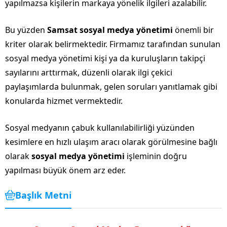
yapılmazsa kişilerin markaya yönelik ilgileri azalabilir.
Bu yüzden
Samsat sosyal medya yönetimi
önemli bir
kriter olarak belirmektedir. Firmamız tarafından sunulan
sosyal medya yönetimi kişi ya da kuruluşların takipçi
sayılarını arttırmak, düzenli olarak ilgi çekici
paylaşımlarda bulunmak, gelen soruları yanıtlamak gibi
konularda hizmet vermektedir.
Sosyal medyanın çabuk kullanılabilirliği yüzünden
kesimlere en hızlı ulaşım aracı olarak görülmesine bağlı
olarak
sosyal medya yönetimi
işleminin doğru
yapılması büyük önem arz eder.
Başlık Metni