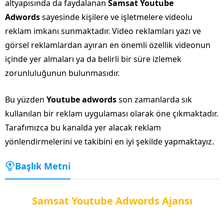
altyapısında da faydalanan
Samsat Youtube
Adwords
sayesinde kişilere ve işletmelere videolu
reklam imkanı sunmaktadır. Video reklamları yazı ve
görsel reklamlardan ayıran en önemli özellik videonun
içinde yer almaları ya da belirli bir süre izlemek
zorunluluğunun bulunmasıdır.
Bu yüzden
Youtube adwords
son zamanlarda sık
kullanılan bir reklam uygulaması olarak öne çıkmaktadır.
Tarafımızca bu kanalda yer alacak reklam
yönlendirmelerini ve takibini en iyi şekilde yapmaktayız.
Başlık Metni
Samsat Youtube Adwords Ajansı