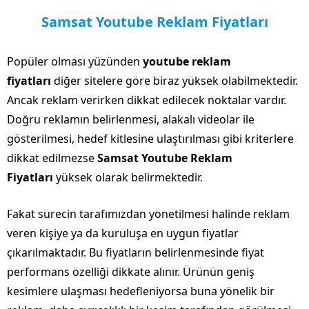
Samsat Youtube Reklam Fiyatları
Popüler olması yüzünden
youtube reklam
fiyatları
diğer sitelere göre biraz yüksek olabilmektedir.
Ancak reklam verirken dikkat edilecek noktalar vardır.
Doğru reklamın belirlenmesi, alakalı videolar ile
gösterilmesi, hedef kitlesine ulaştırılması gibi kriterlere
dikkat edilmezse
Samsat Youtube Reklam
Fiyatları
yüksek olarak belirmektedir.
Fakat sürecin tarafımızdan yönetilmesi halinde reklam
veren kişiye ya da kuruluşa en uygun fiyatlar
çıkarılmaktadır. Bu fiyatların belirlenmesinde fiyat
performans özelliği dikkate alınır. Ürünün geniş
kesimlere ulaşması hedefleniyorsa buna yönelik bir