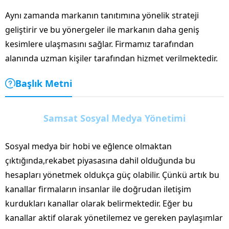
Aynı zamanda markanın tanıtımına yönelik strateji
geliştirir ve bu yönergeler ile markanın daha geniş
kesimlere ulaşmasını sağlar. Firmamız tarafından
alanında uzman kişiler tarafından hizmet verilmektedir.
Başlık Metni
Samsat Sosyal Medya Yönetimi
Sosyal medya bir hobi ve eğlence olmaktan
çıktığında,rekabet piyasasına dahil olduğunda bu
hesapları yönetmek oldukça güç olabilir. Çünkü artık bu
kanallar firmaların insanlar ile doğrudan iletişim
kurdukları kanallar olarak belirmektedir. Eğer bu
kanallar aktif olarak yönetilemez ve gereken paylaşımlar