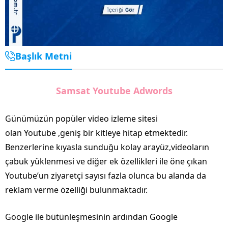
Başlık Metni
Samsat Youtube Adwords
Günümüzün popüler video izleme sitesi
olan Youtube ,geniş bir kitleye hitap etmektedir.
Benzerlerine kıyasla sunduğu kolay arayüz,videoların
çabuk yüklenmesi ve diğer ek özellikleri ile öne çıkan
Youtube’un ziyaretçi sayısı fazla olunca bu alanda da
reklam verme özelliği bulunmaktadır.
Google ile bütünleşmesinin ardından Google