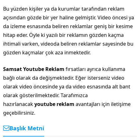
Bu yüzden kişiler ya da kurumlar tarafından reklam
açısından gözde bir yer haline gelmiştir. Video öncesi ya
da izleme esnasında beliren reklamlar geniş bir kesime
hitap eder. Öyle ki yazılı bir reklamın gözden kaçma
ihtimali varken, videoda beliren reklamlar sayesinde bu
gözden kaçmalar çok aza inmektedir.
Samsat Youtube Reklam
fırsatları ayrıca kullanıma
bağlı olarak da değişmektedir. Eğer isterseniz video
olarak video öncesinde ya da video esnasında alt bant
olarak gösterilmektedir. Tarafımızca
hazırlanacak
youtube reklam
avantajları için iletişime
geçebilirsiniz.
Başlık Metni