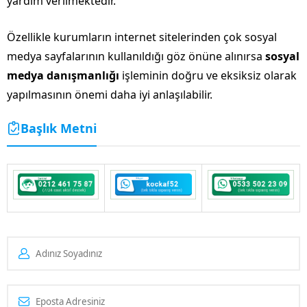
yardım verilmektedir.
Özellikle kurumların internet sitelerinden çok sosyal
medya sayfalarının kullanıldığı göz önüne alınırsa
sosyal
medya danışmanlığı
işleminin doğru ve eksiksiz olarak
yapılmasının önemi daha iyi anlaşılabilir.
Başlık Metni