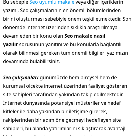
Bu sebeple
Seo uyumlu makale
veya diğer içeriklerin
yazımı, Seo çalışmalarının en önemli bölümlerinden
birini oluşturması sebebiyle önem teşkil etmektedir. Son
dönemde internet üzerinden sıklıkla araştırılmaya
devam eden bir konu olan
Seo makale nasıl
yazılır
sorusunun yanıtını ve bu konularla bağlantılı
olarak bilinmesi gereken tüm önemli bilgileri yazımızın
devamında bulabilirsiniz.
Seo çalışmaları
günümüzde hem bireysel hem de
kurumsal ölçekte internet üzerinden faaliyet gösteren
site sahipleri tarafından yakından takip edilmektedir.
İnternet dünyasında potansiyel müşteriler ve hedef
kitleler ile daha yakından bir iletişime girerek,
rakiplerinden bir adım öne geçmeyi hedefleyen site
sahipleri, bu alanda yatırımlarını sıklaştırarak avantajlı