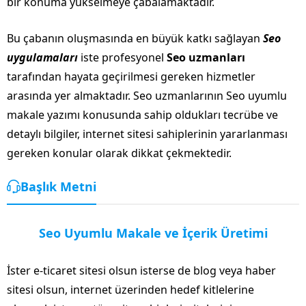
bir konuma yükselmeye çabalamaktadır.
Bu çabanın oluşmasında en büyük katkı sağlayan
Seo
uygulamaları
iste profesyonel
Seo uzmanları
tarafından hayata geçirilmesi gereken hizmetler
arasında yer almaktadır. Seo uzmanlarının Seo uyumlu
makale yazımı konusunda sahip oldukları tecrübe ve
detaylı bilgiler, internet sitesi sahiplerinin yararlanması
gereken konular olarak dikkat çekmektedir.
Başlık Metni
Seo Uyumlu Makale ve İçerik Üretimi
İster e-ticaret sitesi olsun isterse de blog veya haber
sitesi olsun, internet üzerinden hedef kitlelerine