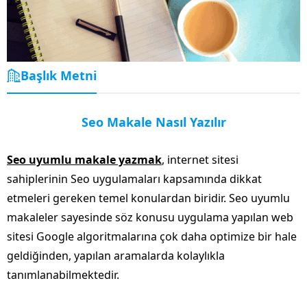
Başlık Metni
Seo Makale Nasıl Yazılır
Seo uyumlu makale yazmak
, internet sitesi
sahiplerinin Seo uygulamaları kapsamında dikkat
etmeleri gereken temel konulardan biridir. Seo uyumlu
makaleler sayesinde söz konusu uygulama yapılan web
sitesi Google algoritmalarına çok daha optimize bir hale
geldiğinden, yapılan aramalarda kolaylıkla
tanımlanabilmektedir.