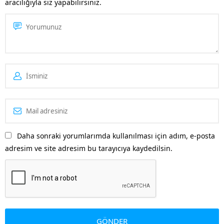
aracılığıyla siz yapabilirsiniz.
Daha sonraki yorumlarımda kullanılması için adım, e-posta
adresim ve site adresim bu tarayıcıya kaydedilsin.