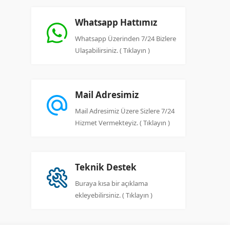
Whatsapp Hattımız
Whatsapp Üzerinden 7/24 Bizlere
Ulaşabilirsiniz. ( Tıklayın )
Mail Adresimiz
Mail Adresimiz Üzere Sizlere 7/24
Hizmet Vermekteyiz. ( Tıklayın )
Teknik Destek
Buraya kısa bir açıklama
ekleyebilirsiniz. ( Tıklayın )