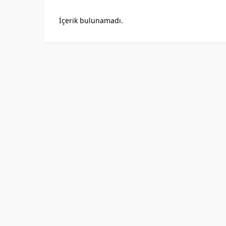
İçerik bulunamadı.