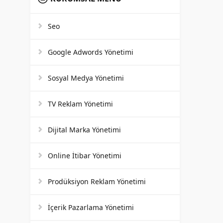
Seo
Google Adwords Yönetimi
Sosyal Medya Yönetimi
TV Reklam Yönetimi
Dijital Marka Yönetimi
Online İtibar Yönetimi
Prodüksiyon Reklam Yönetimi
İçerik Pazarlama Yönetimi