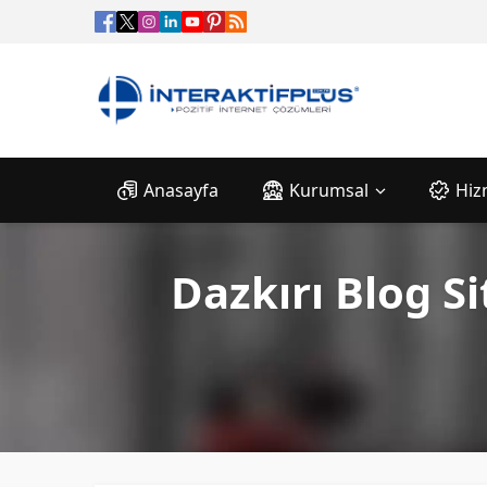
Anasayfa
Kurumsal
Hiz
Dazkırı Blog Si