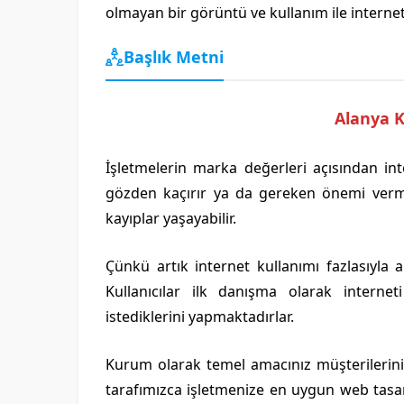
olmayan bir görüntü ve kullanım ile interne
Başlık Metni
Alanya 
İşletmelerin marka değerleri açısından int
gözden kaçırır ya da gereken önemi vermez
kayıplar yaşayabilir.
Çünkü artık internet kullanımı fazlasıyla 
Kullanıcılar ilk danışma olarak interne
istediklerini yapmaktadırlar.
Kurum olarak temel amacınız müşterilerin
tarafımızca işletmenize en uygun web tasa