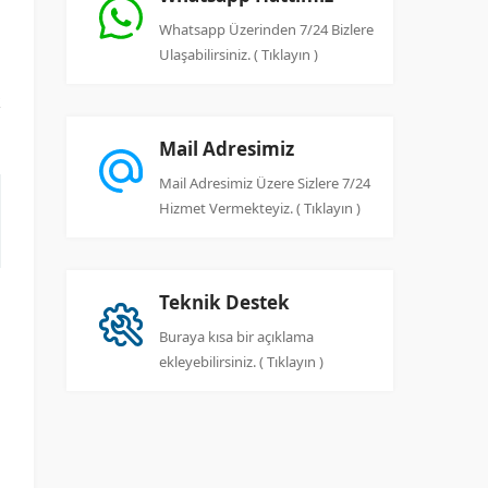
l
Whatsapp Üzerinden 7/24 Bizlere
Ulaşabilirsiniz. ( Tıklayın )
k
Mail Adresimiz
Mail Adresimiz Üzere Sizlere 7/24
Hizmet Vermekteyiz. ( Tıklayın )
Teknik Destek
Buraya kısa bir açıklama
ekleyebilirsiniz. ( Tıklayın )