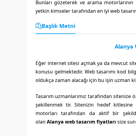
Bunları gözeterek ve arama motorlarının 
yetkin kimseler tarafından en iyi web tasarı
Başlık Metni
Alanya 
Eğer internet sitesi açmak ya da mevcut sit
konusu gelmektedir. Web tasarımı kod bilg
oldukça zaman alacağı için bu işin uzman ki
Tasarım uzmanlarımız tarafından sitenize ö
şekillenmek tir. Sitenizin hedef kitlesin
motorları tarafından da aktif bir şekild
olan
Alanya web tasarım fiyatları
size sun