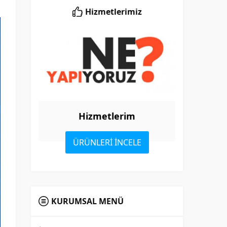
Hizmetlerimiz
Hizmetlerim
ÜRÜNLERİ İNCELE
KURUMSAL MENÜ