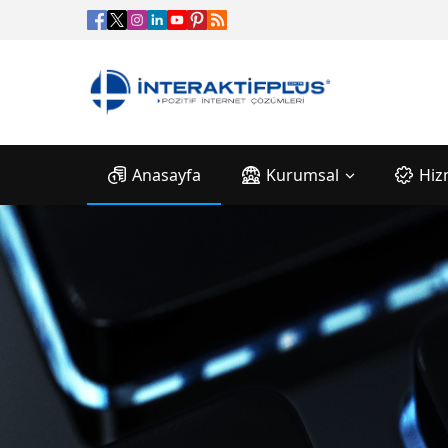
Anasayfa
Kurumsal
Hiz