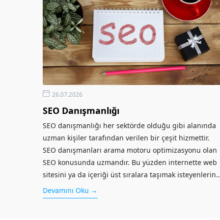
26.07.2026
SEO Danışmanlığı
SEO danışmanlığı her sektörde olduğu gibi alanında
uzman kişiler tarafından verilen bir çeşit hizmettir.
SEO danışmanları arama motoru optimizasyonu olan
SEO konusunda uzmandır. Bu yüzden internette web
sitesini ya da içeriği üst sıralara taşımak isteyenlerin..
Devamını Oku →