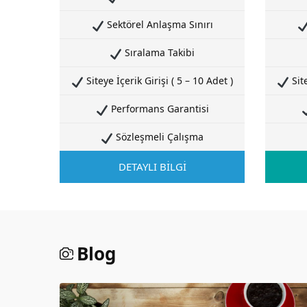
Sektörel Anlaşma Sınırı
Sıralama Takibi
Siteye İçerik Girişi ( 5 – 10 Adet )
Site
Performans Garantisi
Sözleşmeli Çalışma
DETAYLI BİLGİ
Blog