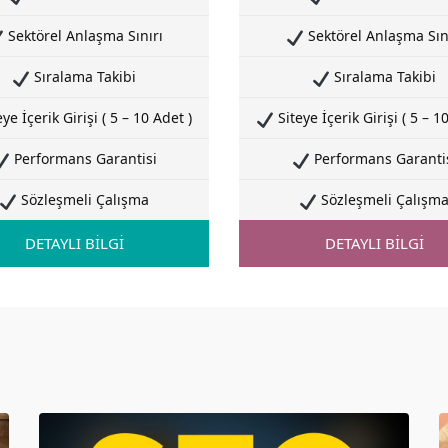
Sektörel Anlaşma Sınırı
Sektörel Anlaşma Sın
Sıralama Takibi
Sıralama Takibi
ye İçerik Girişi ( 5 – 10 Adet )
Siteye İçerik Girişi ( 5 – 1
Performans Garantisi
Performans Garanti
Sözleşmeli Çalışma
Sözleşmeli Çalışm
DETAYLI BİLGİ
DETAYLI BİLGİ