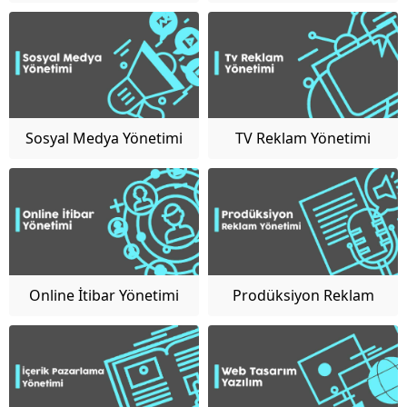
Yönetimi
Sosyal Medya Yönetimi
TV Reklam Yönetimi
Online İtibar Yönetimi
Prodüksiyon Reklam
Yönetimi