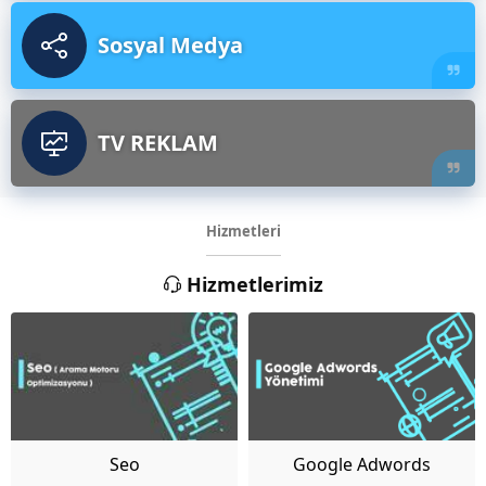
Sosyal Medya
TV REKLAM
Hizmetleri
Hizmetlerimiz
Seo
Google Adwords