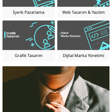
İçerik Pazarlama
Web Tasarım & Yazılım
Yönetimi
Grafik Tasarım
Dijital Marka Yönetimi