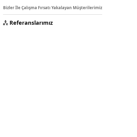
Bizler İle Çalışma Fırsatı Yakalayan Müşterilerimiz
Referanslarımız