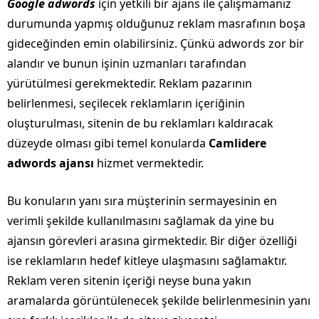
Google adwords
için yetkili bir ajans ile çalışmamanız
durumunda yapmış olduğunuz reklam masrafının boşa
gideceğinden emin olabilirsiniz. Çünkü adwords zor bir
alandır ve bunun işinin uzmanları tarafından
yürütülmesi gerekmektedir. Reklam pazarının
belirlenmesi, seçilecek reklamların içeriğinin
oluşturulması, sitenin de bu reklamları kaldıracak
düzeyde olması gibi temel konularda
Camlidere
adwords ajansı
hizmet vermektedir.
Bu konuların yanı sıra müşterinin sermayesinin en
verimli şekilde kullanılmasını sağlamak da yine bu
ajansın görevleri arasına girmektedir. Bir diğer özelliği
ise reklamların hedef kitleye ulaşmasını sağlamaktır.
Reklam veren sitenin içeriği neyse buna yakın
aramalarda görüntülenecek şekilde belirlenmesinin yanı