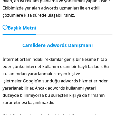
bilen, en iyi reklam planlama ve yönetimini yapan kişidir.
Ekibimizde yer alan adwords uzmanları ile en etkili
çözümlere kısa sürede ulaşabilirsiniz.
Başlık Metni
Camlidere Adwords Danışmanı
İnternet ortamındaki reklamlar geniş bir kesime hitap
eder çünkü internet kullanım oranı bir hayli fazladır. Bu
kullanımdan yararlanmak isteyen kişi ve
işletmeler Google’ın sunduğu adwords hizmetlerinden
yararlanabilirler. Ancak adwords kullanımı yeteri
düzeyde bilinmiyorsa bu süreçten kişi ya da firmanın
zarar etmesi kaçınılmazdır.