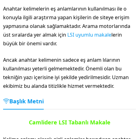
Anahtar kelimelerin eş anlamlarının kullanılması ile o
konuyla ilgili araştırma yapan kişilerin de siteye erişim
yapmasına olanak sağlamaktadır. Arama motorlarında
üst sıralarda yer almak için
LSI uyumlu makale
lerin
büyük bir önemi vardır.
Ancak anahtar kelimenin sadece eş anlam lılarının
kullanılması yeterli gelmemektedir. Önemli olan bu
tekniğin yazı içerisine iyi şekilde yedirilmesidir. Uzman
ekibimiz bu alanda titizlikle hizmet vermektedir.
Başlık Metni
Camlidere LSI Tabanlı Makale