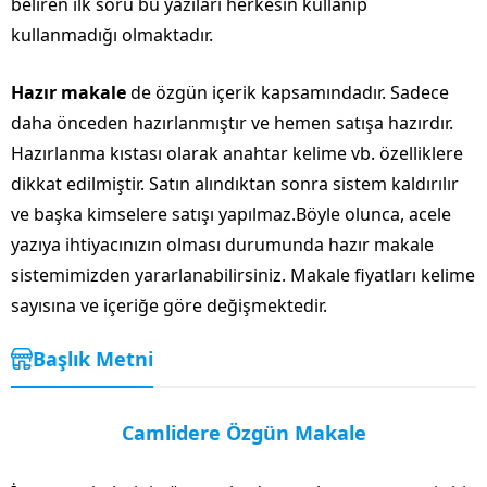
beliren ilk soru bu yazıları herkesin kullanıp
kullanmadığı olmaktadır.
Hazır makale
de özgün içerik kapsamındadır. Sadece
daha önceden hazırlanmıştır ve hemen satışa hazırdır.
Hazırlanma kıstası olarak anahtar kelime vb. özelliklere
dikkat edilmiştir. Satın alındıktan sonra sistem kaldırılır
ve başka kimselere satışı yapılmaz.Böyle olunca, acele
yazıya ihtiyacınızın olması durumunda hazır makale
sistemimizden yararlanabilirsiniz. Makale fiyatları kelime
sayısına ve içeriğe göre değişmektedir.
Başlık Metni
Camlidere Özgün Makale