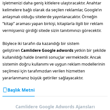
işletmenizi daha geniş kitlelere ulaştıracaktır. Anahtar
kelimelere bağlı olarak da seçilen reklamlar, Google’ın
anlaşmalı olduğu sitelerde yayınlanacaktır. Örneğin
“kitap” araması yapan birkişi, kitaplarla ilgili bir reklam
vermişseniz girdiği sitede sizin tanıtımınızı görecektir.
Böylece iki tarafın da kazandığı bir sistem
geliştiren
Camlidere Google adwords
yetkin bir şekilde
kullanıldığı halde önemli sonuçlar vermektedir. Ancak
sistemin doğru kullanımı ve uygun reklam modellerinin
seçilmesi için tarafımızdan verilen hizmetten
yararlanmanız büyük getiriler sağlayacaktır.
Başlık Metni
Camlidere Google Adwords Ajansları