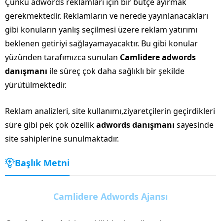
Çünkü adwords reklamları için bir bütçe ayırmak
gerekmektedir. Reklamların ve nerede yayınlanacakları
gibi konuların yanlış seçilmesi üzere reklam yatırımı
beklenen getiriyi sağlayamayacaktır. Bu gibi konular
yüzünden tarafımızca sunulan
Camlidere adwords
danışmanı
ile süreç çok daha sağlıklı bir şekilde
yürütülmektedir.
Reklam analizleri, site kullanımı,ziyaretçilerin geçirdikleri
süre gibi pek çok özellik
adwords danışmanı
sayesinde
site sahiplerine sunulmaktadır.
Başlık Metni
Camlidere Adwords Ajansı