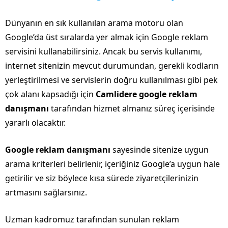
Dünyanın en sık kullanılan arama motoru olan
Google’da üst sıralarda yer almak için Google reklam
servisini kullanabilirsiniz. Ancak bu servis kullanımı,
internet sitenizin mevcut durumundan, gerekli kodların
yerleştirilmesi ve servislerin doğru kullanılması gibi pek
çok alanı kapsadığı için
Camlidere google reklam
danışmanı
tarafından hizmet almanız süreç içerisinde
yararlı olacaktır.
Google reklam danışmanı
sayesinde sitenize uygun
arama kriterleri belirlenir, içeriğiniz Google’a uygun hale
getirilir ve siz böylece kısa sürede ziyaretçilerinizin
artmasını sağlarsınız.
Uzman kadromuz tarafından sunulan reklam