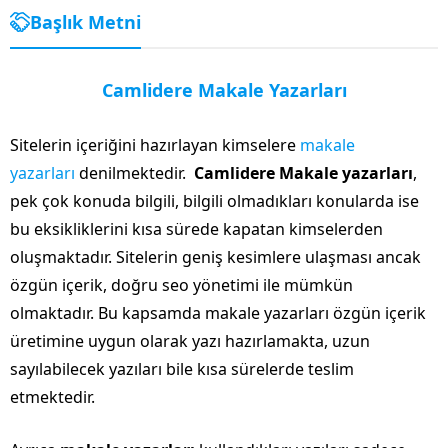
Başlık Metni
Camlidere Makale Yazarları
Sitelerin içeriğini hazırlayan kimselere
makale
yazarları
denilmektedir.
Camlidere Makale yazarları
,
pek çok konuda bilgili, bilgili olmadıkları konularda ise
bu eksikliklerini kısa sürede kapatan kimselerden
oluşmaktadır. Sitelerin geniş kesimlere ulaşması ancak
özgün içerik, doğru seo yönetimi ile mümkün
olmaktadır. Bu kapsamda makale yazarları özgün içerik
üretimine uygun olarak yazı hazırlamakta, uzun
sayılabilecek yazıları bile kısa sürelerde teslim
etmektedir.