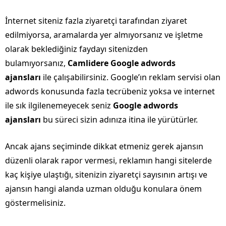
İnternet siteniz fazla ziyaretçi tarafından ziyaret
edilmiyorsa, aramalarda yer almıyorsanız ve işletme
olarak beklediğiniz faydayı sitenizden
bulamıyorsanız,
Camlidere Google adwords
ajansları
ile çalışabilirsiniz. Google’ın reklam servisi olan
adwords konusunda fazla tecrübeniz yoksa ve internet
ile sık ilgilenemeyecek seniz
Google adwords
ajansları
bu süreci sizin adınıza itina ile yürütürler.
Ancak ajans seçiminde dikkat etmeniz gerek ajansın
düzenli olarak rapor vermesi, reklamın hangi sitelerde
kaç kişiye ulaştığı, sitenizin ziyaretçi sayısının artışı ve
ajansın hangi alanda uzman olduğu konulara önem
göstermelisiniz.