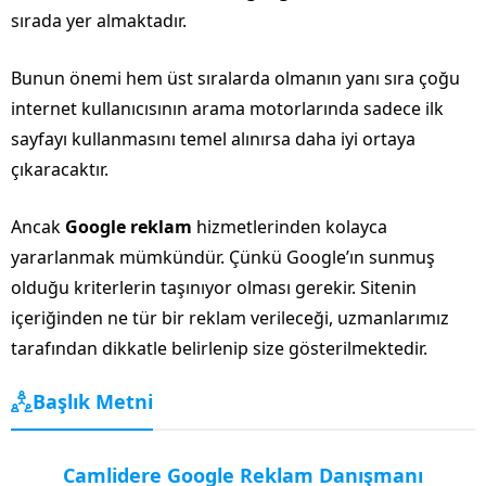
sırada yer almaktadır.
Bunun önemi hem üst sıralarda olmanın yanı sıra çoğu
internet kullanıcısının arama motorlarında sadece ilk
sayfayı kullanmasını temel alınırsa daha iyi ortaya
çıkaracaktır.
Ancak
Google reklam
hizmetlerinden kolayca
yararlanmak mümkündür. Çünkü Google’ın sunmuş
olduğu kriterlerin taşınıyor olması gerekir. Sitenin
içeriğinden ne tür bir reklam verileceği, uzmanlarımız
tarafından dikkatle belirlenip size gösterilmektedir.
Başlık Metni
Camlidere Google Reklam Danışmanı