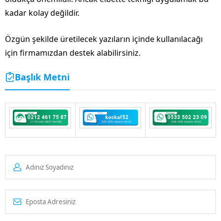
kadar kolay değildir.
Özgün şekilde üretilecek yazıların içinde kullanılacağı
için firmamızdan destek alabilirsiniz.
Başlık Metni