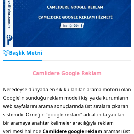
Başlık Metni
Camlidere Google Reklam
Neredeyse dünyada en sık kullanılan arama motoru olan
Google’ın sunduğu reklam modeli kişi ya da kurumların
web sayfalarını arama sonuçlarında üst sıralara çıkaran
sistemdir. Örneğin “google reklam” adı altında yapılan
bir aramaya anahtar kelimeler aracılığıyla reklam
verilmesi halinde
Camlidere google reklam
araması üst