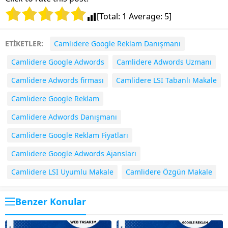
[Total:
1
Average:
5
]
ETİKETLER:
Camlidere Google Reklam Danışmanı
Camlidere Google Adwords
Camlidere Adwords Uzmanı
Camlidere Adwords firması
Camlidere LSI Tabanlı Makale
Camlidere Google Reklam
Camlidere Adwords Danışmanı
Camlidere Google Reklam Fiyatları
Camlidere Google Adwords Ajansları
Camlidere LSI Uyumlu Makale
Camlidere Özgün Makale
Benzer Konular