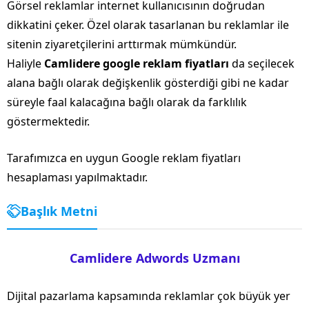
Görsel reklamlar internet kullanıcısının doğrudan
dikkatini çeker. Özel olarak tasarlanan bu reklamlar ile
sitenin ziyaretçilerini arttırmak mümkündür.
Haliyle
Camlidere google reklam fiyatları
da seçilecek
alana bağlı olarak değişkenlik gösterdiği gibi ne kadar
süreyle faal kalacağına bağlı olarak da farklılık
göstermektedir.
Tarafımızca en uygun Google reklam fiyatları
hesaplaması yapılmaktadır.
Başlık Metni
Camlidere Adwords Uzmanı
Dijital pazarlama kapsamında reklamlar çok büyük yer