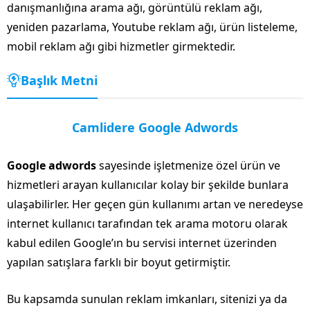
danışmanlığına arama ağı, görüntülü reklam ağı,
yeniden pazarlama, Youtube reklam ağı, ürün listeleme,
mobil reklam ağı gibi hizmetler girmektedir.
Başlık Metni
Camlidere Google Adwords
Google adwords
sayesinde işletmenize özel ürün ve
hizmetleri arayan kullanıcılar kolay bir şekilde bunlara
ulaşabilirler. Her geçen gün kullanımı artan ve neredeyse
internet kullanıcı tarafından tek arama motoru olarak
kabul edilen Google’ın bu servisi internet üzerinden
yapılan satışlara farklı bir boyut getirmiştir.
Bu kapsamda sunulan reklam imkanları, sitenizi ya da