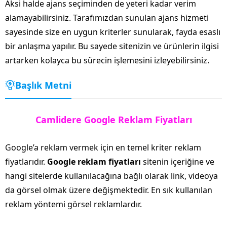
Aksi halde ajans seçiminden de yeteri kadar verim
alamayabilirsiniz. Tarafımızdan sunulan ajans hizmeti
sayesinde size en uygun kriterler sunularak, fayda esaslı
bir anlaşma yapılır. Bu sayede sitenizin ve ürünlerin ilgisi
artarken kolayca bu sürecin işlemesini izleyebilirsiniz.
Başlık Metni
Camlidere Google Reklam Fiyatları
Google’a reklam vermek için en temel kriter reklam
fiyatlarıdır.
Google reklam fiyatları
sitenin içeriğine ve
hangi sitelerde kullanılacağına bağlı olarak link, videoya
da görsel olmak üzere değişmektedir. En sık kullanılan
reklam yöntemi görsel reklamlardır.