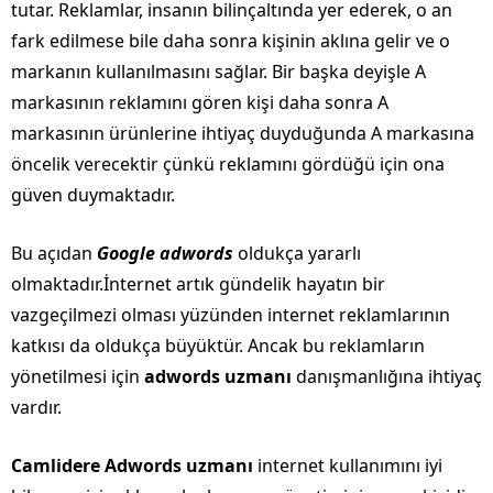
tutar. Reklamlar, insanın bilinçaltında yer ederek, o an
fark edilmese bile daha sonra kişinin aklına gelir ve o
markanın kullanılmasını sağlar. Bir başka deyişle A
markasının reklamını gören kişi daha sonra A
markasının ürünlerine ihtiyaç duyduğunda A markasına
öncelik verecektir çünkü reklamını gördüğü için ona
güven duymaktadır.
Bu açıdan
Google adwords
oldukça yararlı
olmaktadır.İnternet artık gündelik hayatın bir
vazgeçilmezi olması yüzünden internet reklamlarının
katkısı da oldukça büyüktür. Ancak bu reklamların
yönetilmesi için
adwords uzmanı
danışmanlığına ihtiyaç
vardır.
Camlidere Adwords uzmanı
internet kullanımını iyi