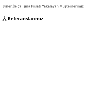
Bizler İle Çalışma Fırsatı Yakalayan Müşterilerimiz
Referanslarımız