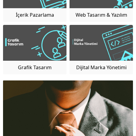
İçerik Pazarlama
Web Tasarım & Yazılım
Yönetimi
Grafik Tasarım
Dijital Marka Yönetimi