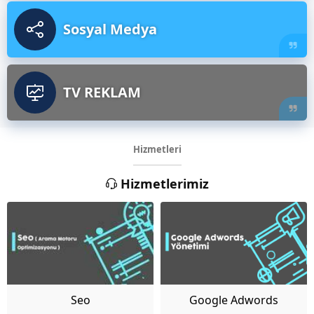
Sosyal Medya
TV REKLAM
Hizmetleri
Hizmetlerimiz
Seo
Google Adwords