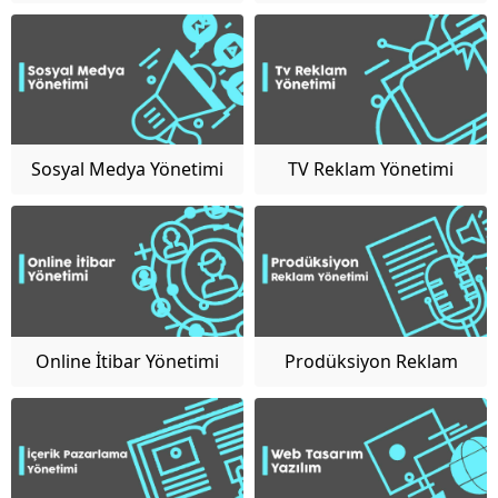
Yönetimi
Sosyal Medya Yönetimi
TV Reklam Yönetimi
Online İtibar Yönetimi
Prodüksiyon Reklam
Yönetimi