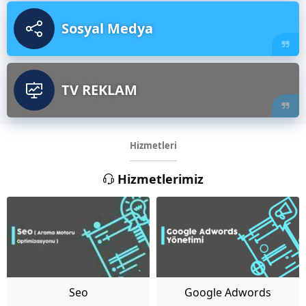
Sosyal Medya
TV REKLAM
Hizmetleri
Hizmetlerimiz
Seo
Google Adwords