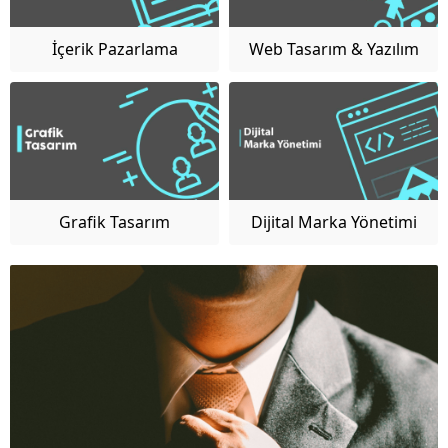
İçerik Pazarlama
Web Tasarım & Yazılım
Yönetimi
Grafik Tasarım
Dijital Marka Yönetimi