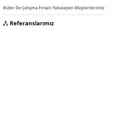
Bizler İle Çalışma Fırsatı Yakalayan Müşterilerimiz
Referanslarımız