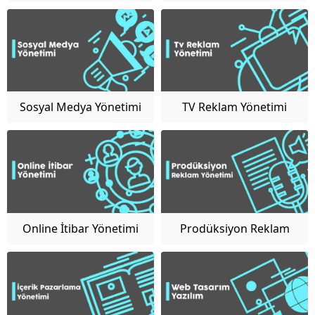
Yönetimi
Sosyal Medya Yönetimi
TV Reklam Yönetimi
Online İtibar Yönetimi
Prodüksiyon Reklam
Yönetimi