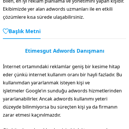
bilen, en iyi reklam planlama ve yönetimini yapan kişidir.
Ekibimizde yer alan adwords uzmanları ile en etkili
çözümlere kısa sürede ulaşabilirsiniz.
Başlık Metni
Etimesgut Adwords Danışmanı
İnternet ortamındaki reklamlar geniş bir kesime hitap
eder çünkü internet kullanım oranı bir hayli fazladır. Bu
kullanımdan yararlanmak isteyen kişi ve
işletmeler Google’ın sunduğu adwords hizmetlerinden
yararlanabilirler. Ancak adwords kullanımı yeteri
düzeyde bilinmiyorsa bu süreçten kişi ya da firmanın
zarar etmesi kaçınılmazdır.