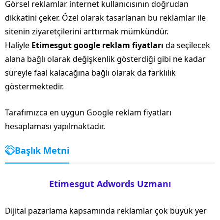
Görsel reklamlar internet kullanıcısının doğrudan
dikkatini çeker. Özel olarak tasarlanan bu reklamlar ile
sitenin ziyaretçilerini arttırmak mümkündür.
Haliyle
Etimesgut google reklam fiyatları
da seçilecek
alana bağlı olarak değişkenlik gösterdiği gibi ne kadar
süreyle faal kalacağına bağlı olarak da farklılık
göstermektedir.
Tarafımızca en uygun Google reklam fiyatları
hesaplaması yapılmaktadır.
Başlık Metni
Etimesgut Adwords Uzmanı
Dijital pazarlama kapsamında reklamlar çok büyük yer