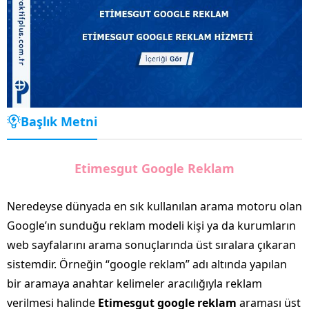
Başlık Metni
Etimesgut Google Reklam
Neredeyse dünyada en sık kullanılan arama motoru olan
Google’ın sunduğu reklam modeli kişi ya da kurumların
web sayfalarını arama sonuçlarında üst sıralara çıkaran
sistemdir. Örneğin “google reklam” adı altında yapılan
bir aramaya anahtar kelimeler aracılığıyla reklam
verilmesi halinde
Etimesgut google reklam
araması üst