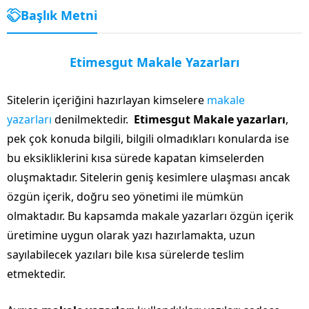
Başlık Metni
Etimesgut Makale Yazarları
Sitelerin içeriğini hazırlayan kimselere
makale
yazarları
denilmektedir.
Etimesgut Makale yazarları
,
pek çok konuda bilgili, bilgili olmadıkları konularda ise
bu eksikliklerini kısa sürede kapatan kimselerden
oluşmaktadır. Sitelerin geniş kesimlere ulaşması ancak
özgün içerik, doğru seo yönetimi ile mümkün
olmaktadır. Bu kapsamda makale yazarları özgün içerik
üretimine uygun olarak yazı hazırlamakta, uzun
sayılabilecek yazıları bile kısa sürelerde teslim
etmektedir.