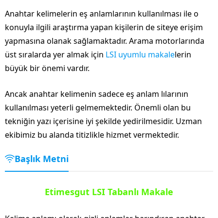
Anahtar kelimelerin eş anlamlarının kullanılması ile o
konuyla ilgili araştırma yapan kişilerin de siteye erişim
yapmasına olanak sağlamaktadır. Arama motorlarında
üst sıralarda yer almak için
LSI uyumlu makale
lerin
büyük bir önemi vardır.
Ancak anahtar kelimenin sadece eş anlam lılarının
kullanılması yeterli gelmemektedir. Önemli olan bu
tekniğin yazı içerisine iyi şekilde yedirilmesidir. Uzman
ekibimiz bu alanda titizlikle hizmet vermektedir.
Başlık Metni
Etimesgut LSI Tabanlı Makale