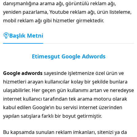
danışmanlığına arama ağı, görüntülü reklam ağı,
yeniden pazarlama, Youtube reklam ağı, ürün listeleme,
mobil reklam ağı gibi hizmetler girmektedir.
Başlık Metni
Etimesgut Google Adwords
Google adwords
sayesinde işletmenize özel ürün ve
hizmetleri arayan kullanıcılar kolay bir şekilde bunlara
ulaşabilirler. Her geçen gün kullanımı artan ve neredeyse
internet kullanıcı tarafından tek arama motoru olarak
kabul edilen Google’ın bu servisi internet üzerinden
yapılan satışlara farklı bir boyut getirmiştir.
Bu kapsamda sunulan reklam imkanları, sitenizi ya da