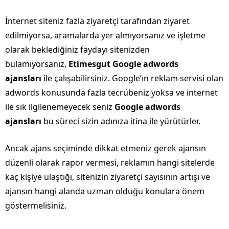
İnternet siteniz fazla ziyaretçi tarafından ziyaret
edilmiyorsa, aramalarda yer almıyorsanız ve işletme
olarak beklediğiniz faydayı sitenizden
bulamıyorsanız,
Etimesgut Google adwords
ajansları
ile çalışabilirsiniz. Google’ın reklam servisi olan
adwords konusunda fazla tecrübeniz yoksa ve internet
ile sık ilgilenemeyecek seniz
Google adwords
ajansları
bu süreci sizin adınıza itina ile yürütürler.
Ancak ajans seçiminde dikkat etmeniz gerek ajansın
düzenli olarak rapor vermesi, reklamın hangi sitelerde
kaç kişiye ulaştığı, sitenizin ziyaretçi sayısının artışı ve
ajansın hangi alanda uzman olduğu konulara önem
göstermelisiniz.