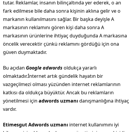
tutar. Reklamlar, insanın bilinçaltında yer ederek, o an
fark edilmese bile daha sonra kişinin aklına gelir ve o
markanın kullanılmasını sağlar. Bir başka deyişle A
markasının reklamını gören kişi daha sonra A
markasının ürünlerine ihtiyaç duyduğunda A markasına
öncelik verecektir çünkü reklamını gördüğü için ona
güven duymaktadır.
Bu açıdan
Google adwords
oldukça yararlı
olmaktadır.İnternet artık gündelik hayatın bir
vazgeçilmezi olması yüzünden internet reklamlarının
katkısı da oldukça büyüktür. Ancak bu reklamların
yönetilmesi için
adwords uzmanı
danışmanlığına ihtiyaç
vardır.
Etimesgut Adwords uzmanı
internet kullanımını iyi