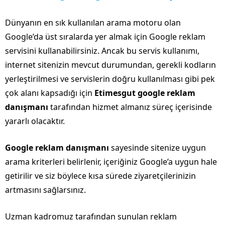
Dünyanın en sık kullanılan arama motoru olan
Google’da üst sıralarda yer almak için Google reklam
servisini kullanabilirsiniz. Ancak bu servis kullanımı,
internet sitenizin mevcut durumundan, gerekli kodların
yerleştirilmesi ve servislerin doğru kullanılması gibi pek
çok alanı kapsadığı için
Etimesgut google reklam
danışmanı
tarafından hizmet almanız süreç içerisinde
yararlı olacaktır.
Google reklam danışmanı
sayesinde sitenize uygun
arama kriterleri belirlenir, içeriğiniz Google’a uygun hale
getirilir ve siz böylece kısa sürede ziyaretçilerinizin
artmasını sağlarsınız.
Uzman kadromuz tarafından sunulan reklam