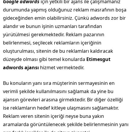
Google adwords
için yetkili bir ajans ile çalışmamanız
durumunda yapmış olduğunuz reklam masrafının boşa
gideceğinden emin olabilirsiniz. Çünkü adwords zor bir
alandır ve bunun işinin uzmanları tarafından
yürütülmesi gerekmektedir. Reklam pazarının
belirlenmesi, seçilecek reklamların içeriğinin
oluşturulması, sitenin de bu reklamları kaldıracak
düzeyde olması gibi temel konularda
Etimesgut
adwords ajansı
hizmet vermektedir.
Bu konuların yanı sıra müşterinin sermayesinin en
verimli şekilde kullanılmasını sağlamak da yine bu
ajansın görevleri arasına girmektedir. Bir diğer özelliği
ise reklamların hedef kitleye ulaşmasını sağlamaktır.
Reklam veren sitenin içeriği neyse buna yakın
aramalarda görüntülenecek şekilde belirlenmesinin yanı