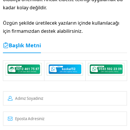
kadar kolay değildir.
Özgün şekilde üretilecek yazıların içinde kullanılacağı
için firmamızdan destek alabilirsiniz.
Başlık Metni