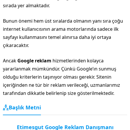
sırada yer almaktadır.
Bunun önemi hem üst sıralarda olmanın yanı sıra çoğu
internet kullanıcısının arama motorlarında sadece ilk
sayfayı kullanmasını temel alınırsa daha iyi ortaya
çıkaracaktır.
Ancak
Google reklam
hizmetlerinden kolayca
yararlanmak mümkündür. Çünkü Google’ın sunmuş
olduğu kriterlerin taşınıyor olması gerekir. Sitenin
içeriğinden ne tür bir reklam verileceği, uzmanlarımız
tarafından dikkatle belirlenip size gösterilmektedir.
Başlık Metni
Etimesgut Google Reklam Danışmanı