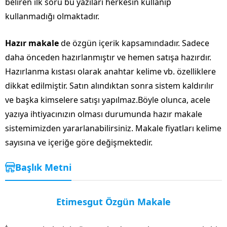
beliren ilk soru bu yazıları herkesin kullanıp
kullanmadığı olmaktadır.
Hazır makale
de özgün içerik kapsamındadır. Sadece
daha önceden hazırlanmıştır ve hemen satışa hazırdır.
Hazırlanma kıstası olarak anahtar kelime vb. özelliklere
dikkat edilmiştir. Satın alındıktan sonra sistem kaldırılır
ve başka kimselere satışı yapılmaz.Böyle olunca, acele
yazıya ihtiyacınızın olması durumunda hazır makale
sistemimizden yararlanabilirsiniz. Makale fiyatları kelime
sayısına ve içeriğe göre değişmektedir.
Başlık Metni
Etimesgut Özgün Makale