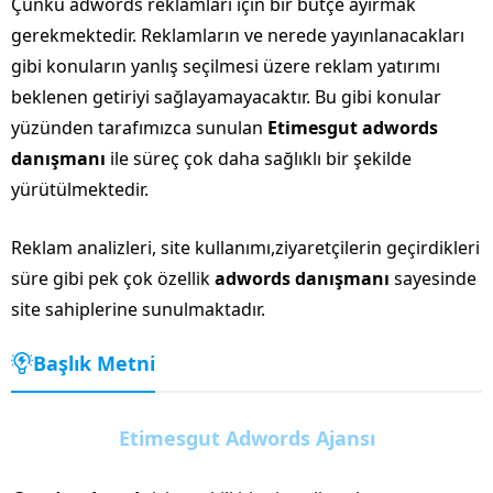
Çünkü adwords reklamları için bir bütçe ayırmak
gerekmektedir. Reklamların ve nerede yayınlanacakları
gibi konuların yanlış seçilmesi üzere reklam yatırımı
beklenen getiriyi sağlayamayacaktır. Bu gibi konular
yüzünden tarafımızca sunulan
Etimesgut adwords
danışmanı
ile süreç çok daha sağlıklı bir şekilde
yürütülmektedir.
Reklam analizleri, site kullanımı,ziyaretçilerin geçirdikleri
süre gibi pek çok özellik
adwords danışmanı
sayesinde
site sahiplerine sunulmaktadır.
Başlık Metni
Etimesgut Adwords Ajansı