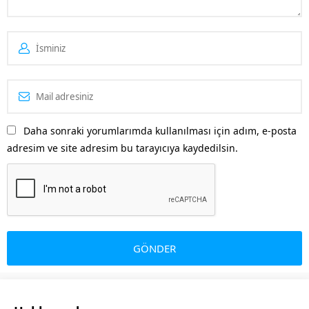
Daha sonraki yorumlarımda kullanılması için adım, e-posta
adresim ve site adresim bu tarayıcıya kaydedilsin.