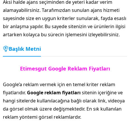
Aksi halde ajans seçiminden de yeteri kadar verim
alamayabilirsiniz. Tarafımızdan sunulan ajans hizmeti
sayesinde size en uygun kriterler sunularak, fayda esaslı
bir anlaşma yapılır. Bu sayede sitenizin ve ürünlerin ilgisi
artarken kolayca bu sürecin işlemesini izleyebilirsiniz.
Başlık Metni
Etimesgut Google Reklam Fiyatları
Google’a reklam vermek için en temel kriter reklam
fiyatlarıdır.
Google reklam fiyatları
sitenin içeriğine ve
hangi sitelerde kullanılacağına bağlı olarak link, videoya
da görsel olmak üzere değişmektedir. En sık kullanılan
reklam yöntemi görsel reklamlardır.