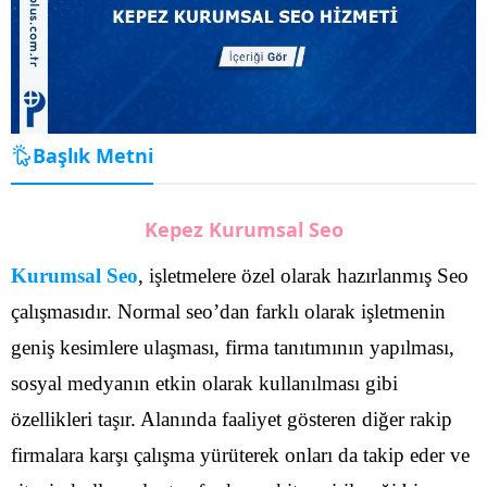
Başlık Metni
Kepez Kurumsal Seo
Kurumsal Seo
, işletmelere özel olarak hazırlanmış Seo
çalışmasıdır. Normal seo’dan farklı olarak işletmenin
geniş kesimlere ulaşması, firma tanıtımının yapılması,
sosyal medyanın etkin olarak kullanılması gibi
özellikleri taşır. Alanında faaliyet gösteren diğer rakip
firmalara karşı çalışma yürüterek onları da takip eder ve