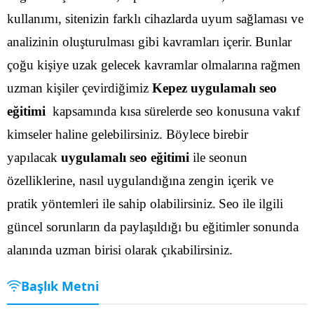
kullanımı, sitenizin farklı cihazlarda uyum sağlaması ve
analizinin oluşturulması gibi kavramları içerir.
Bunlar
çoğu kişiye uzak gelecek kavramlar olmalarına rağmen
uzman kişiler çevirdiğimiz
Kepez uygulamalı seo
eğitimi
kapsamında kısa sürelerde seo konusuna vakıf
kimseler haline gelebilirsiniz. Böylece birebir
yapılacak
uygulamalı seo eğitimi
ile seonun
özelliklerine, nasıl uygulandığına zengin içerik ve
pratik yöntemleri ile sahip olabilirsiniz.
Seo ile ilgili
güncel sorunların da paylaşıldığı bu eğitimler sonunda
alanında uzman birisi olarak çıkabilirsiniz.
Başlık Metni