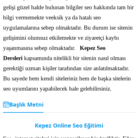
gelişi güzel halde bulunan bilgiler seo hakkında tam bir
bilgi vermemekte veeksik ya da hatalı seo
uygulamalarına sebep olmaktadır. Bu durum ise sitenin
gelişimini olumsuz etkilemekte ve ziyaretçi kaybı
yaşanmasına sebep olmaktadır.
Kepez Seo
Dersleri
kapsamında nitelikli bir sitenin nasıl olması
gerektiği uzman kişiler tarafından size anlatılmaktadır.
Bu sayede hem kendi siteleriniz hem de başka sitelerin
seo uyumlarını yapabilecek hale gelebilirsiniz.
Başlık Metni
Kepez Online Seo Eğitimi