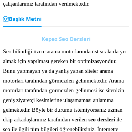
çalışanlarımız tarafından verilmektedir.
Başlık Metni
Kepez Seo Dersleri
Seo bilindiği üzere arama motorlarında üst sıralarda yer
almak için yapılması gereken bir optimizasyondur.
Bunu yapmayan ya da yanlış yapan siteler arama
motorları tarafından görmezden gelinmektedir. Arama
motorları tarafından görmezden gelinmesi ise sitenizin
geniş ziyaretçi kesimlerine ulaşamaması anlamına
gelmektedir.
Böyle bir durumu istemiyorsanız uzman
ekip arkadaşlarımız tarafından verilen
seo dersleri
ile
seo ile ilgili tüm bilgileri öğrenebilirsiniz. İnternette