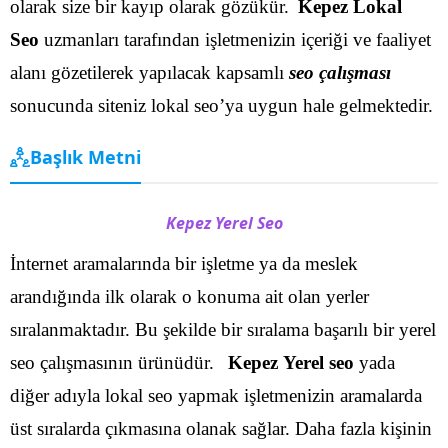
olarak size bir kayıp olarak gözükür.
Kepez Lokal
Seo
uzmanları tarafından işletmenizin içeriği ve faaliyet
alanı gözetilerek yapılacak kapsamlı
seo çalışması
sonucunda siteniz lokal seo’ya uygun hale gelmektedir.
Başlık Metni
Kepez Yerel Seo
İnternet aramalarında bir işletme ya da meslek
arandığında ilk olarak o konuma ait olan yerler
sıralanmaktadır. Bu şekilde bir sıralama başarılı bir yerel
seo çalışmasının ürünüdür.
Kepez Yerel seo
yada
diğer adıyla lokal seo yapmak işletmenizin aramalarda
üst sıralarda çıkmasına olanak sağlar. Daha fazla kişinin