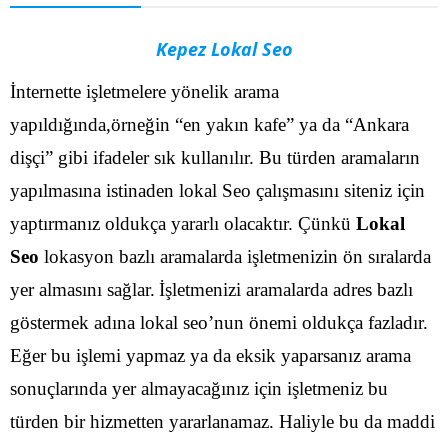
Kepez Lokal Seo
İnternette işletmelere yönelik arama
yapıldığında,örneğin “en yakın kafe” ya da “Ankara
dişçi” gibi ifadeler sık kullanılır. Bu türden aramaların
yapılmasına istinaden lokal Seo çalışmasını siteniz için
yaptırmanız oldukça yararlı olacaktır. Çünkü
Lokal
Seo
lokasyon bazlı aramalarda işletmenizin ön sıralarda
yer almasını sağlar.
İşletmenizi aramalarda adres bazlı
göstermek adına lokal seo’nun önemi oldukça fazladır.
Eğer bu işlemi yapmaz ya da eksik yaparsanız arama
sonuçlarında yer almayacağınız için işletmeniz bu
türden bir hizmetten yararlanamaz. Haliyle bu da maddi