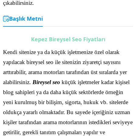
çıkabilirsiniz.
Başlık Metni
Kepez Bireysel Seo Fiyatları
Kendi sitenize ya da küçük işletmenize özel olarak
yapılacak bireysel seo ile sitenizin ziyaretçi sayısını
arttırabilir, arama motorları tarafından üst sıralarda yer
alabilirsiniz.
Bireysel seo
küçük işletmeler kadar kişisel
blog sahipleri ya da daha küçük sektörlerde örneğin
yeni kurulmuş bir bilişim, sigorta, hukuk vb. sitelerde
oldukça yararlı olmaktadır.
Bu sayede içeriğiniz uzman
kişiler tarafından arama motorlarının istedikleri seviyeye
getirilir, gerekli tanıtım çalışmaları yapılır ve