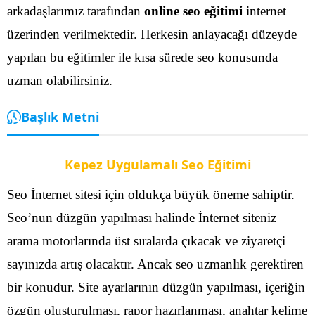
arkadaşlarımız tarafından
online seo eğitimi
internet
üzerinden verilmektedir. Herkesin anlayacağı düzeyde
yapılan bu eğitimler ile kısa sürede seo konusunda
uzman olabilirsiniz.
Başlık Metni
Kepez Uygulamalı Seo Eğitimi
Seo İnternet sitesi için oldukça büyük öneme sahiptir.
Seo’nun düzgün yapılması halinde İnternet siteniz
arama motorlarında üst sıralarda çıkacak ve ziyaretçi
sayınızda artış olacaktır. Ancak seo uzmanlık gerektiren
bir konudur. Site ayarlarının düzgün yapılması, içeriğin
özgün oluşturulması, rapor hazırlanması, anahtar kelime