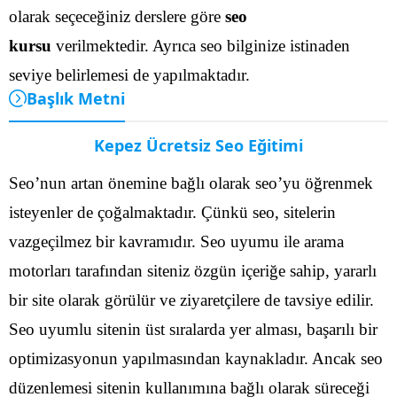
olarak seçeceğiniz derslere göre
seo
kursu
verilmektedir. Ayrıca seo bilginize istinaden
seviye belirlemesi de yapılmaktadır.
Başlık Metni
Kepez Ücretsiz Seo Eğitimi
Seo’nun artan önemine bağlı olarak seo’yu öğrenmek
isteyenler de çoğalmaktadır. Çünkü seo, sitelerin
vazgeçilmez bir kavramıdır. Seo uyumu ile arama
motorları tarafından siteniz özgün içeriğe sahip, yararlı
bir site olarak görülür ve ziyaretçilere de tavsiye edilir.
Seo uyumlu sitenin üst sıralarda yer alması, başarılı bir
optimizasyonun yapılmasından kaynakladır.
Ancak seo
düzenlemesi sitenin kullanımına bağlı olarak süreceği