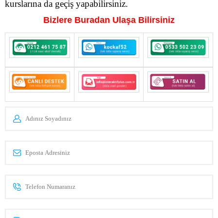
kurslarına da geçiş yapabilirsiniz.
Bizlere Buradan Ulaşa Bilirsiniz