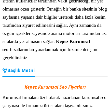
sitenin kullanıcılar tarafından vakit geçirileceği bir yer
olmasına özen gösterir.
Örneğin bir banka sitesinin blog
sayfasına yaşama dair bilgiler üreterek daha fazla kesim
tarafından ziyaret edilmesini sağlar. Aynı zamanda da
özgün içerikler sayesinde arama motorları tarafından üst
sıralarda yer almasını sağlar.
Kepez Kurumsal
seo
fırsatlarından yararlanmak için bizimle iletişime
geçebilirsiniz.
Başlık Metni
Kepez Kurumsal Seo Fiyatları
Kurumsal firmalara özel olarak hazırlanan kurumsal seo
çalışması ile firmanızı üst sıralara taşıyabilirsiniz.