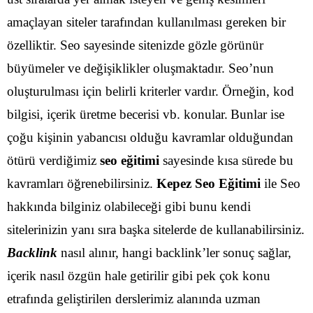
amaçlayan siteler tarafından kullanılması gereken bir
özelliktir. Seo sayesinde sitenizde gözle görünür
büyümeler ve değişiklikler oluşmaktadır. Seo’nun
oluşturulması için belirli kriterler vardır. Örneğin, kod
bilgisi, içerik üretme becerisi vb. konular.
Bunlar ise
çoğu kişinin yabancısı olduğu kavramlar olduğundan
ötürü verdiğimiz
seo eğitimi
sayesinde kısa sürede bu
kavramları öğrenebilirsiniz.
Kepez Seo Eğitimi
ile Seo
hakkında bilginiz olabileceği gibi bunu kendi
sitelerinizin yanı sıra başka sitelerde de kullanabilirsiniz.
Backlink
nasıl alınır, hangi backlink’ler sonuç sağlar,
içerik nasıl özgün hale getirilir gibi pek çok konu
etrafında geliştirilen derslerimiz alanında uzman