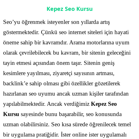
Kepez Seo Kursu
Seo’yu öğrenmek isteyenler son yıllarda artış
göstermektedir. Çünkü seo internet siteleri için hayati
öneme sahip bir kavramdır. Arama motorlarına uyum
olarak çevrilebilecek bu kavram, bir sitenin geleceğini
tayin etmesi açısından önem taşır. Sitenin geniş
kesimlere yayılması, ziyaretçi sayısının artması,
backlink’e sahip olması gibi özellikler gözetilerek
hazırlanan seo uyumu ancak uzman kişiler tarafından
yapılabilmektedir.
Ancak verdiğimiz
Kepez Seo
Kursu
sayesinde bunu başarabilir, seo konusunda
uzman olabilirsiniz. Seo kısa sürede öğrenilecek temel
bir uygulama pratiğidir. İster online ister uygulamalı