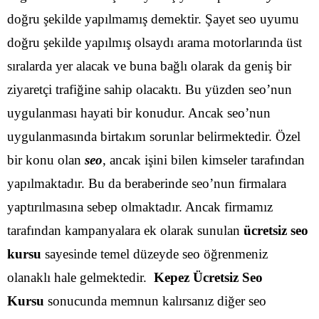
doğru şekilde yapılmamış demektir. Şayet seo uyumu
doğru şekilde yapılmış olsaydı arama motorlarında üst
sıralarda yer alacak ve buna bağlı olarak da geniş bir
ziyaretçi trafiğine sahip olacaktı.
Bu yüzden seo’nun
uygulanması hayati bir konudur. Ancak seo’nun
uygulanmasında birtakım sorunlar belirmektedir. Özel
bir konu olan
seo
, ancak işini bilen kimseler tarafından
yapılmaktadır. Bu da beraberinde seo’nun firmalara
yaptırılmasına sebep olmaktadır.
Ancak firmamız
tarafından kampanyalara ek olarak sunulan
ücretsiz seo
kursu
sayesinde temel düzeyde seo öğrenmeniz
olanaklı hale gelmektedir.
Kepez Ücretsiz Seo
Kursu
sonucunda memnun kalırsanız diğer seo