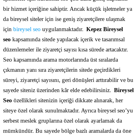
bir hizmet içeriğine sahiptir. Ancak küçük işletmeler ya
da bireysel siteler için ise geniş ziyaretçilere ulaşmak
için
bireysel seo
uygulanmaktadır.
Kepez Bireysel
seo
kapsamında sitede yapılacak içerik ve tasarımsal
düzenlemeler ile ziyaretçi sayısı kısa sürede artacaktır.
Seo kapsamında arama motorlarında üst sıralarda
çıkmanın yanı sıra ziyaretçilerin sitede geçirdikleri
süreyi, ziyaretçi sayısını, geri dönüşleri arttırabilir ve bu
sayede siteniz üzerinden kâr elde edebilirsiniz.
Bireysel
Seo
özellikleri sitenizin içeriği dikkate alınarak, her
siteye özel olarak sunulmaktadır. Ayrıca bireysel seo’yu
serbest meslek gruplarına özel olarak ayarlamak da
mümkündür. Bu sayede bölge bazlı aramalarda da öne