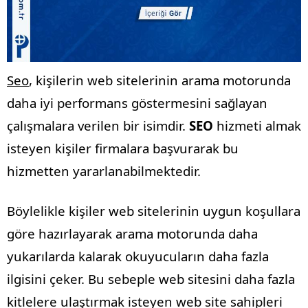
Seo
, kişilerin web sitelerinin arama motorunda
daha iyi performans göstermesini sağlayan
çalışmalara verilen bir isimdir.
SEO
hizmeti almak
isteyen kişiler firmalara başvurarak bu
hizmetten yararlanabilmektedir.
Böylelikle kişiler web sitelerinin uygun koşullara
göre hazırlayarak arama motorunda daha
yukarılarda kalarak okuyucuların daha fazla
ilgisini çeker. Bu sebeple web sitesini daha fazla
kitlelere ulaştırmak isteyen web site sahipleri