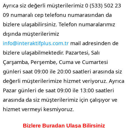
Ayrıca siz değerli müşterilerimiz 0 (533) 502 23
09 numaralı cep telefonu numarasından da
bizlere ulaşabilirsiniz. Telefon numaralarımız
dışında müşterilerimiz
info@interaktifplus.com.tr
mail adresinden de
bizlere ulaşabilmektedir. Pazartesi, Salı
Çarşamba, Perşembe, Cuma ve Cumartesi
günleri saat 09:00 ile 20:00 saatleri arasında siz
değerli müşterilerimize hizmet veriyoruz. Ayrıca
Pazar günleri de saat 09:00 ile 13:00 saatleri
arasında da siz müşterilerimiz için çalışıyor ve
hizmet vermeyi kesmiyoruz.
Bizlere Buradan Ulaşa Bilirsiniz