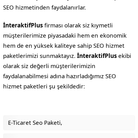
SEO hizmetinden faydalanırlar.
İnteraktifPlus
firması olarak siz kıymetli
müşterilerimize piyasadaki hem en ekonomik
hem de en yüksek kaliteye sahip SEO hizmet
paketlerimizi sunmaktayız.
İnteraktifPlus
ekibi
olarak siz değerli müşterilerimizin
faydalanabilmesi adına hazırladığımız SEO
hizmet paketleri şu şekildedir:
E-Ticaret Seo Paketi,