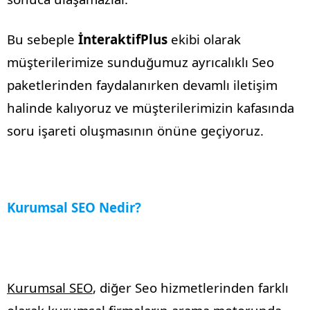
Bu sebeple
İnteraktifPlus
ekibi olarak
müşterilerimize sunduğumuz ayrıcalıklı Seo
paketlerinden faydalanırken devamlı iletişim
halinde kalıyoruz ve müşterilerimizin kafasında
soru işareti oluşmasının önüne geçiyoruz.
Kurumsal SEO Nedir?
Kurumsal SEO
, diğer Seo hizmetlerinden farklı