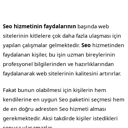
Seo hizmetinin faydalarının
başında web
sitelerinin kitlelere çok daha fazla ulaşması için
yapılan çalışmalar gelmektedir.
Seo
hizmetinden
faydalanan kişiler, bu işin uzman bireylerinin
profesyonel bilgilerinden ve hazırlıklarından
faydalanarak web sitelerinin kalitesini artırırlar.
Fakat bunun olabilmesi için kişilerin hem
kendilerine en uygun Seo paketini seçmesi hem
de en doğru adresten Seo hizmeti alması
gerekmektedir. Aksi takdirde kişiler istedikleri
sonuca ulaşamazlar.