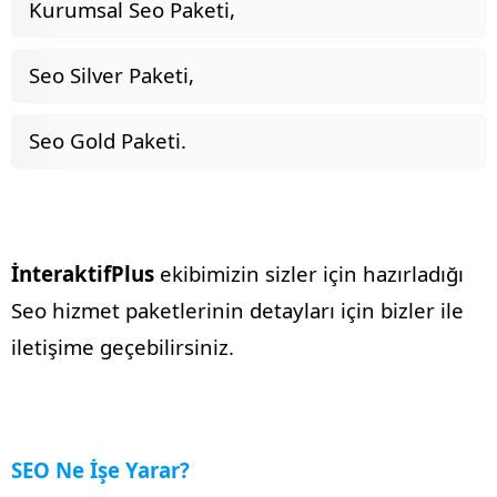
Kurumsal Seo Paketi,
Seo Silver Paketi,
Seo Gold Paketi.
İnteraktifPlus
ekibimizin sizler için hazırladığı
Seo hizmet paketlerinin detayları için bizler ile
iletişime geçebilirsiniz.
SEO Ne İşe Yarar?