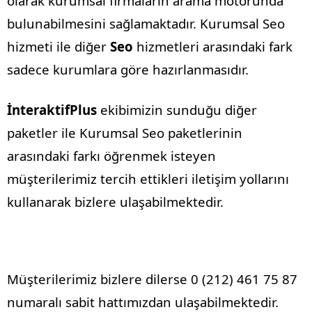
olarak kurumsal firmaların arama motorunda
bulunabilmesini sağlamaktadır. Kurumsal Seo
hizmeti ile diğer
Seo
hizmetleri arasındaki fark
sadece kurumlara göre hazırlanmasıdır.
İnteraktifPlus
ekibimizin sunduğu diğer
paketler ile Kurumsal Seo paketlerinin
arasındaki farkı öğrenmek isteyen
müşterilerimiz tercih ettikleri iletişim yollarını
kullanarak bizlere ulaşabilmektedir.
Müşterilerimiz bizlere dilerse 0 (212) 461 75 87
numaralı sabit hattımızdan ulaşabilmektedir.