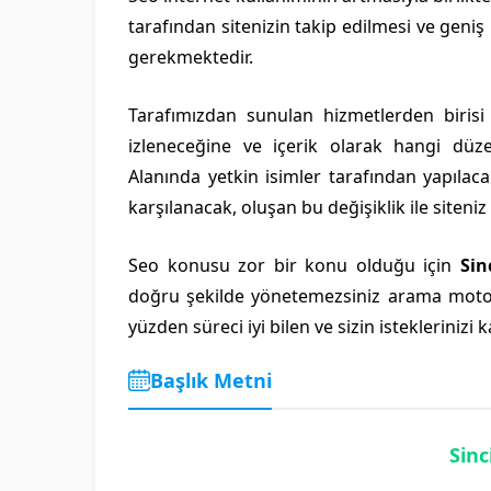
tarafından sitenizin takip edilmesi ve geniş
gerekmektedir.
Tarafımızdan sunulan hizmetlerden biris
izleneceğine ve içerik olarak hangi düze
Alanında yetkin isimler tarafından yapılaca
karşılanacak, oluşan bu değişiklik ile siteniz z
Seo konusu zor bir konu olduğu için
Sin
doğru şekilde yönetemezsiniz arama motorla
yüzden süreci iyi bilen ve sizin isteklerinizi
Başlık Metni
Sin