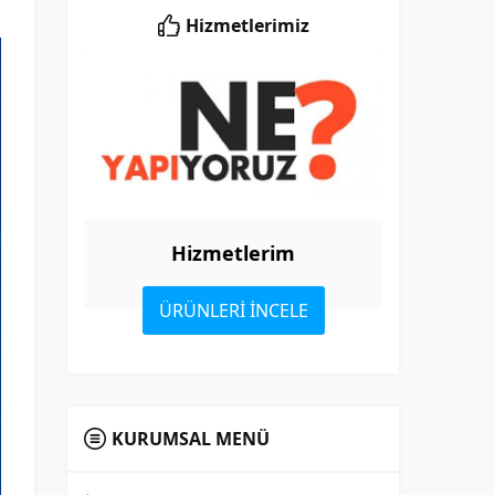
Hizmetlerimiz
Hizmetlerim
ÜRÜNLERİ İNCELE
KURUMSAL MENÜ